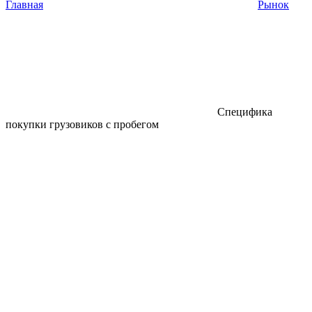
Главная
Рынок
Специфика
покупки грузовиков с пробегом