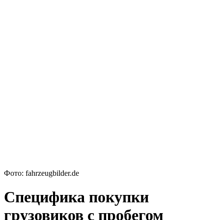
Фото: fahrzeugbilder.de
Специфика покупки
грузовиков с пробегом