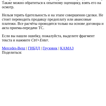
Также можно обратиться к опытному оценщику, взять его на
осмотр.
Нельзя терять бдительность и на этапе совершения сделки. Не
стоит переводить продавцу предоплату или авансовые
платежи. Все расчёты проводятся только на основе договора и
акта приема-передачи ТС.
Если вы нашли ошибку, пожалуйста, выделите фрагмент
текста и нажмите
Ctrl+Enter
.
Mercedes-Benz
|
ГИБДД
|
Грузовик
|
КАМАЗ
Поделиться: