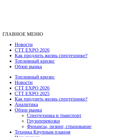
ГЛАВНОЕ МЕНЮ
Новости
CTT EXPO 2026
Как продлить жизнь спецтехнике?
Топливный кризис
Обзор рынка
Топливный кризис
Новости
CTT EXPO 2026
CTT EXPO 2025
Как продлить жизнь спецтехнике?
Аналитика
Обзор рынка
Спецтехника и транспорт
Грузоперевозки
Финансы, лизинг, страхование
Техника Крупным планом