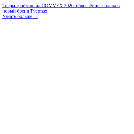
Тверьстроймаш на COMVEX 2026: облегчённые тралы и
новый бренд Tvermax
Узнать больше →