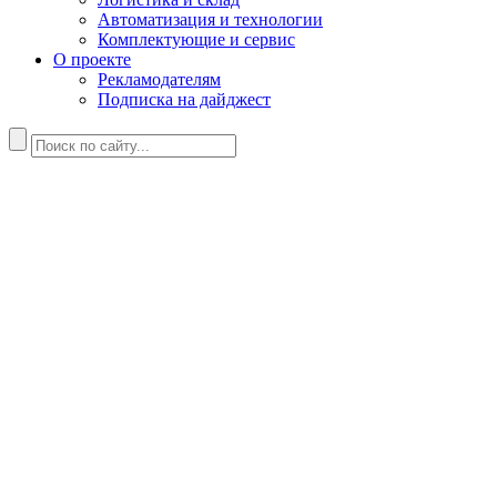
Автоматизация и технологии
Комплектующие и сервис
О проекте
Рекламодателям
Подписка на дайджест