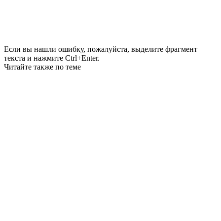
Если вы нашли ошибку, пожалуйста, выделите фрагмент
текста и нажмите Ctrl+Enter.
Читайте также по теме