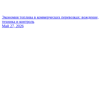
Экономия топлива в коммерческих перевозках: вождение,
техника и контроль
Май 27, 2026