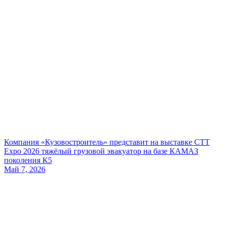
Компания «Кузовостроитель» представит на выставке CTT
Expo 2026 тяжёлый грузовой эвакуатор на базе КАМАЗ
поколения К5
Май 7, 2026