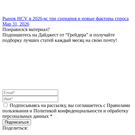
Рынок HCV в 2026-м: три сценария и новые факторы спроса
Мар 31, 2026
Понравился материал?
Подпишитесь на Дайджест от “Грейдера” и получайте
подборку лучших статей каждый месяц на свою почту!
Подписываясь на рассылку, вы соглашаетесь с Правилами
пользования и Политикой конфиденциальности и обработку
персональных данных *
Подписаться
Поделиться: