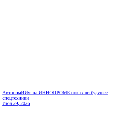
АвтономИИя: на ИННОПРОМЕ показали будущее
спецтехники
Июл 29, 2026