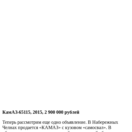
КамАЗ-65115, 2015, 2 900 000 рублей
Теперь рассмотрим еще одно объявление. В Набережных
Челнах продается «КАМАЗ» с кузовом «самосвал». В