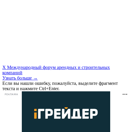
X Международный форум арендных и строительных
компаний
Узнать больше →
Если вы нашли ошибку, пожалуйста, выделите фрагмент
текста и нажмите Ctrl+Enter.
РЕКЛАМА