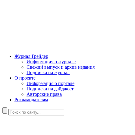
Журнал Грейдер
Информация о журнале
Свежий выпуск и архив издания
Подписка на журнал
О проекте
Информация о портале
Подписка на дайджест
Авторские права
Рекламодателям