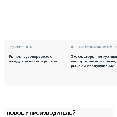
Грузоперевозки
Дорожно-строительная техник
Рынок грузоперевозок:
Экскаваторы-погрузчики
между кризисом и ростом
выбор колёсной схемы,
рынок и обслуживание
НОВОЕ У ПРОИЗВОДИТЕЛЕЙ