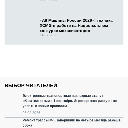
«А8 Машины России 2026»: техника
XCMG в работе на Национальном
конкурсе механизаторов
14.07.2026
ВЫБОР ЧИТАТЕЛЕЙ
Электронные транспортные накладные станут
обязательными с 1 сентября. Игроки рынка рискуют не
успеть к новым правилам
06.08.2026
Ремонт трассы М-5 завершили на четыре месяца раньше
срока