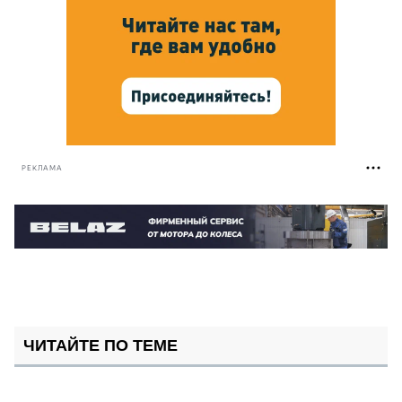
РЕКЛАМА
ЧИТАЙТЕ ПО ТЕМЕ