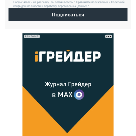
Подписываясь на рассылку, вы соглашаетесь с Правилами пользования и Политикой
конфиденциальности и обработку персональных данных *
Подписаться
РЕКЛАМА