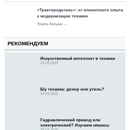
«Трактородеталь»: от клиентского опыта
к модернизации техники
Узнать больше →
РЕКОМЕНДУЕМ
Искусственный интеллект в технике
25.04.2025
Б/у техника: донор или утиль?
25.04.2025
Гидравлический привод или
электрический? Изучаем нюансы
25.04.2025