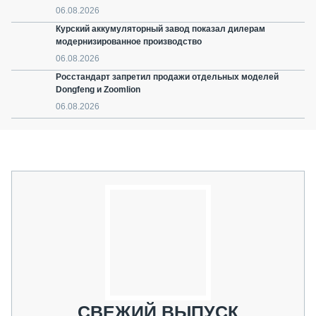
06.08.2026
Курский аккумуляторный завод показал дилерам
модернизированное производство
06.08.2026
Росстандарт запретил продажи отдельных моделей
Dongfeng и Zoomlion
06.08.2026
СВЕЖИЙ ВЫПУСК