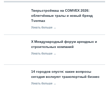
Тверьстроймаш на COMVEX 2026:
облегчённые тралы и новый бренд
Tvermax
Узнать больше →
X Международный форум арендных и
строительных компаний
Узнать больше →
14 городов спустя: какие вопросы
сегодня волнуют транспортный бизнес
Узнать больше →