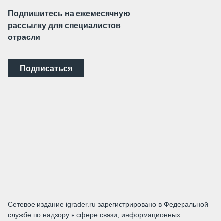
Подпишитесь на ежемесячную
рассылку для специалистов
отрасли
Подписаться
Сетевое издание igrader.ru зарегистрировано в Федеральной
службе по надзору в сфере связи, информационных