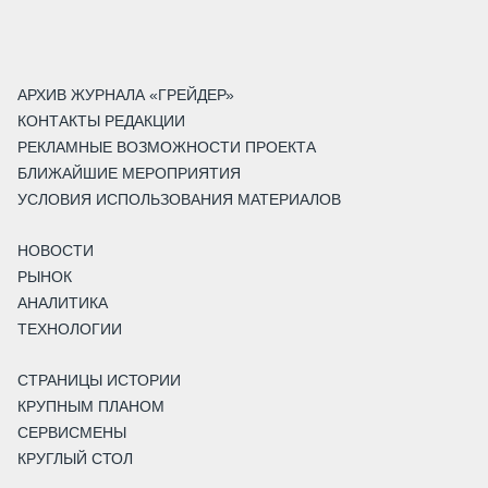
АРХИВ ЖУРНАЛА «ГРЕЙДЕР»
КОНТАКТЫ РЕДАКЦИИ
РЕКЛАМНЫЕ ВОЗМОЖНОСТИ ПРОЕКТА
БЛИЖАЙШИЕ МЕРОПРИЯТИЯ
УСЛОВИЯ ИСПОЛЬЗОВАНИЯ МАТЕРИАЛОВ
НОВОСТИ
РЫНОК
АНАЛИТИКА
ТЕХНОЛОГИИ
СТРАНИЦЫ ИСТОРИИ
КРУПНЫМ ПЛАНОМ
СЕРВИСМЕНЫ
КРУГЛЫЙ СТОЛ