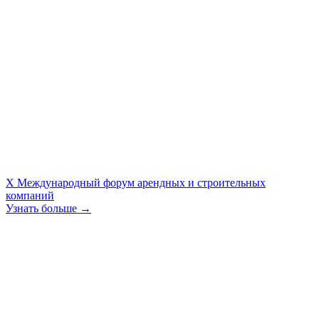
X Международный форум арендных и строительных
компаний
Узнать больше →