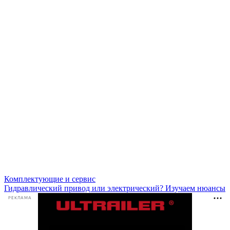
Комплектующие и сервис
Гидравлический привод или электрический? Изучаем нюансы
РЕКЛАМА