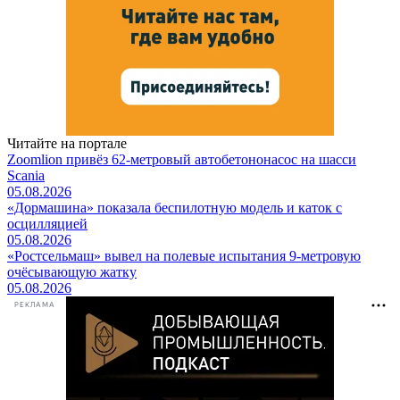
Читайте на портале
Zoomlion привёз 62-метровый автобетононасос на шасси
Scania
05.08.2026
«Дормашина» показала беспилотную модель и каток с
осцилляцией
05.08.2026
«Ростсельмаш» вывел на полевые испытания 9-метровую
очёсывающую жатку
05.08.2026
РЕКЛАМА