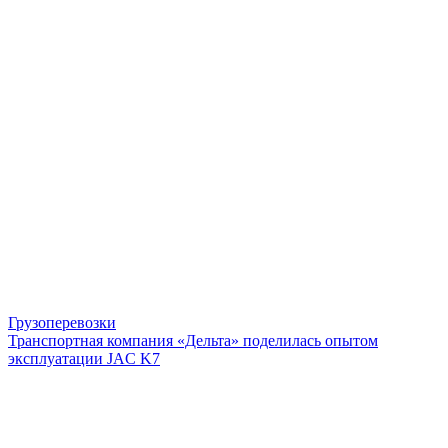
Грузоперевозки
Транспортная компания «Дельта» поделилась опытом
эксплуатации JAC K7