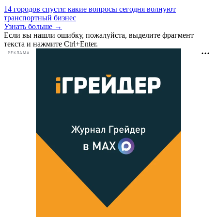
14 городов спустя: какие вопросы сегодня волнуют
транспортный бизнес
Узнать больше →
Если вы нашли ошибку, пожалуйста, выделите фрагмент
текста и нажмите Ctrl+Enter.
РЕКЛАМА