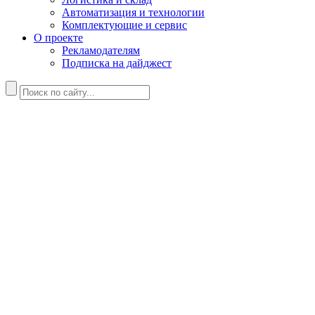
Автоматизация и технологии
Комплектующие и сервис
О проекте
Рекламодателям
Подписка на дайджест