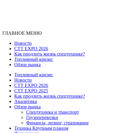
ГЛАВНОЕ МЕНЮ
Новости
CTT EXPO 2026
Как продлить жизнь спецтехнике?
Топливный кризис
Обзор рынка
Топливный кризис
Новости
CTT EXPO 2026
CTT EXPO 2025
Как продлить жизнь спецтехнике?
Аналитика
Обзор рынка
Спецтехника и транспорт
Грузоперевозки
Финансы, лизинг, страхование
Техника Крупным планом