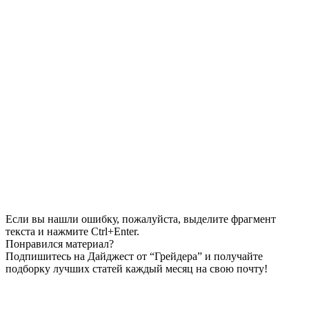
Если вы нашли ошибку, пожалуйста, выделите фрагмент
текста и нажмите Ctrl+Enter.
Понравился материал?
Подпишитесь на Дайджест от “Грейдера” и получайте
подборку лучших статей каждый месяц на свою почту!