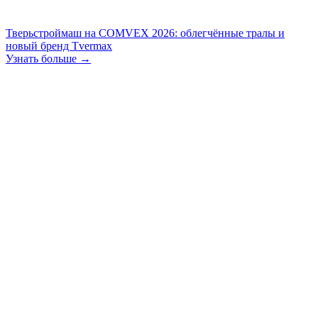
Тверьстроймаш на COMVEX 2026: облегчённые тралы и
новый бренд Tvermax
Узнать больше →