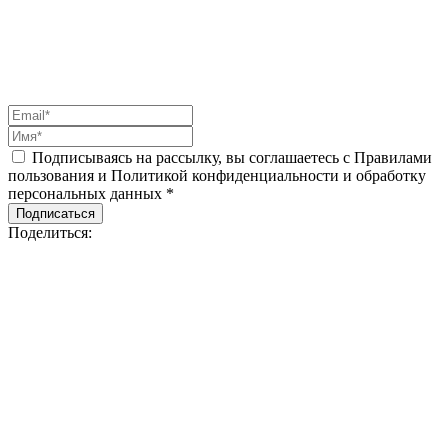
Подписываясь на рассылку, вы соглашаетесь с Правилами
пользования и Политикой конфиденциальности и обработку
персональных данных *
Подписаться
Поделиться: