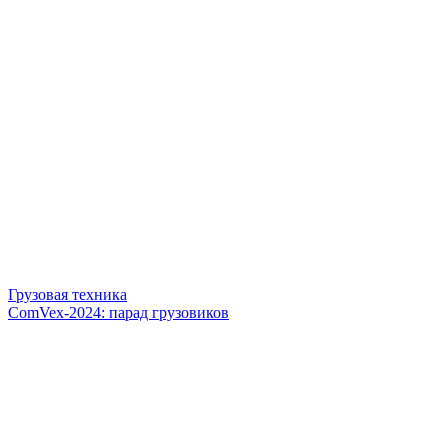
Грузовая техника
ComVex-2024: парад грузовиков