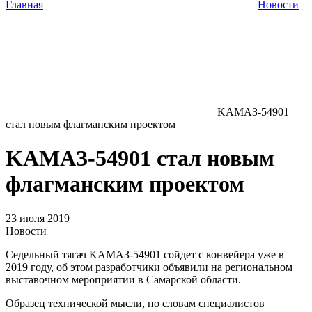
Главная
Новости
KAMAЗ-54901
стал новым флагманским проектом
KAMAЗ-54901 стал новым
флагманским проектом
23 июля 2019
Новости
Седельный тягач KAMAЗ-54901 сойдет с конвейера уже в
2019 году, об этом разработчики объявили на региональном
выставочном мероприятии в Самарской области.
Образец технической мысли, по словам специалистов