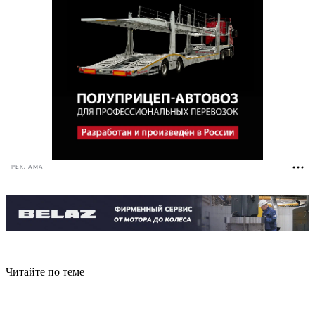
РЕКЛАМА
Читайте по теме