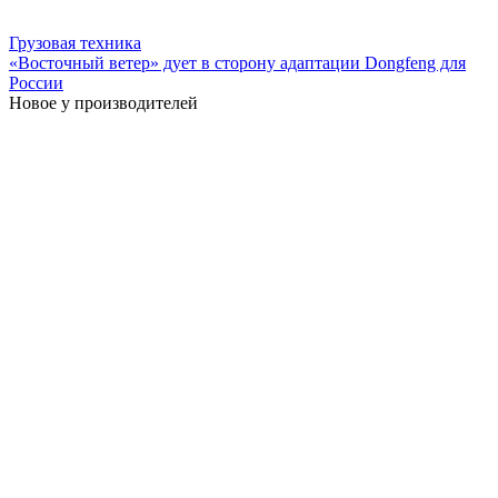
Грузовая техника
«Восточный ветер» дует в сторону адаптации Dongfeng для
России
Новое у производителей