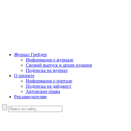
Журнал Грейдер
Информация о журнале
Свежий выпуск и архив издания
Подписка на журнал
О проекте
Информация о портале
Подписка на дайджест
Авторские права
Рекламодателям