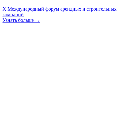
X Международный форум арендных и строительных
компаний
Узнать больше →