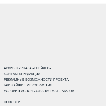
АРХИВ ЖУРНАЛА «ГРЕЙДЕР»
КОНТАКТЫ РЕДАКЦИИ
РЕКЛАМНЫЕ ВОЗМОЖНОСТИ ПРОЕКТА
БЛИЖАЙШИЕ МЕРОПРИЯТИЯ
УСЛОВИЯ ИСПОЛЬЗОВАНИЯ МАТЕРИАЛОВ
НОВОСТИ