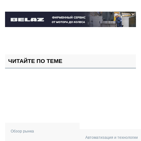
ЧИТАЙТЕ ПО ТЕМЕ
Обзор рынка
Автоматизация и технологии