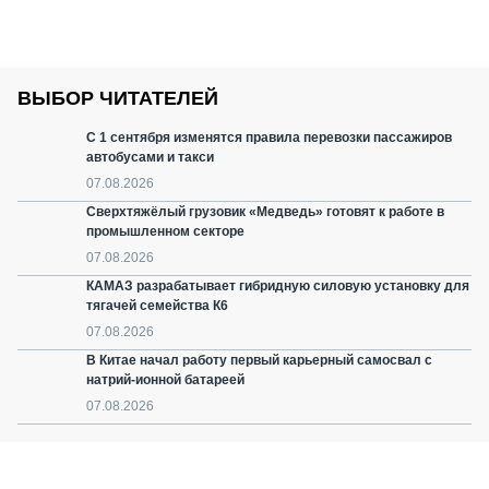
ВЫБОР ЧИТАТЕЛЕЙ
С 1 сентября изменятся правила перевозки пассажиров
автобусами и такси
07.08.2026
Сверхтяжёлый грузовик «Медведь» готовят к работе в
промышленном секторе
07.08.2026
КАМАЗ разрабатывает гибридную силовую установку для
тягачей семейства К6
07.08.2026
В Китае начал работу первый карьерный самосвал с
натрий-ионной батареей
07.08.2026