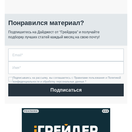
Понравился материал?
Подпишитесь на Дайджест от “Грейдера” и получайте
подборку лучших статей каждый месяц на свою почту!
Подписываясь на рассылку, вы соглашаетесь с Правилами пользования и Политикой
конфиденциальности и обработку персональных данных *
Подписаться
РЕКЛАМА