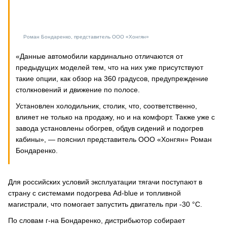
Роман Бондаренко, представитель ООО «Хонгян»
«Данные автомобили кардинально отличаются от
предыдущих моделей тем, что на них уже присутствуют
такие опции, как обзор на 360 градусов, предупреждение
столкновений и движение по полосе.
Установлен холодильник, столик, что, соответственно,
влияет не только на продажу, но и на комфорт. Также уже с
завода установлены обогрев, обдув сидений и подогрев
кабины», — пояснил представитель ООО «Хонгян» Роман
Бондаренко.
Для российских условий эксплуатации тягачи поступают в
страну с системами подогрева Ad-blue и топливной
магистрали, что помогает запустить двигатель при -30 °С.
По словам г-на Бондаренко, дистрибьютор собирает