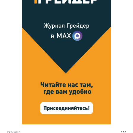
РЕКЛАМА