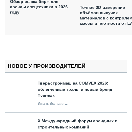
Обзор рынка бирж для
аренды спецтехники в 2026
Точное 3D-измерение
году
объёмов сыпучих
материалов с контроле
массы и плотности от L
НОВОЕ У ПРОИЗВОДИТЕЛЕЙ
Тверьстроймаш на COMVEX 2026:
облегчённые тралы и новый бренд
Tvermax
Узнать больше →
X Международный форум арендных и
строительных компаний