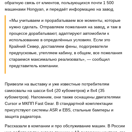
обратную связь от клиентов, пользующихся почти 1 500
машинами Hongyan, и передаёт информацию на завод.
«Мы учитываем и прорабатываем все моменты, которые
нужно сделать. Отправляем пожелания на завод, и там в
процессе дорабатывают, адаптируют автомобили к
использованию в определённых условиях. Если это
Крайний Север, доставляем фены, подогреватели
предпусковые, утепляем кабину, в общем, все пожелания
стараемся максимально реализовать», — сообщил
представитель компании.
Привезли на выставку и уже известные потребителям
самосвалы на шасси 6х4 (20 кубометров) и 8х4 (35
кубометров). Напомним, они также оснащены двигателями
Cursor и МКПП Fast Gear. В стандартной комплектации
присутствуют системы ASR и EBS, стальные бамперы и
защита радиатора.
Рассказали в компании и про обслуживание машин. В России