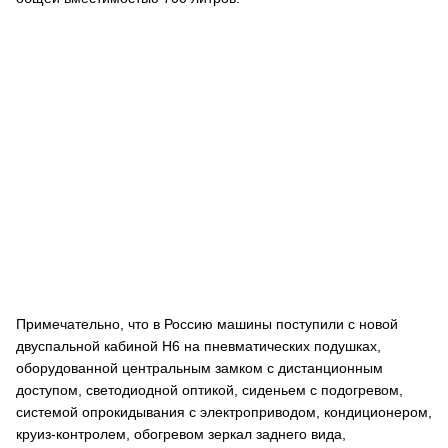
Примечательно, что в Россию машины поступили с новой
двуспальной кабиной H6 на пневматических подушках,
оборудованной центральным замком с дистанционным
доступом, светодиодной оптикой, сиденьем с подогревом,
системой опрокидывания с электроприводом, кондиционером,
круиз-контролем, обогревом зеркал заднего вида,