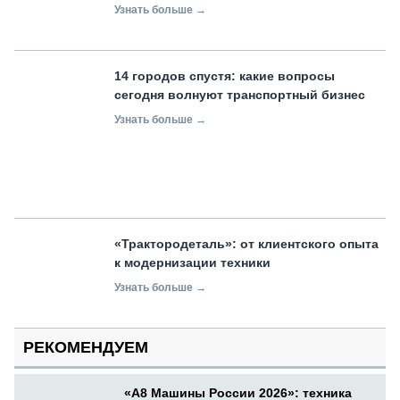
Узнать больше →
14 городов спустя: какие вопросы
сегодня волнуют транспортный бизнес
Узнать больше →
«Трактородеталь»: от клиентского опыта
к модернизации техники
Узнать больше →
РЕКОМЕНДУЕМ
«А8 Машины России 2026»: техника