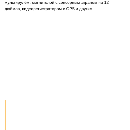
мультирулём, магнитолой с сенсорным экраном на 12
дюймов, видеорегистратором c GPS и другим.