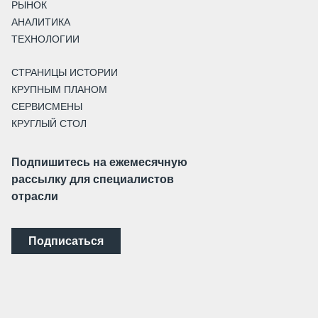
РЫНОК
АНАЛИТИКА
ТЕХНОЛОГИИ
СТРАНИЦЫ ИСТОРИИ
КРУПНЫМ ПЛАНОМ
СЕРВИСМЕНЫ
КРУГЛЫЙ СТОЛ
Подпишитесь на ежемесячную
рассылку для специалистов
отрасли
Подписаться