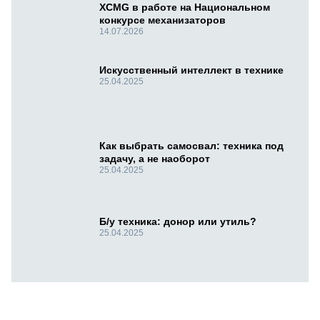
XCMG в работе на Национальном
конкурсе механизаторов
14.07.2026
Искусственный интеллект в технике
25.04.2025
Как выбрать самосвал: техника под
задачу, а не наоборот
25.04.2025
Б/у техника: донор или утиль?
25.04.2025