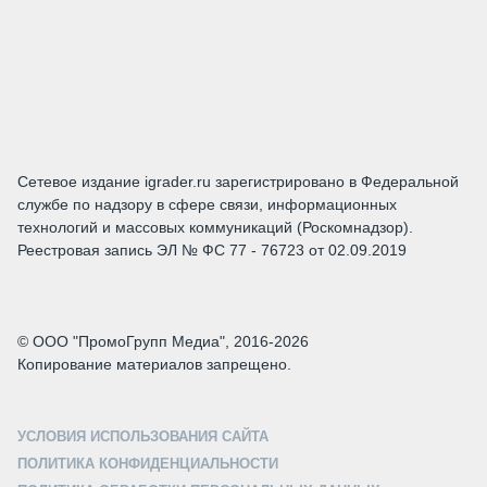
Сетевое издание igrader.ru зарегистрировано в Федеральной
службе по надзору в сфере связи, информационных
технологий и массовых коммуникаций (Роскомнадзор).
Реестровая запись ЭЛ № ФС 77 - 76723 от 02.09.2019
© ООО "ПромоГрупп Медиа", 2016-2026
Копирование материалов запрещено.
УСЛОВИЯ ИСПОЛЬЗОВАНИЯ САЙТА
ПОЛИТИКА КОНФИДЕНЦИАЛЬНОСТИ