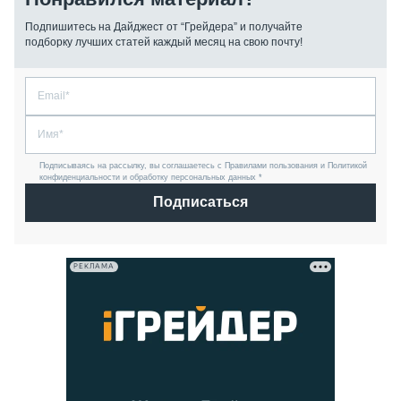
Подпишитесь на Дайджест от “Грейдера” и получайте
подборку лучших статей каждый месяц на свою почту!
Подписываясь на рассылку, вы соглашаетесь с Правилами пользования и Политикой
конфиденциальности и обработку персональных данных *
Подписаться
РЕКЛАМА