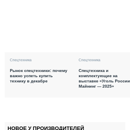
Спецтехника
Спецтехника
Рынок спецтехники: почему
Спецтехника и
важно успеть купить
комплектующие на
технику в декабре
выставке «Уголь России
Майнинг — 2025»
НОВОЕ У ПРОИЗВОДИТЕЛЕЙ