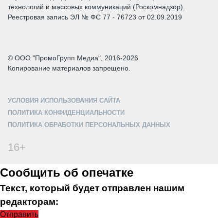
технологий и массовых коммуникаций (Роскомнадзор).
Реестровая запись ЭЛ № ФС 77 - 76723 от 02.09.2019
© ООО "ПромоГрупп Медиа", 2016-2026
Копирование материалов запрещено.
УСЛОВИЯ ИСПОЛЬЗОВАНИЯ САЙТА
ПОЛИТИКА КОНФИДЕНЦИАЛЬНОСТИ
ПОЛИТИКА ОБРАБОТКИ ПЕРСОНАЛЬНЫХ ДАННЫХ
16+
Сообщить об опечатке
Текст, который будет отправлен нашим
редакторам:
Отправить