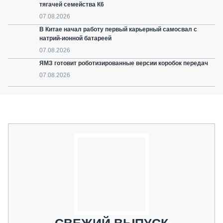
тягачей семейства К6
07.08.2026
В Китае начал работу первый карьерный самосвал с
натрий-ионной батареей
07.08.2026
ЯМЗ готовит роботизированные версии коробок передач
07.08.2026
СВЕЖИЙ ВЫПУСК