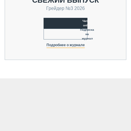
Грейдер №3 2026
Читать
online
Подписка
на
журнал
Подробнее о журнале