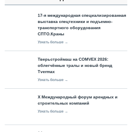
17-я международная специализированная
выставка спецтехники и подъемно-
транспортного оборудования
СПТО.Краны
Узнать больше →
Тверьстроймаш на COMVEX 2026:
облегчённые тралы и новый бренд
Tvermax
Узнать больше →
X Международный форум арендных и
строительных компаний
Узнать больше →