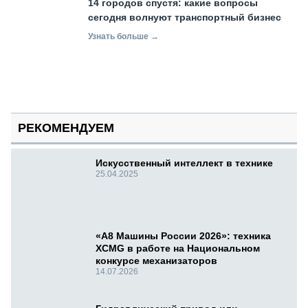
14 городов спустя: какие вопросы
сегодня волнуют транспортный бизнес
Узнать больше →
РЕКОМЕНДУЕМ
Искусственный интеллект в технике
25.04.2025
«А8 Машины России 2026»: техника
XCMG в работе на Национальном
конкурсе механизаторов
14.07.2026