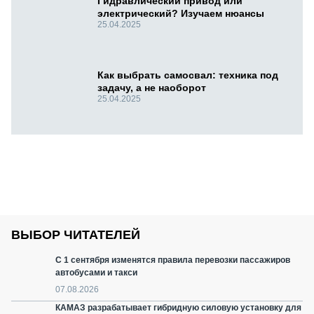
Гидравлический привод или
электрический? Изучаем нюансы
25.04.2025
Как выбрать самосвал: техника под
задачу, а не наоборот
25.04.2025
ВЫБОР ЧИТАТЕЛЕЙ
С 1 сентября изменятся правила перевозки пассажиров
автобусами и такси
07.08.2026
КАМАЗ разрабатывает гибридную силовую установку для