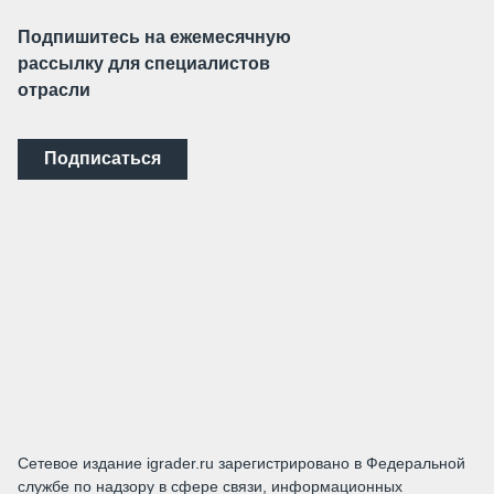
Подпишитесь на ежемесячную
рассылку для специалистов
отрасли
Подписаться
Сетевое издание igrader.ru зарегистрировано в Федеральной
службе по надзору в сфере связи, информационных