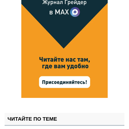
ЧИТАЙТЕ ПО ТЕМЕ