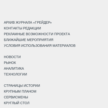
АРХИВ ЖУРНАЛА «ГРЕЙДЕР»
КОНТАКТЫ РЕДАКЦИИ
РЕКЛАМНЫЕ ВОЗМОЖНОСТИ ПРОЕКТА
БЛИЖАЙШИЕ МЕРОПРИЯТИЯ
УСЛОВИЯ ИСПОЛЬЗОВАНИЯ МАТЕРИАЛОВ
НОВОСТИ
РЫНОК
АНАЛИТИКА
ТЕХНОЛОГИИ
СТРАНИЦЫ ИСТОРИИ
КРУПНЫМ ПЛАНОМ
СЕРВИСМЕНЫ
КРУГЛЫЙ СТОЛ