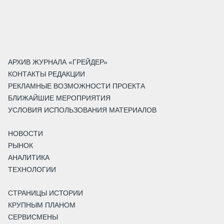
АРХИВ ЖУРНАЛА «ГРЕЙДЕР»
КОНТАКТЫ РЕДАКЦИИ
РЕКЛАМНЫЕ ВОЗМОЖНОСТИ ПРОЕКТА
БЛИЖАЙШИЕ МЕРОПРИЯТИЯ
УСЛОВИЯ ИСПОЛЬЗОВАНИЯ МАТЕРИАЛОВ
НОВОСТИ
РЫНОК
АНАЛИТИКА
ТЕХНОЛОГИИ
СТРАНИЦЫ ИСТОРИИ
КРУПНЫМ ПЛАНОМ
СЕРВИСМЕНЫ