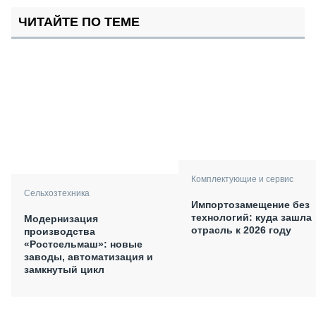
ЧИТАЙТЕ ПО ТЕМЕ
Комплектующие и сервис
Сельхозтехника
Импортозамещение без
технологий: куда зашла
Модернизация
отрасль к 2026 году
производства
«Ростсельмаш»: новые
заводы, автоматизация и
замкнутый цикл