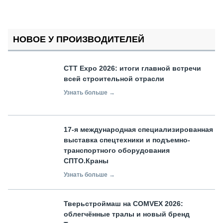
НОВОЕ У ПРОИЗВОДИТЕЛЕЙ
СТТ Expo 2026: итоги главной встречи
всей строительной отрасли
Узнать больше →
17-я международная специализированная
выставка спецтехники и подъемно-
транспортного оборудования
СПТО.Краны
Узнать больше →
Тверьстроймаш на COMVEX 2026:
облегчённые тралы и новый бренд