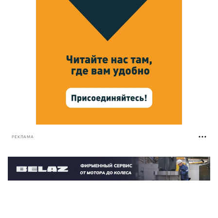
РЕКЛАМА