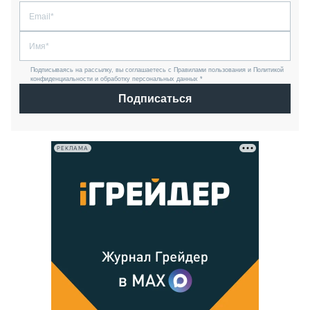
Подписываясь на рассылку, вы соглашаетесь с Правилами пользования и Политикой
конфиденциальности и обработку персональных данных *
Подписаться
РЕКЛАМА