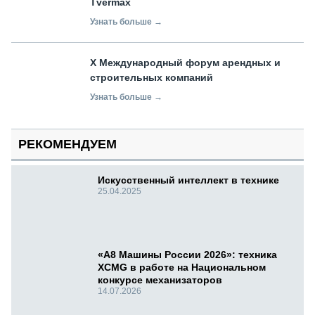
Tvermax
Узнать больше →
X Международный форум арендных и
строительных компаний
Узнать больше →
РЕКОМЕНДУЕМ
Искусственный интеллект в технике
25.04.2025
«А8 Машины России 2026»: техника
XCMG в работе на Национальном
конкурсе механизаторов
14.07.2026