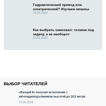
Гидравлический привод или
электрический? Изучаем нюансы
25.04.2025
Как выбрать самосвал: техника под
задачу, а не наоборот
25.04.2025
ВЫБОР ЧИТАТЕЛЕЙ
«Валдай 8» получил исполнение с
автогидроподъёмником высотой до 18,5 метра
10.08.2026