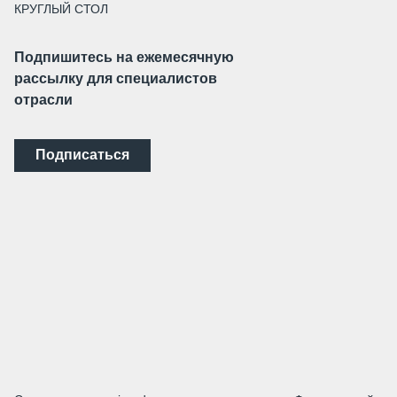
КРУГЛЫЙ СТОЛ
Подпишитесь на ежемесячную
рассылку для специалистов
отрасли
Подписаться