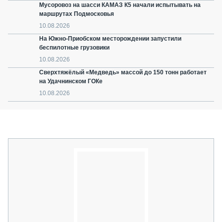
Мусоровоз на шасси КАМАЗ К5 начали испытывать на
маршрутах Подмосковья
10.08.2026
На Южно-Приобском месторождении запустили
беспилотные грузовики
10.08.2026
Сверхтяжёлый «Медведь» массой до 150 тонн работает
на Удачнинском ГОКе
10.08.2026