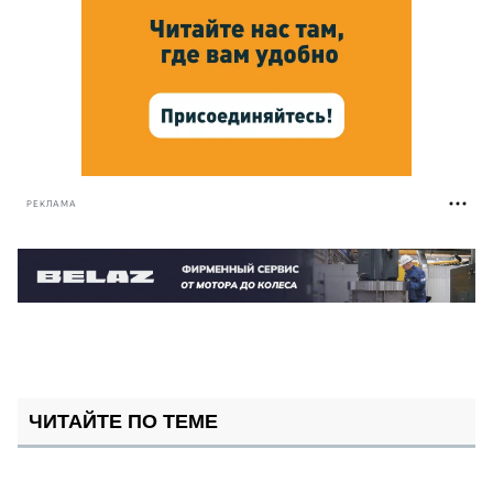
РЕКЛАМА
ЧИТАЙТЕ ПО ТЕМЕ