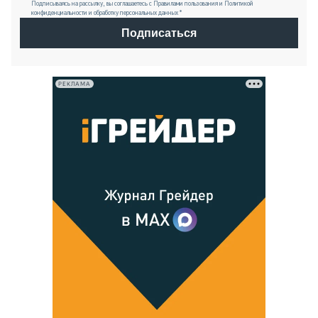
Подписываясь на рассылку, вы соглашаетесь с Правилами пользования и Политикой
конфиденциальности и обработку персональных данных *
Подписаться
РЕКЛАМА