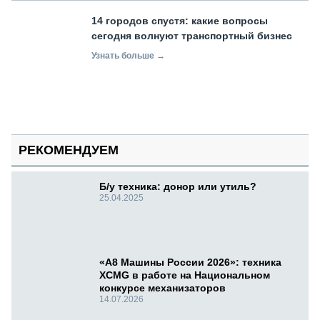
14 городов спустя: какие вопросы
сегодня волнуют транспортный бизнес
Узнать больше →
РЕКОМЕНДУЕМ
Б/у техника: донор или утиль?
25.04.2025
«А8 Машины России 2026»: техника
XCMG в работе на Национальном
конкурсе механизаторов
14.07.2026