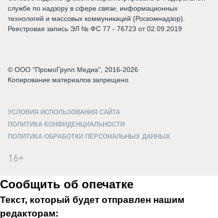
службе по надзору в сфере связи, информационных
технологий и массовых коммуникаций (Роскомнадзор).
Реестровая запись ЭЛ № ФС 77 - 76723 от 02.09.2019
© ООО "ПромоГрупп Медиа", 2016-2026
Копирование материалов запрещено.
УСЛОВИЯ ИСПОЛЬЗОВАНИЯ САЙТА
ПОЛИТИКА КОНФИДЕНЦИАЛЬНОСТИ
ПОЛИТИКА ОБРАБОТКИ ПЕРСОНАЛЬНЫХ ДАННЫХ
16+
Сообщить об опечатке
Текст, который будет отправлен нашим
редакторам: