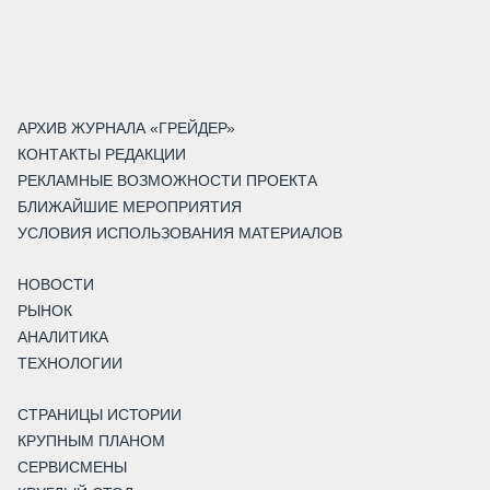
АРХИВ ЖУРНАЛА «ГРЕЙДЕР»
КОНТАКТЫ РЕДАКЦИИ
РЕКЛАМНЫЕ ВОЗМОЖНОСТИ ПРОЕКТА
БЛИЖАЙШИЕ МЕРОПРИЯТИЯ
УСЛОВИЯ ИСПОЛЬЗОВАНИЯ МАТЕРИАЛОВ
НОВОСТИ
РЫНОК
АНАЛИТИКА
ТЕХНОЛОГИИ
СТРАНИЦЫ ИСТОРИИ
КРУПНЫМ ПЛАНОМ
СЕРВИСМЕНЫ