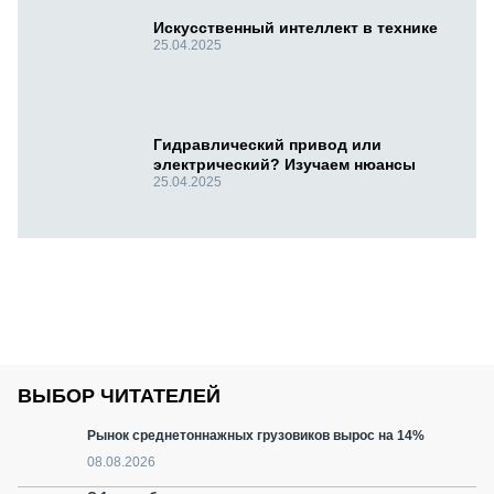
Искусственный интеллект в технике
25.04.2025
Гидравлический привод или
электрический? Изучаем нюансы
25.04.2025
ВЫБОР ЧИТАТЕЛЕЙ
Рынок среднетоннажных грузовиков вырос на 14%
08.08.2026