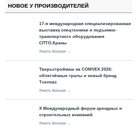
НОВОЕ У ПРОИЗВОДИТЕЛЕЙ
17-я международная специализированная
выставка спецтехники и подъемно-
транспортного оборудования
СПТО.Краны
Узнать больше →
Тверьстроймаш на COMVEX 2026:
облегчённые тралы и новый бренд
Tvermax
Узнать больше →
X Международный форум арендных и
строительных компаний
Узнать больше →