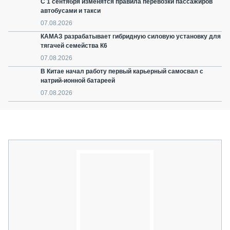
С 1 сентября изменятся правила перевозки пассажиров
автобусами и такси
07.08.2026
КАМАЗ разрабатывает гибридную силовую установку для
тягачей семейства К6
07.08.2026
В Китае начал работу первый карьерный самосвал с
натрий-ионной батареей
07.08.2026