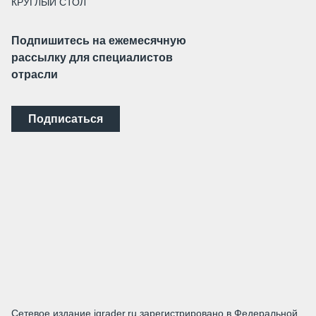
КРУГЛЫЙ СТОЛ
Подпишитесь на ежемесячную
рассылку для специалистов
отрасли
Подписаться
Сетевое издание igrader.ru зарегистрировано в Федеральной