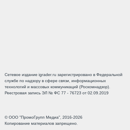
Сетевое издание igrader.ru зарегистрировано в Федеральной
службе по надзору в сфере связи, информационных
технологий и массовых коммуникаций (Роскомнадзор).
Реестровая запись ЭЛ № ФС 77 - 76723 от 02.09.2019
© ООО "ПромоГрупп Медиа", 2016-2026
Копирование материалов запрещено.