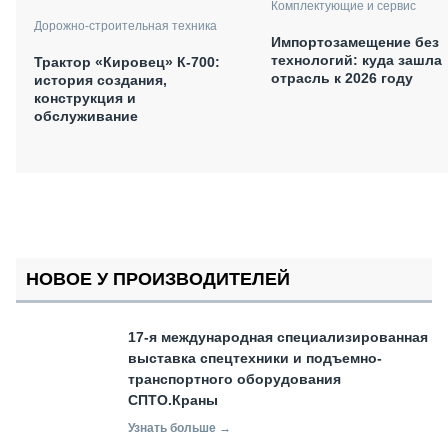
Комплектующие и сервис
Дорожно-строительная техника
Импортозамещение без
технологий: куда зашла
Трактор «Кировец» К-700:
отрасль к 2026 году
история создания,
конструкция и
обслуживание
НОВОЕ У ПРОИЗВОДИТЕЛЕЙ
17-я международная специализированная
выставка спецтехники и подъемно-
транспортного оборудования
СПТО.Краны
Узнать больше →