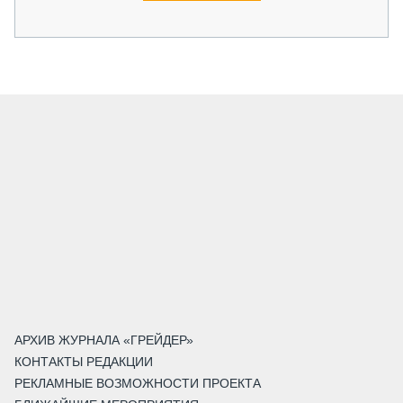
АРХИВ ЖУРНАЛА «ГРЕЙДЕР»
КОНТАКТЫ РЕДАКЦИИ
РЕКЛАМНЫЕ ВОЗМОЖНОСТИ ПРОЕКТА