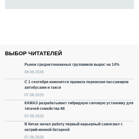
ВЫБОР ЧИТАТЕЛЕЙ
Рынок среднетоннажных грузовиков вырос на 14%
08.08.2026
С 1 сентября изменятся правила перевозки пассажиров
автобусами и такси
07.08.2026
КАМАЗ разрабатывает гибридную силовую установку для
тягачей семейства К6
07.08.2026
В Китае начал работу первый карьерный самосвал с
натрий-ионной батареей
07.08.2026