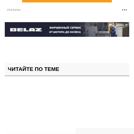
РЕКЛАМА
ЧИТАЙТЕ ПО ТЕМЕ