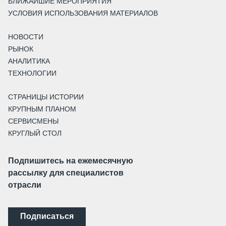
БЛИЖАЙШИЕ МЕРОПРИЯТИЯ
УСЛОВИЯ ИСПОЛЬЗОВАНИЯ МАТЕРИАЛОВ
НОВОСТИ
РЫНОК
АНАЛИТИКА
ТЕХНОЛОГИИ
СТРАНИЦЫ ИСТОРИИ
КРУПНЫМ ПЛАНОМ
СЕРВИСМЕНЫ
КРУГЛЫЙ СТОЛ
Подпишитесь на ежемесячную
рассылку для специалистов
отрасли
Подписаться