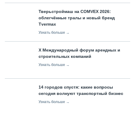
Тверьстроймаш на COMVEX 2026:
облегчённые тралы и новый бренд
Tvermax
Узнать больше →
X Международный форум арендных и
строительных компаний
Узнать больше →
14 городов спустя: какие вопросы
сегодня волнуют транспортный бизнес
Узнать больше →