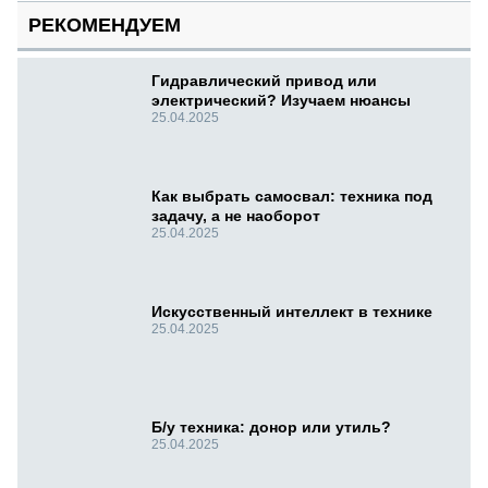
РЕКОМЕНДУЕМ
Гидравлический привод или
электрический? Изучаем нюансы
25.04.2025
Как выбрать самосвал: техника под
задачу, а не наоборот
25.04.2025
Искусственный интеллект в технике
25.04.2025
Б/у техника: донор или утиль?
25.04.2025