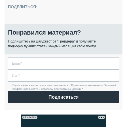
ПОДЕЛИТЬСЯ:
Понравился материал?
Подпишитесь на Дайджест от “Грейдера” и получайте
подборку лучших статей каждый месяц на свою почту!
Подписываясь на рассылку, вы соглашаетесь с Правилами пользования и Политикой
конфиденциальности и обработку персональных данных *
Подписаться
РЕКЛАМА