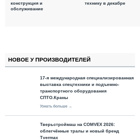
конструкция и
технику в декабре
обслуживание
НОВОЕ У ПРОИЗВОДИТЕЛЕЙ
17-я международная специализированная
выставка спецтехники и подъемно-
транспортного оборудования
СПТО.Краны
Узнать больше →
Тверьстроймаш на COMVEX 2026:
облегчённые тралы и новый бренд
Tvermax