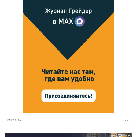
РЕКЛАМА