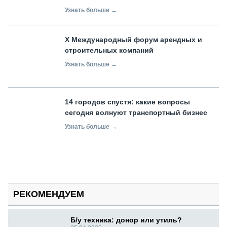
Узнать больше →
X Международный форум арендных и
строительных компаний
Узнать больше →
14 городов спустя: какие вопросы
сегодня волнуют транспортный бизнес
Узнать больше →
РЕКОМЕНДУЕМ
Б/у техника: донор или утиль?