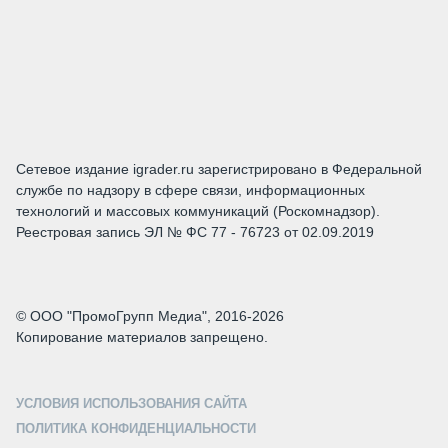
Сетевое издание igrader.ru зарегистрировано в Федеральной
службе по надзору в сфере связи, информационных
технологий и массовых коммуникаций (Роскомнадзор).
Реестровая запись ЭЛ № ФС 77 - 76723 от 02.09.2019
© ООО "ПромоГрупп Медиа", 2016-2026
Копирование материалов запрещено.
УСЛОВИЯ ИСПОЛЬЗОВАНИЯ САЙТА
ПОЛИТИКА КОНФИДЕНЦИАЛЬНОСТИ