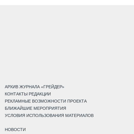
АРХИВ ЖУРНАЛА «ГРЕЙДЕР»
КОНТАКТЫ РЕДАКЦИИ
РЕКЛАМНЫЕ ВОЗМОЖНОСТИ ПРОЕКТА
БЛИЖАЙШИЕ МЕРОПРИЯТИЯ
УСЛОВИЯ ИСПОЛЬЗОВАНИЯ МАТЕРИАЛОВ
НОВОСТИ