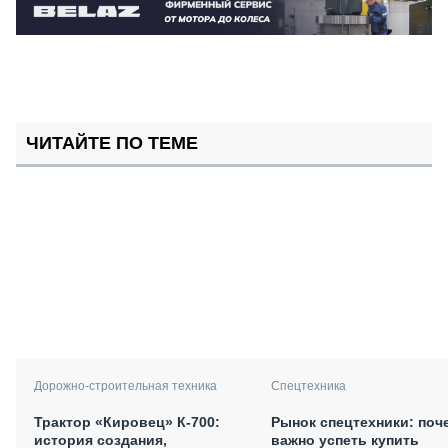
ЧИТАЙТЕ ПО ТЕМЕ
Дорожно-строительная техника
Спецтехника
Трактор «Кировец» К-700:
Рынок спецтехники: поч
история создания,
важно успеть купить