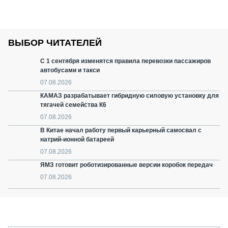
ВЫБОР ЧИТАТЕЛЕЙ
С 1 сентября изменятся правила перевозки пассажиров
автобусами и такси
07.08.2026
КАМАЗ разрабатывает гибридную силовую установку для
тягачей семейства К6
07.08.2026
В Китае начал работу первый карьерный самосвал с
натрий-ионной батареей
07.08.2026
ЯМЗ готовит роботизированные версии коробок передач
07.08.2026