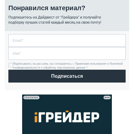
Понравился материал?
Подпишитесь на Дайджест от “Грейдера” и получайте
подборку лучших статей каждый месяц на свою почту!
Подписываясь на рассылку, вы соглашаетесь с Правилами пользования и Политикой
конфиденциальности и обработку персональных данных *
Подписаться
РЕКЛАМА