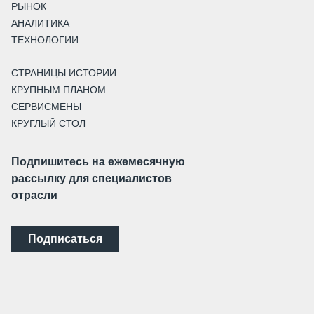
РЫНОК
АНАЛИТИКА
ТЕХНОЛОГИИ
СТРАНИЦЫ ИСТОРИИ
КРУПНЫМ ПЛАНОМ
СЕРВИСМЕНЫ
КРУГЛЫЙ СТОЛ
Подпишитесь на ежемесячную
рассылку для специалистов
отрасли
Подписаться