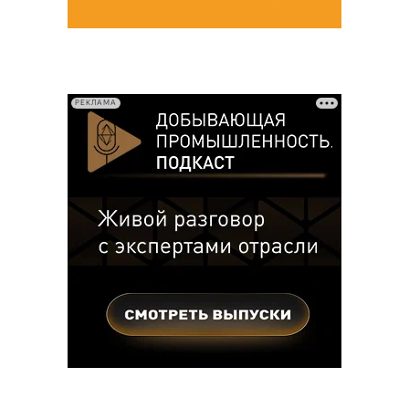
РЕКЛАМА