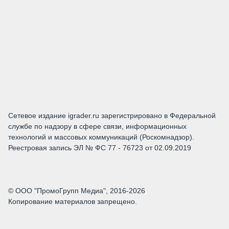
Сетевое издание igrader.ru зарегистрировано в Федеральной
службе по надзору в сфере связи, информационных
технологий и массовых коммуникаций (Роскомнадзор).
Реестровая запись ЭЛ № ФС 77 - 76723 от 02.09.2019
© ООО "ПромоГрупп Медиа", 2016-2026
Копирование материалов запрещено.