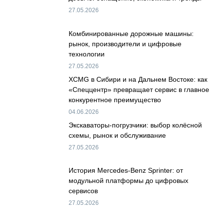
27.05.2026
Комбинированные дорожные машины:
рынок, производители и цифровые
технологии
27.05.2026
XCMG в Сибири и на Дальнем Востоке: как
«Спеццентр» превращает сервис в главное
конкурентное преимущество
04.06.2026
Экскаваторы-погрузчики: выбор колёсной
схемы, рынок и обслуживание
27.05.2026
История Mercedes-Benz Sprinter: от
модульной платформы до цифровых
сервисов
27.05.2026