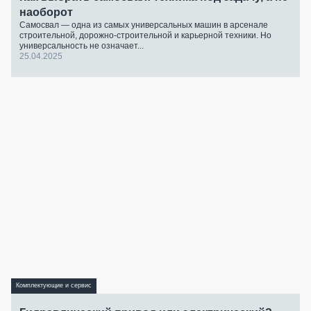
наоборот
Самосвал — одна из самых универсальных машин в арсенале
строительной, дорожно-строительной и карьерной техники. Но
универсальность не означает...
25.04.2025
Комплектующие и сервис