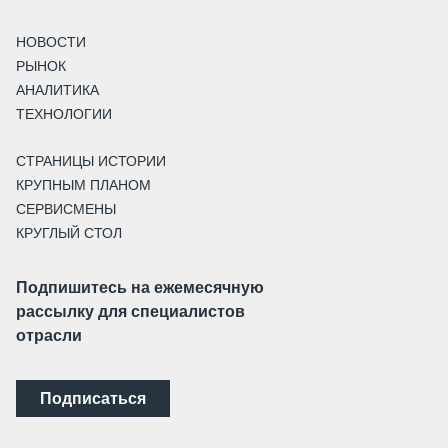
НОВОСТИ
РЫНОК
АНАЛИТИКА
ТЕХНОЛОГИИ
СТРАНИЦЫ ИСТОРИИ
КРУПНЫМ ПЛАНОМ
СЕРВИСМЕНЫ
КРУГЛЫЙ СТОЛ
Подпишитесь на ежемесячную
рассылку для специалистов
отрасли
Подписаться