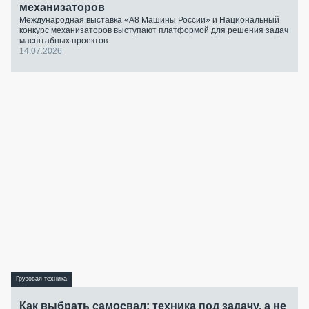
механизаторов
Международная выставка «А8 Машины России» и Национальный
конкурс механизаторов выступают платформой для решения задач
масштабных проектов
14.07.2026
Грузовая техника
Как выбрать самосвал: техника под задачу, а не