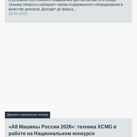
технику обороты набирает скупка подержанного оборудования в
качестве доноров. Доходит до фарса,...
25.04.2025
Дорожно-строительная техника
«А8 Машины России 2026»: техника XCMG в
работе на Национальном конкурсе