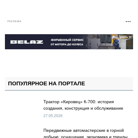
РЕКЛАМА
ПОПУЛЯРНОЕ НА ПОРТАЛЕ
Трактор «Кировец» К-700: история
создания, конструкция и обслуживание
27.05.2026
Передвижные автомастерские в горной
добыче: оснащение, экономика и тренды