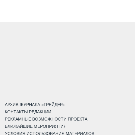
АРХИВ ЖУРНАЛА «ГРЕЙДЕР»
КОНТАКТЫ РЕДАКЦИИ
РЕКЛАМНЫЕ ВОЗМОЖНОСТИ ПРОЕКТА
БЛИЖАЙШИЕ МЕРОПРИЯТИЯ
УСЛОВИЯ ИСПОЛЬЗОВАНИЯ МАТЕРИАЛОВ