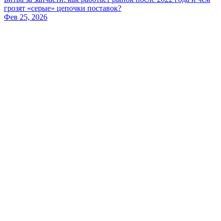
грозят «серые» цепочки поставок?
Фев 25, 2026