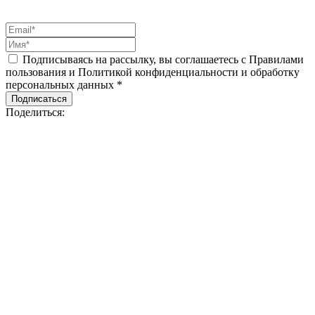
Подписываясь на рассылку, вы соглашаетесь с Правилами
пользования и Политикой конфиденциальности и обработку
персональных данных *
Подписаться
Поделиться: