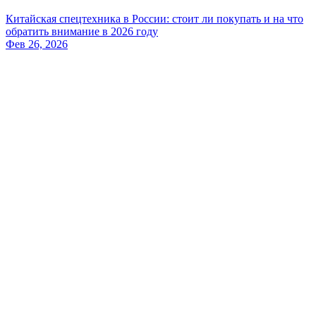
Китайская спецтехника в России: стоит ли покупать и на что
обратить внимание в 2026 году
Фев 26, 2026