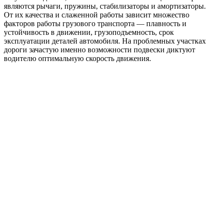
являются рычаги, пружины, стабилизаторы и амортизаторы.
От их качества и слаженной работы зависит множество
факторов работы грузового транспорта — плавность и
устойчивость в движении, грузоподъемность, срок
эксплуатации деталей автомобиля. На проблемных участках
дороги зачастую именно возможности подвески диктуют
водителю оптимальную скорость движения.