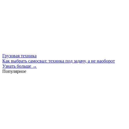
Грузовая техника
Как выбрать самосвал: техника под задачу, а не наоборот
Узнать больше →
Популярное