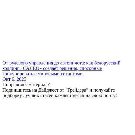
От рулевого управления до автопилота: как белорусский
холдинг «САЛЕО» создаёт решения, способные
конкурировать с мировыми гигантами
Окт 6, 2025
Понравился материал?
Подпишитесь на Дайджест от “Грейдера” и получайте
подборку лучших статей каждый месяц на свою почту!