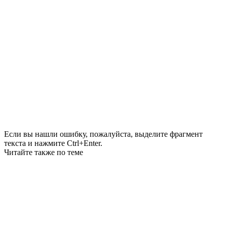
Если вы нашли ошибку, пожалуйста, выделите фрагмент
текста и нажмите Ctrl+Enter.
Читайте также по теме