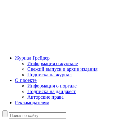
Журнал Грейдер
Информация о журнале
Свежий выпуск и архив издания
Подписка на журнал
О проекте
Информация о портале
Подписка на дайджест
Авторские права
Рекламодателям