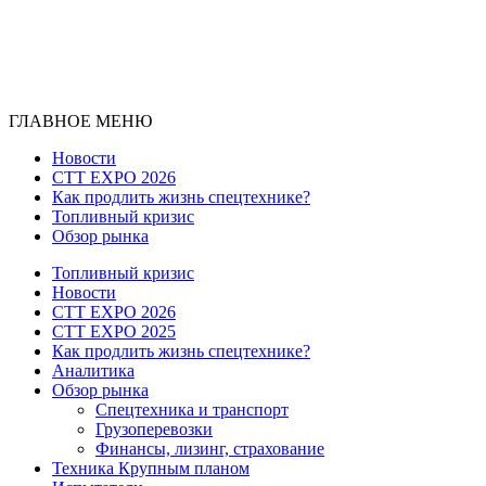
ГЛАВНОЕ МЕНЮ
Новости
CTT EXPO 2026
Как продлить жизнь спецтехнике?
Топливный кризис
Обзор рынка
Топливный кризис
Новости
CTT EXPO 2026
CTT EXPO 2025
Как продлить жизнь спецтехнике?
Аналитика
Обзор рынка
Спецтехника и транспорт
Грузоперевозки
Финансы, лизинг, страхование
Техника Крупным планом