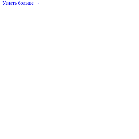
Узнать больше →