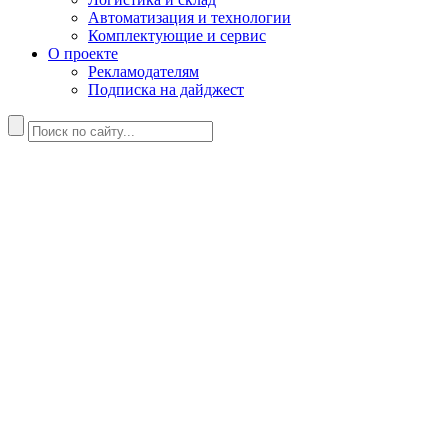
Автоматизация и технологии
Комплектующие и сервис
О проекте
Рекламодателям
Подписка на дайджест