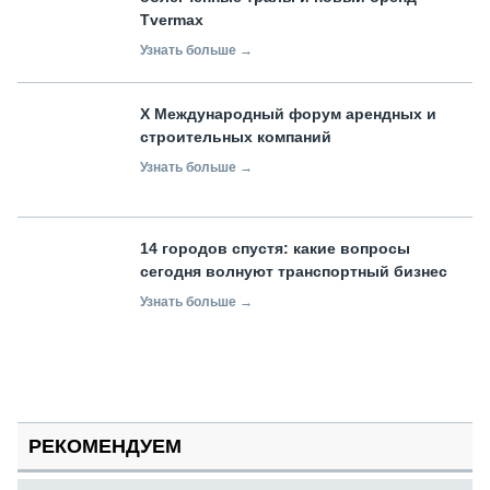
Tvermax
Узнать больше →
X Международный форум арендных и
строительных компаний
Узнать больше →
14 городов спустя: какие вопросы
сегодня волнуют транспортный бизнес
Узнать больше →
РЕКОМЕНДУЕМ