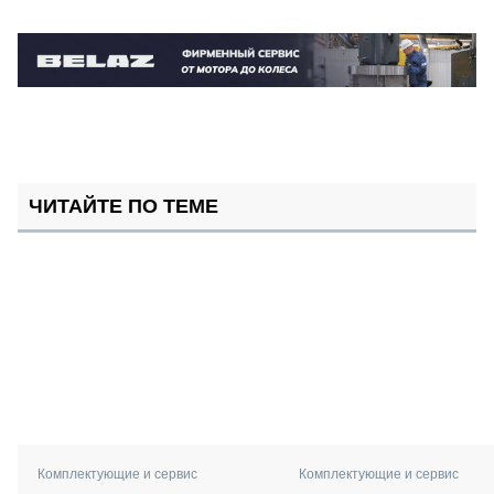
ЧИТАЙТЕ ПО ТЕМЕ
Комплектующие и сервис
Комплектующие и сервис