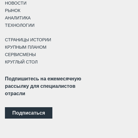
НОВОСТИ
РЫНОК
АНАЛИТИКА
ТЕХНОЛОГИИ
СТРАНИЦЫ ИСТОРИИ
КРУПНЫМ ПЛАНОМ
СЕРВИСМЕНЫ
КРУГЛЫЙ СТОЛ
Подпишитесь на ежемесячную
рассылку для специалистов
отрасли
Подписаться