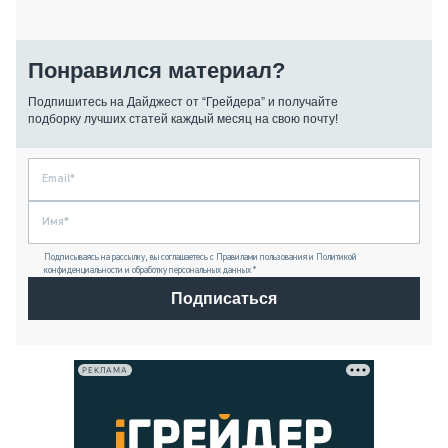
Понравился материал?
Подпишитесь на Дайджест от “Грейдера” и получайте
подборку лучших статей каждый месяц на свою почту!
Подписываясь на рассылку, вы соглашаетесь с Правилами пользования и Политикой
конфиденциальности и обработку персональных данных *
Подписаться
РЕКЛАМА