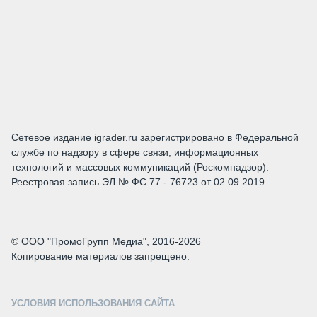
Сетевое издание igrader.ru зарегистрировано в Федеральной
службе по надзору в сфере связи, информационных
технологий и массовых коммуникаций (Роскомнадзор).
Реестровая запись ЭЛ № ФС 77 - 76723 от 02.09.2019
© ООО "ПромоГрупп Медиа", 2016-2026
Копирование материалов запрещено.
УСЛОВИЯ ИСПОЛЬЗОВАНИЯ САЙТА