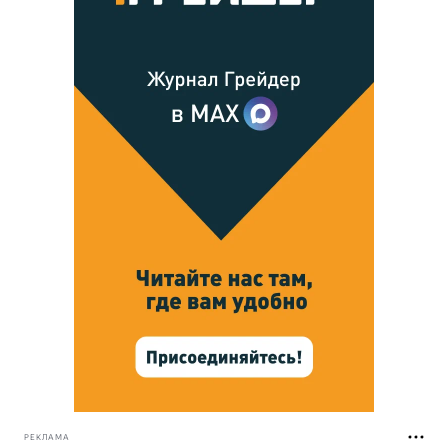
РЕКЛАМА