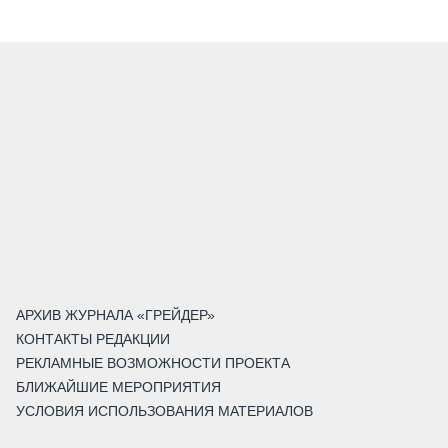
АРХИВ ЖУРНАЛА «ГРЕЙДЕР»
КОНТАКТЫ РЕДАКЦИИ
РЕКЛАМНЫЕ ВОЗМОЖНОСТИ ПРОЕКТА
БЛИЖАЙШИЕ МЕРОПРИЯТИЯ
УСЛОВИЯ ИСПОЛЬЗОВАНИЯ МАТЕРИАЛОВ