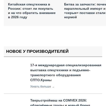
Китайская спецтехника в
Битва за запчасти: поче
России: стоит ли покупать
параллельный импорт и
и на что обратить внимание
«серые» поставки стали
в 2026 году
нормой
НОВОЕ У ПРОИЗВОДИТЕЛЕЙ
17-я международная специализированная
выставка спецтехники и подъемно-
транспортного оборудования
СПТО.Краны
Узнать больше →
Тверьстроймаш на COMVEX 2026:
облегчённые тралы и новый бренд