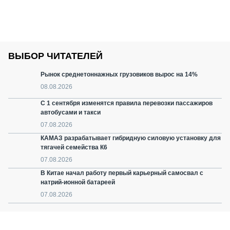
ВЫБОР ЧИТАТЕЛЕЙ
Рынок среднетоннажных грузовиков вырос на 14%
08.08.2026
С 1 сентября изменятся правила перевозки пассажиров
автобусами и такси
07.08.2026
КАМАЗ разрабатывает гибридную силовую установку для
тягачей семейства К6
07.08.2026
В Китае начал работу первый карьерный самосвал с
натрий-ионной батареей
07.08.2026