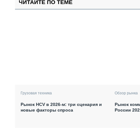
ЧИТАЙТЕ ПО ТЕМЕ
Грузовая техника
Обзор рынка
Рынок HCV в 2026-м: три сценария и
Рынок комм
новые факторы спроса
России 202