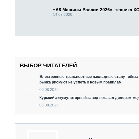
«А8 Машины России 2026»: техника X
14.07.2026
ВЫБОР ЧИТАТЕЛЕЙ
Электронные транспортные накладные станут обязат
рынка рискуют не успеть к новым правилам
06.08.2026
Курский аккумуляторный завод показал дилерам мо
06.08.2026