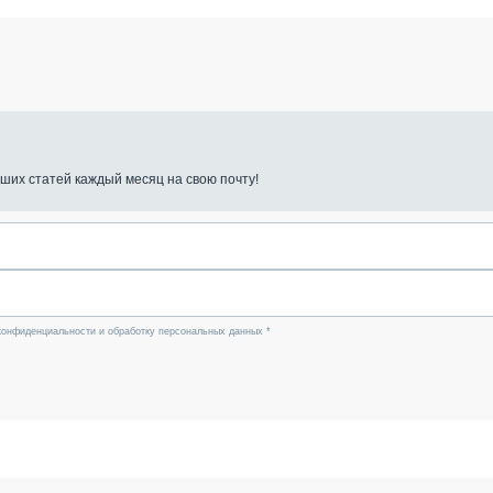
ших статей каждый месяц на свою почту!
конфиденциальности и обработку персональных данных *