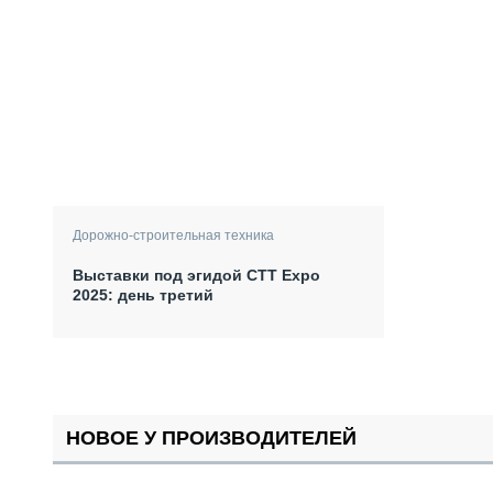
Дорожно-строительная техника
Выставки под эгидой СТТ Expo
2025: день третий
НОВОЕ У ПРОИЗВОДИТЕЛЕЙ