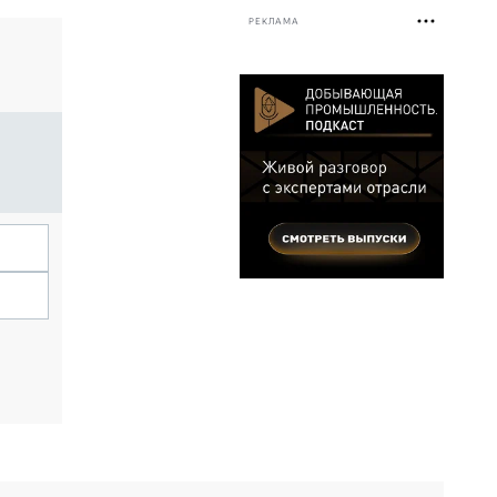
РЕКЛАМА