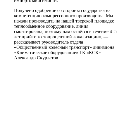
импортозависимости.
Получено одобрение со стороны государства на
компетенцию компрессорного производства. Мы
начали производить на нашей тверской площадке
теплообменное оборудование, линия
смонтирована, поэтому нам остаётся в течение 4–5
лет прийти к стопроцентной локализации», —
рассказывает руководитель отдела
«Общественный колёсный транспорт» дивизиона
«Климатическое оборудование» ГК «КСК»
Александр Скурлатов.