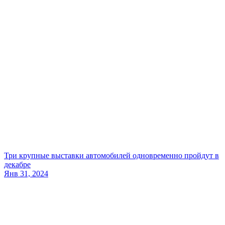
Три крупные выставки автомобилей одновременно пройдут в
декабре
Янв 31, 2024