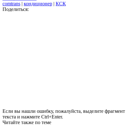
comtrans
|
кондиционер
|
КСК
Поделиться:
Если вы нашли ошибку, пожалуйста, выделите фрагмент
текста и нажмите Ctrl+Enter.
Читайте также по теме