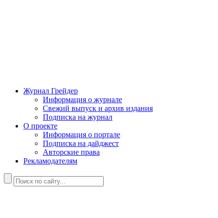
Журнал Грейдер
Информация о журнале
Свежий выпуск и архив издания
Подписка на журнал
О проекте
Информация о портале
Подписка на дайджест
Авторские права
Рекламодателям