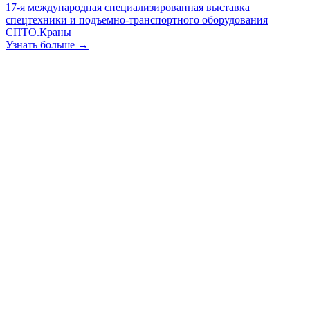
17-я международная специализированная выставка
спецтехники и подъемно-транспортного оборудования
СПТО.Краны
Узнать больше →