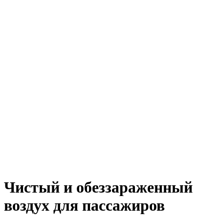
Чистый и обеззараженный
воздух для пассажиров