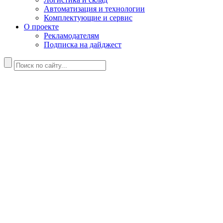
Автоматизация и технологии
Комплектующие и сервис
О проекте
Рекламодателям
Подписка на дайджест