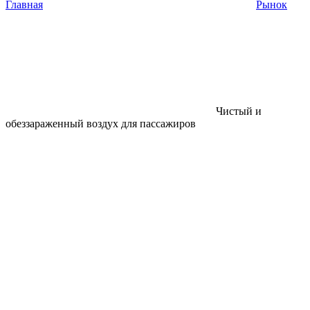
Главная
Рынок
Чистый и
обеззараженный воздух для пассажиров