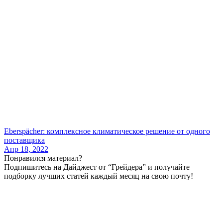
Eberspächer: комплексное климатическое решение от одного
поставщика
Апр 18, 2022
Понравился материал?
Подпишитесь на Дайджест от “Грейдера” и получайте
подборку лучших статей каждый месяц на свою почту!