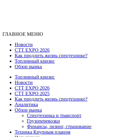
ГЛАВНОЕ МЕНЮ
Новости
CTT EXPO 2026
Как продлить жизнь спецтехнике?
Топливный кризис
Обзор рынка
Топливный кризис
Новости
CTT EXPO 2026
CTT EXPO 2025
Как продлить жизнь спецтехнике?
Аналитика
Обзор рынка
Спецтехника и транспорт
Грузоперевозки
Финансы, лизинг, страхование
Техника Крупным планом