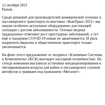
12 октября 2021
Рынок
Среди решений для производителей коммерческой техники и
пассажирского транспорта на выставке «КомТранс-2021» мы
нашли особенно актуальное оборудование для текущей
ситуации с ростом заболеваемости. Осенью медики
традиционно отмечают рост простудных заболеваний, а тут
ещё и пандемия COVID-19 никак не заканчивается. И риск
подцепить бациллы в общественном транспорте только
увеличивается.
На фоне этого предложение от холдинга «Ключевые Системы
и Компоненты» (КСК) выглядит насущной потребностью. На
стенде компания выставила установки кондиционирования и
обеззараживания воздуха для кабин и пассажирских салонов
автобусов и трамваев под названием «Мегалит».