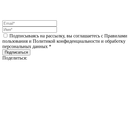
Подписываясь на рассылку, вы соглашаетесь с Правилами
пользования и Политикой конфиденциальности и обработку
персональных данных *
Подписаться
Поделиться: