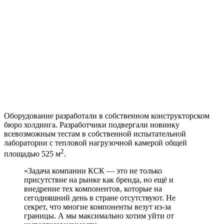
Оборудование разработали в собственном конструкторском
бюро холдинга. Разработчики подвергали новинку
всевозможным тестам в собственной испытательной
лаборатории с тепловой нагрузочной камерой общей
2
площадью 525 м
.
«Задача компании КСК — это не только
присутствие на рынке как бренда, но ещё и
внедрение тех компонентов, которые на
сегодняшний день в стране отсутствуют. Не
секрет, что многие компоненты везут из-за
границы. А мы максимально хотим уйти от