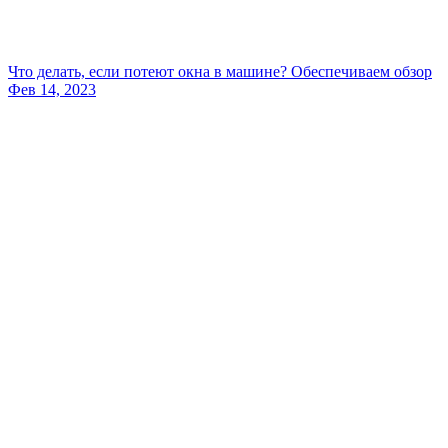
Что делать, если потеют окна в машине? Обеспечиваем обзор
Фев 14, 2023