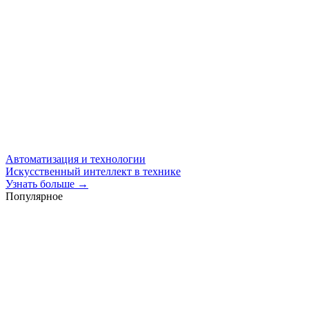
Автоматизация и технологии
Искусственный интеллект в технике
Узнать больше →
Популярное