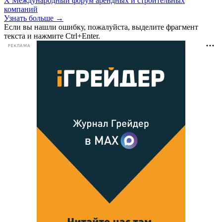
X Международный форум арендных и строительных
компаний
Узнать больше →
Если вы нашли ошибку, пожалуйста, выделите фрагмент
текста и нажмите Ctrl+Enter.
РЕКЛАМА