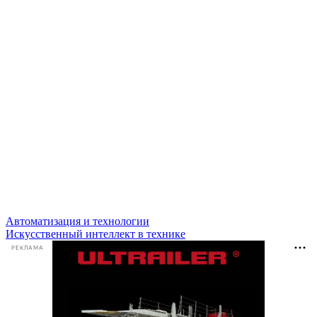
Автоматизация и технологии
Искусственный интеллект в технике
РЕКЛАМА