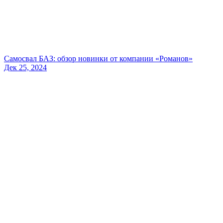
Самосвал БАЗ: обзор новинки от компании «Романов»
Дек 25, 2024