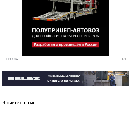
РЕКЛАМА
Читайте по теме