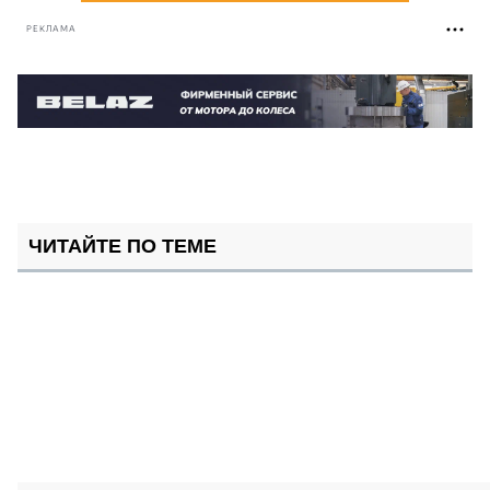
РЕКЛАМА
ЧИТАЙТЕ ПО ТЕМЕ