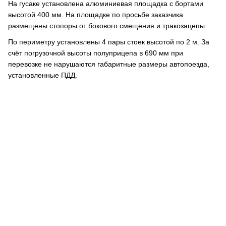
На гусаке установлена алюминиевая площадка с бортами
высотой 400 мм. На площадке по просьбе заказчика
размещены стопоры от бокового смещения и тракозацепы.
По периметру установлены 4 пары стоек высотой по 2 м. За
счёт погрузочной высоты полуприцепа в 690 мм при
перевозке не нарушаются габаритные размеры автопоезда,
установленные ПДД.