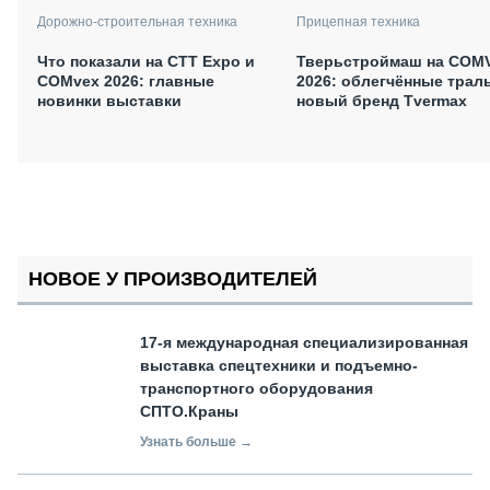
Дорожно-строительная техника
Прицепная техника
Что показали на CTT Expo и
Тверьстроймаш на COM
COMvex 2026: главные
2026: облегчённые трал
новинки выставки
новый бренд Tvermax
НОВОЕ У ПРОИЗВОДИТЕЛЕЙ
17-я международная специализированная
выставка спецтехники и подъемно-
транспортного оборудования
СПТО.Краны
Узнать больше →