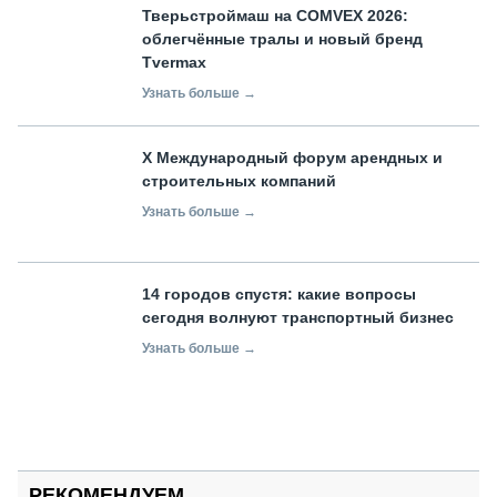
Тверьстроймаш на COMVEX 2026:
облегчённые тралы и новый бренд
Tvermax
Узнать больше →
X Международный форум арендных и
строительных компаний
Узнать больше →
14 городов спустя: какие вопросы
сегодня волнуют транспортный бизнес
Узнать больше →
РЕКОМЕНДУЕМ