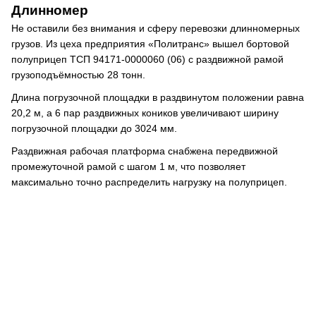
Длинномер
Не оставили без внимания и сферу перевозки длинномерных
грузов. Из цеха предприятия «Политранс» вышел бортовой
полуприцеп ТСП 94171-0000060 (06) с раздвижной рамой
грузоподъёмностью 28 тонн.
Длина погрузочной площадки в раздвинутом положении равна
20,2 м, а 6 пар раздвижных коников увеличивают ширину
погрузочной площадки до 3024 мм.
Раздвижная рабочая платформа снабжена передвижной
промежуточной рамой с шагом 1 м, что позволяет
максимально точно распределить нагрузку на полуприцеп.