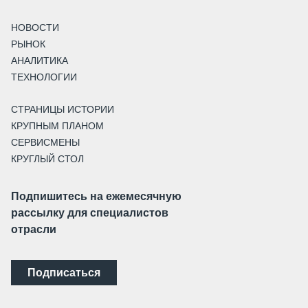
НОВОСТИ
РЫНОК
АНАЛИТИКА
ТЕХНОЛОГИИ
СТРАНИЦЫ ИСТОРИИ
КРУПНЫМ ПЛАНОМ
СЕРВИСМЕНЫ
КРУГЛЫЙ СТОЛ
Подпишитесь на ежемесячную
рассылку для специалистов
отрасли
Подписаться