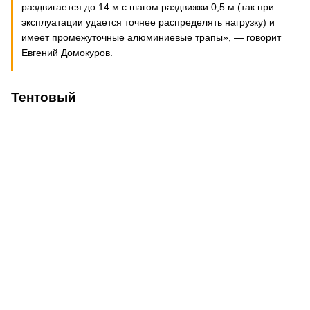
раздвигается до 14 м с шагом раздвижки 0,5 м (так при
эксплуатации удается точнее распределять нагрузку) и
имеет промежуточные алюминиевые трапы», — говорит
Евгений Домокуров.
Тентовый