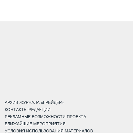
АРХИВ ЖУРНАЛА «ГРЕЙДЕР»
КОНТАКТЫ РЕДАКЦИИ
РЕКЛАМНЫЕ ВОЗМОЖНОСТИ ПРОЕКТА
БЛИЖАЙШИЕ МЕРОПРИЯТИЯ
УСЛОВИЯ ИСПОЛЬЗОВАНИЯ МАТЕРИАЛОВ