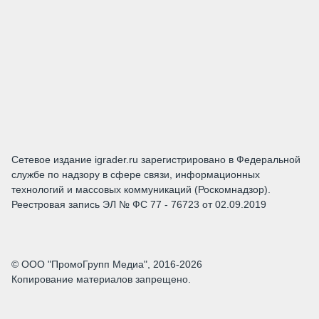
Сетевое издание igrader.ru зарегистрировано в Федеральной
службе по надзору в сфере связи, информационных
технологий и массовых коммуникаций (Роскомнадзор).
Реестровая запись ЭЛ № ФС 77 - 76723 от 02.09.2019
© ООО "ПромоГрупп Медиа", 2016-2026
Копирование материалов запрещено.