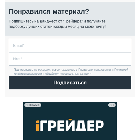
Понравился материал?
Подпишитесь на Дайджест от “Грейдера” и получайте
подборку лучших статей каждый месяц на свою почту!
Подписываясь на рассылку, вы соглашаетесь с Правилами пользования и Политикой
конфиденциальности и обработку персональных данных *
Подписаться
РЕКЛАМА