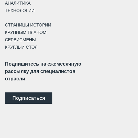
АНАЛИТИКА
ТЕХНОЛОГИИ
СТРАНИЦЫ ИСТОРИИ
КРУПНЫМ ПЛАНОМ
СЕРВИСМЕНЫ
КРУГЛЫЙ СТОЛ
Подпишитесь на ежемесячную
рассылку для специалистов
отрасли
Подписаться