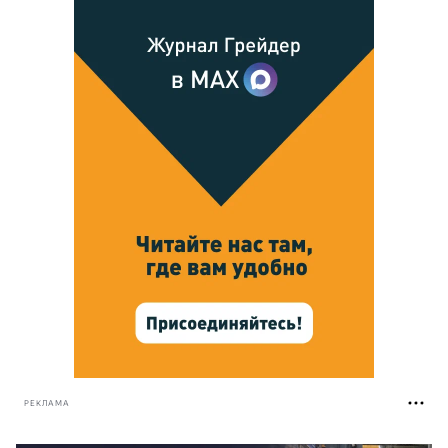
РЕКЛАМА