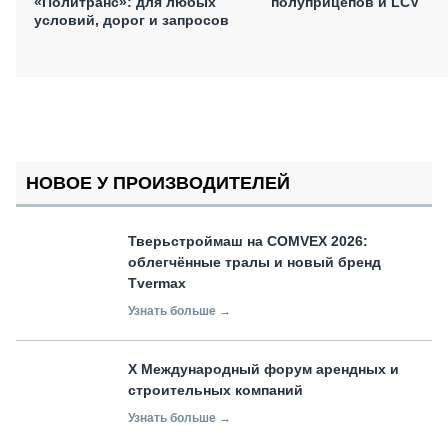
«Политранс»: для любых
полуприцепов и LCV
условий, дорог и запросов
НОВОЕ У ПРОИЗВОДИТЕЛЕЙ
Тверьстроймаш на COMVEX 2026:
облегчённые тралы и новый бренд
Tvermax
Узнать больше →
X Международный форум арендных и
строительных компаний
Узнать больше →