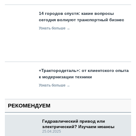
14 городов спустя: какие вопросы
сегодня волнуют транспортный бизнес
Узнать больше →
«Трактородеталь»: от клиентского опыта
к модернизации техники
Узнать больше →
РЕКОМЕНДУЕМ
Гидравлический привод или
электрический? Изучаем нюансы
25.04.2025