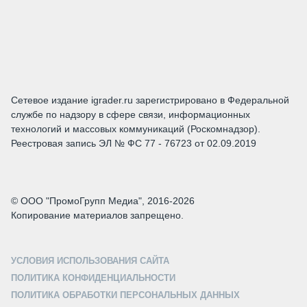
Сетевое издание igrader.ru зарегистрировано в Федеральной
службе по надзору в сфере связи, информационных
технологий и массовых коммуникаций (Роскомнадзор).
Реестровая запись ЭЛ № ФС 77 - 76723 от 02.09.2019
© ООО "ПромоГрупп Медиа", 2016-2026
Копирование материалов запрещено.
УСЛОВИЯ ИСПОЛЬЗОВАНИЯ САЙТА
ПОЛИТИКА КОНФИДЕНЦИАЛЬНОСТИ
ПОЛИТИКА ОБРАБОТКИ ПЕРСОНАЛЬНЫХ ДАННЫХ