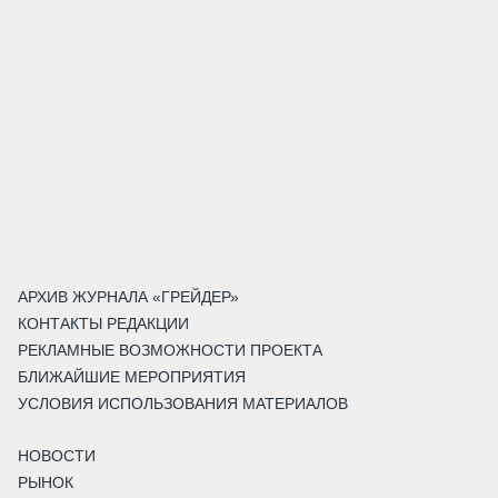
АРХИВ ЖУРНАЛА «ГРЕЙДЕР»
КОНТАКТЫ РЕДАКЦИИ
РЕКЛАМНЫЕ ВОЗМОЖНОСТИ ПРОЕКТА
БЛИЖАЙШИЕ МЕРОПРИЯТИЯ
УСЛОВИЯ ИСПОЛЬЗОВАНИЯ МАТЕРИАЛОВ
НОВОСТИ
РЫНОК