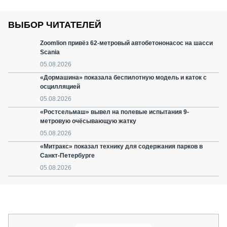
ВЫБОР ЧИТАТЕЛЕЙ
Zoomlion привёз 62-метровый автобетононасос на шасси
Scania
05.08.2026
«Дормашина» показала беспилотную модель и каток с
осцилляцией
05.08.2026
«Ростсельмаш» вывел на полевые испытания 9-
метровую очёсывающую жатку
05.08.2026
«Митракс» показал технику для содержания парков в
Санкт-Петербурге
05.08.2026