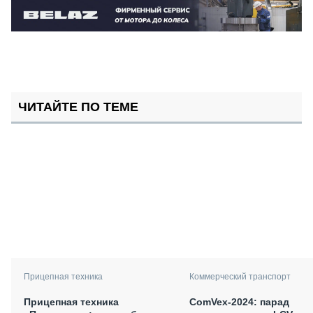
ЧИТАЙТЕ ПО ТЕМЕ
Прицепная техника
Коммерческий транспорт
Прицепная техника
ComVex-2024: парад