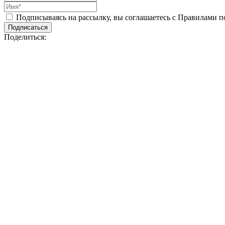
Подписываясь на рассылку, вы соглашаетесь с Правилами 
Подписаться
Поделиться: