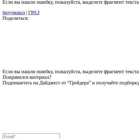
Если вы нашли ошибку, пожалуйста, выделите фрагмент текст
битумовоз
|
ГРАЗ
Поделиться:
Если вы нашли ошибку, пожалуйста, выделите фрагмент текста 
Понравился материал?
Подпишитесь на Дайджест от “Грейдера” и получайте подборку