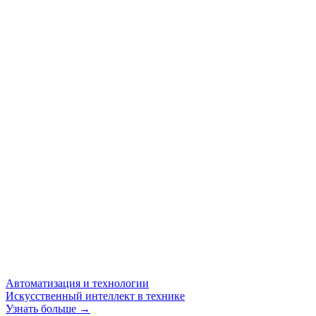
Автоматизация и технологии
Искусственный интеллект в технике
Узнать больше →