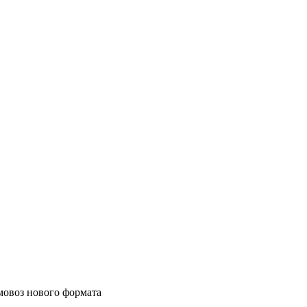
мовоз нового формата