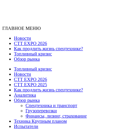
ГЛАВНОЕ МЕНЮ
Новости
CTT EXPO 2026
Как продлить жизнь спецтехнике?
Топливный кризис
Обзор рынка
Топливный кризис
Новости
CTT EXPO 2026
CTT EXPO 2025
Как продлить жизнь спецтехнике?
Аналитика
Обзор рынка
Спецтехника и транспорт
Грузоперевозки
Финансы, лизинг, страхование
Техника Крупным планом
Испытатели