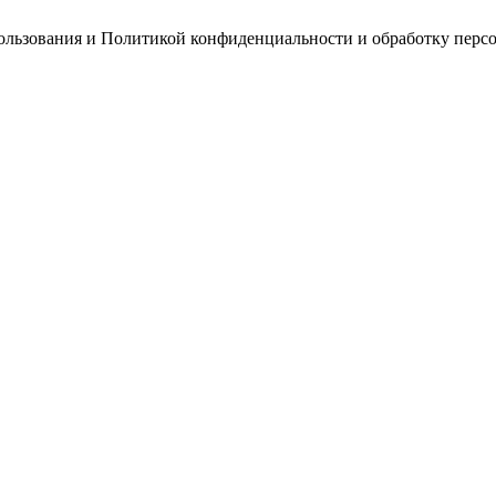
пользования и Политикой конфиденциальности и обработку перс