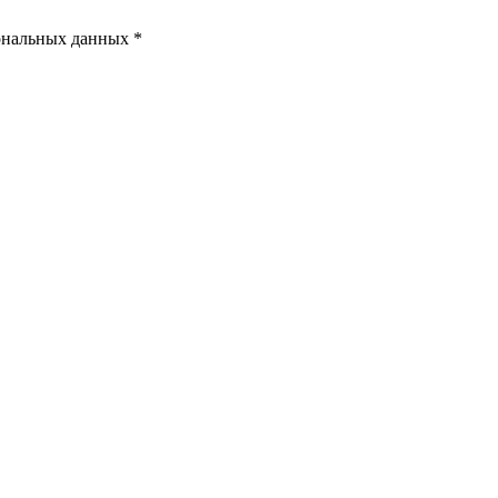
ональных данных *