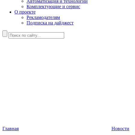
Автоматизация и технологии
Комплектующие и сервис
О проекте
Рекламодателям
Подписка на дайджест
Главная
Новости