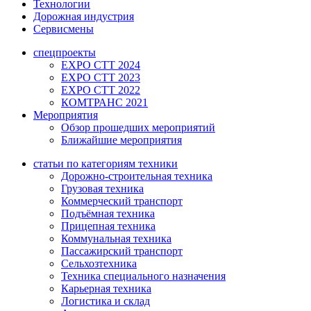
Технологии
Дорожная индустрия
Сервисмены
спецпроекты
EXPO CTT 2024
EXPO CTT 2023
EXPO CTT 2022
КОМТРАНС 2021
Мероприятия
Обзор прошедших мероприятий
Ближайшие мероприятия
статьи по категориям техники
Дорожно-строительная техника
Грузовая техника
Коммерческий транспорт
Подъёмная техника
Прицепная техника
Коммунальная техника
Пассажирский транспорт
Сельхозтехника
Техника специального назначения
Карьерная техника
Логистика и склад