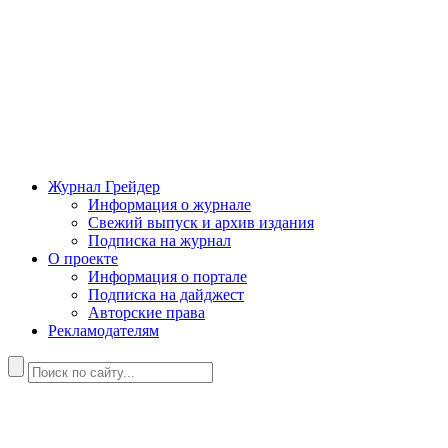
Журнал Грейдер
Информация о журнале
Свежий выпуск и архив издания
Подписка на журнал
О проекте
Информация о портале
Подписка на дайджест
Авторские права
Рекламодателям