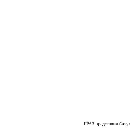
ГРАЗ представил биту