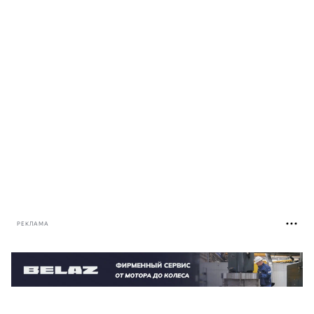
РЕКЛАМА