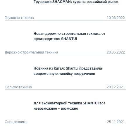
Грузовики SHACMAN: курс на российский рынок
Грузовая техника
10.06.2022
Новая дорожно-строительная техника от
производителя SHANTUI
Дорожно-строительная техника
28.05.2022
Новинка из Китая: Shantui представила
современную линейку погрузчиков
Сельхозтехника
20.12.2021
Для экскаваторной техники SHANTUI все
невозможное – возможно
Спецтехника
25.11.2021