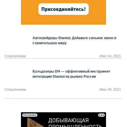
Автогрейдеры Shantui. Добавьте сильное звено в
строительную нишу
Спецтехника
Июл 14, 2021
Бульдозеры DH — эффективный инструмент
интеграции Shantui на рынках России
Спецтехника
Июн 29, 2021
РЕКЛАМА