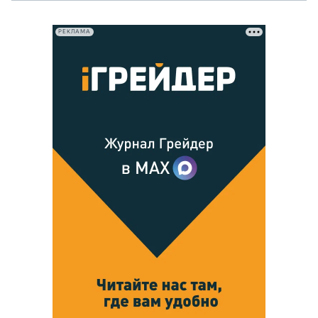
РЕКЛАМА