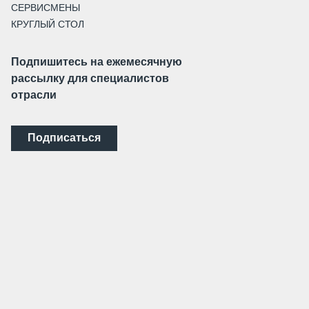
СЕРВИСМЕНЫ
КРУГЛЫЙ СТОЛ
Подпишитесь на ежемесячную
рассылку для специалистов
отрасли
Подписаться