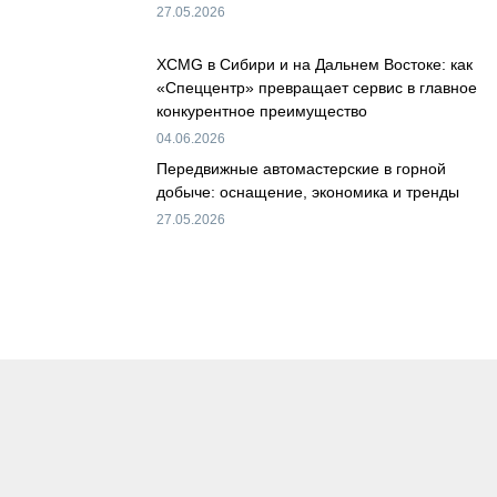
27.05.2026
XCMG в Сибири и на Дальнем Востоке: как
«Спеццентр» превращает сервис в главное
конкурентное преимущество
04.06.2026
Передвижные автомастерские в горной
добыче: оснащение, экономика и тренды
27.05.2026