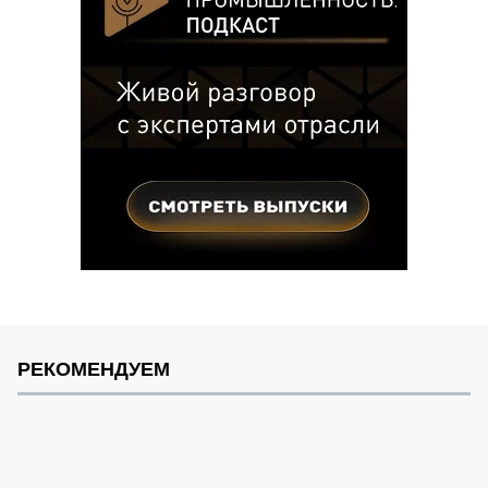
РЕКОМЕНДУЕМ