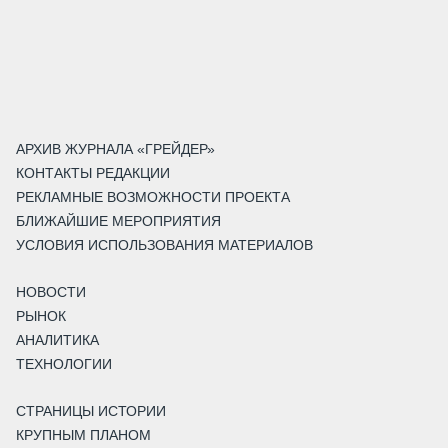
АРХИВ ЖУРНАЛА «ГРЕЙДЕР»
КОНТАКТЫ РЕДАКЦИИ
РЕКЛАМНЫЕ ВОЗМОЖНОСТИ ПРОЕКТА
БЛИЖАЙШИЕ МЕРОПРИЯТИЯ
УСЛОВИЯ ИСПОЛЬЗОВАНИЯ МАТЕРИАЛОВ
НОВОСТИ
РЫНОК
АНАЛИТИКА
ТЕХНОЛОГИИ
СТРАНИЦЫ ИСТОРИИ
КРУПНЫМ ПЛАНОМ