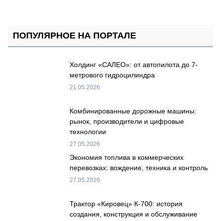
ПОПУЛЯРНОЕ НА ПОРТАЛЕ
Холдинг «САЛЕО»: от автопилота до 7-
метрового гидроцилиндра
21.05.2026
Комбинированные дорожные машины:
рынок, производители и цифровые
технологии
27.05.2026
Экономия топлива в коммерческих
перевозках: вождение, техника и контроль
27.05.2026
Трактор «Кировец» К-700: история
создания, конструкция и обслуживание