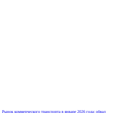
Рынок коммерческого транспорта в январе 2026 года: обвал