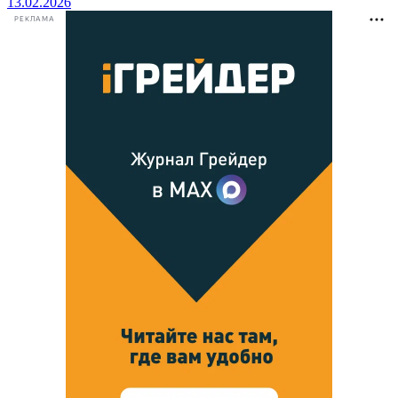
13.02.2026
РЕКЛАМА