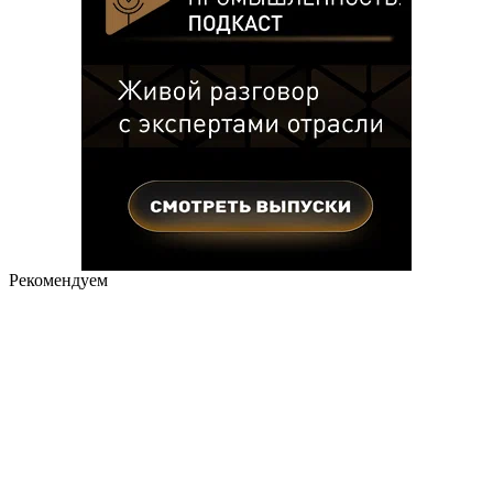
Рекомендуем