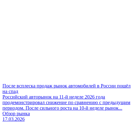
После всплеска продаж рынок автомобилей в России пошёл
на спад
Российский авторынок на 11-й неделе 2026 года
продемонстрировал снижение по сравнению с предыдущим
периодом. После сильного роста на 10-й неделе рынок...
Обзор рынка
17.03.2026