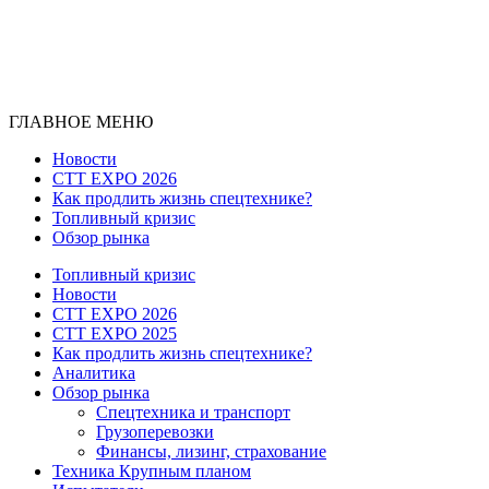
ГЛАВНОЕ МЕНЮ
Новости
CTT EXPO 2026
Как продлить жизнь спецтехнике?
Топливный кризис
Обзор рынка
Топливный кризис
Новости
CTT EXPO 2026
CTT EXPO 2025
Как продлить жизнь спецтехнике?
Аналитика
Обзор рынка
Спецтехника и транспорт
Грузоперевозки
Финансы, лизинг, страхование
Техника Крупным планом