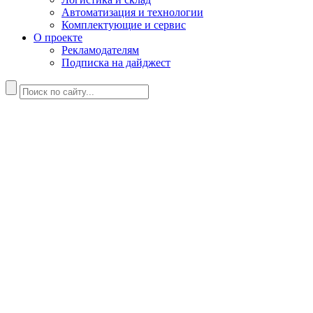
Автоматизация и технологии
Комплектующие и сервис
О проекте
Рекламодателям
Подписка на дайджест