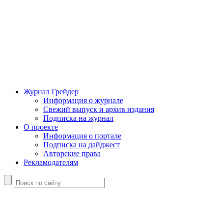
Журнал Грейдер
Информация о журнале
Свежий выпуск и архив издания
Подписка на журнал
О проекте
Информация о портале
Подписка на дайджест
Авторские права
Рекламодателям