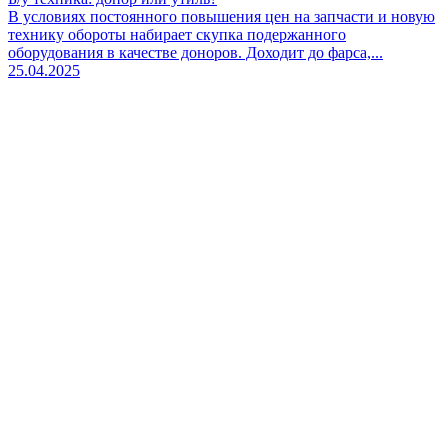
В условиях постоянного повышения цен на запчасти и новую
технику обороты набирает скупка подержанного
оборудования в качестве доноров. Доходит до фарса,...
25.04.2025