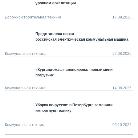
уровнем локализации
Дорожно-строительная техника
17.09.2025
Представлена новая
российская электрическая коммунальная машина
Коммунальная техника
22.08.2025
«Кургандомаш» анонсировал новый мини-
погрузчик
Коммунальная техника
14.08.2025
Уборка по-русски: в Петербурге заменили
импортную технику
Коммунальная техника
05.10.2024