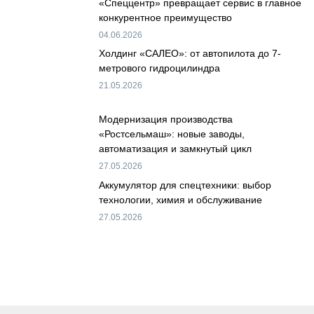
«Спеццентр» превращает сервис в главное
конкурентное преимущество
04.06.2026
Холдинг «САЛЕО»: от автопилота до 7-
метрового гидроцилиндра
21.05.2026
Модернизация производства
«Ростсельмаш»: новые заводы,
автоматизация и замкнутый цикл
27.05.2026
Аккумулятор для спецтехники: выбор
технологии, химия и обслуживание
27.05.2026