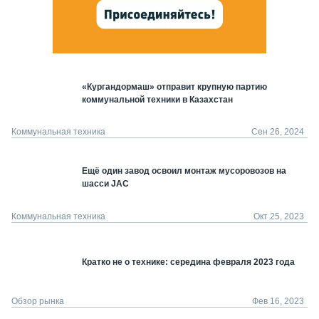
«Кургандормаш» отправит крупную партию
коммунальной техники в Казахстан
Коммунальная техника
Сен 26, 2024
Ещё один завод освоил монтаж мусоровозов на
шасси JAC
Коммунальная техника
Окт 25, 2023
Кратко не о технике: середина февраля 2023 года
Обзор рынка
Фев 16, 2023