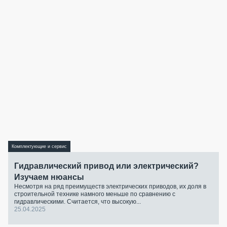
Комплектующие и сервис
Гидравлический привод или электрический?
Изучаем нюансы
Несмотря на ряд преимуществ электрических приводов, их доля в
строительной технике намного меньше по сравнению с
гидравлическими. Считается, что высокую...
25.04.2025