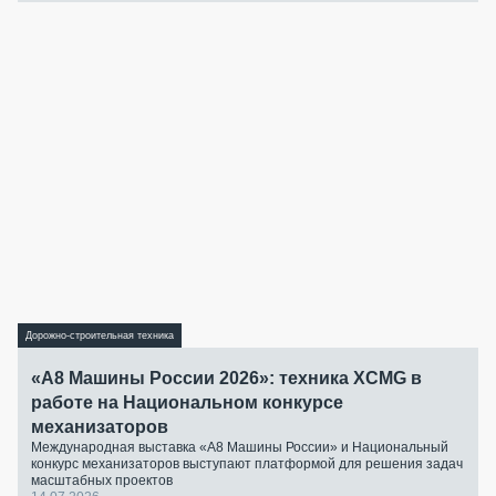
Дорожно-строительная техника
«А8 Машины России 2026»: техника XCMG в
работе на Национальном конкурсе
механизаторов
Международная выставка «А8 Машины России» и Национальный
конкурс механизаторов выступают платформой для решения задач
масштабных проектов