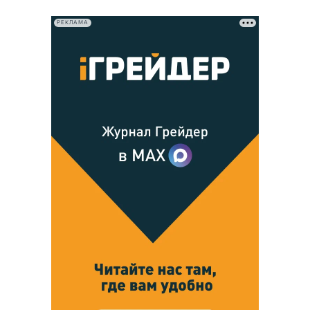
РЕКЛАМА