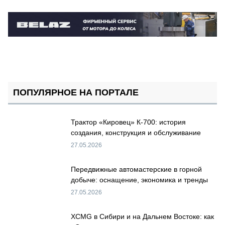
ПОПУЛЯРНОЕ НА ПОРТАЛЕ
Трактор «Кировец» К-700: история
создания, конструкция и обслуживание
27.05.2026
Передвижные автомастерские в горной
добыче: оснащение, экономика и тренды
27.05.2026
XCMG в Сибири и на Дальнем Востоке: как