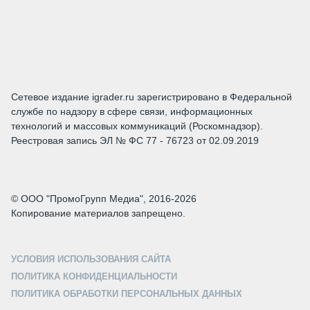
Сетевое издание igrader.ru зарегистрировано в Федеральной
службе по надзору в сфере связи, информационных
технологий и массовых коммуникаций (Роскомнадзор).
Реестровая запись ЭЛ № ФС 77 - 76723 от 02.09.2019
© ООО "ПромоГрупп Медиа", 2016-2026
Копирование материалов запрещено.
УСЛОВИЯ ИСПОЛЬЗОВАНИЯ САЙТА
ПОЛИТИКА КОНФИДЕНЦИАЛЬНОСТИ
ПОЛИТИКА ОБРАБОТКИ ПЕРСОНАЛЬНЫХ ДАННЫХ