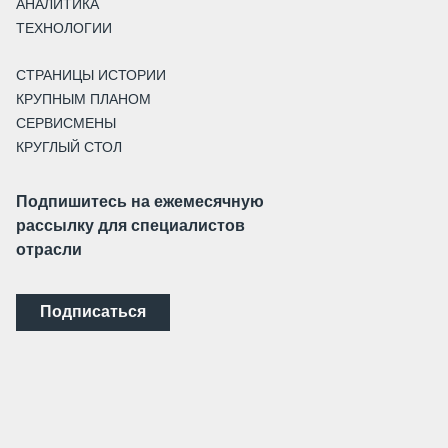
АНАЛИТИКА
ТЕХНОЛОГИИ
СТРАНИЦЫ ИСТОРИИ
КРУПНЫМ ПЛАНОМ
СЕРВИСМЕНЫ
КРУГЛЫЙ СТОЛ
Подпишитесь на ежемесячную
рассылку для специалистов
отрасли
Подписаться