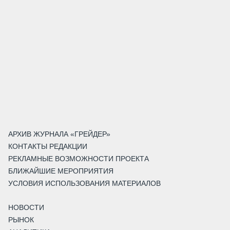
АРХИВ ЖУРНАЛА «ГРЕЙДЕР»
КОНТАКТЫ РЕДАКЦИИ
РЕКЛАМНЫЕ ВОЗМОЖНОСТИ ПРОЕКТА
БЛИЖАЙШИЕ МЕРОПРИЯТИЯ
УСЛОВИЯ ИСПОЛЬЗОВАНИЯ МАТЕРИАЛОВ
НОВОСТИ
РЫНОК