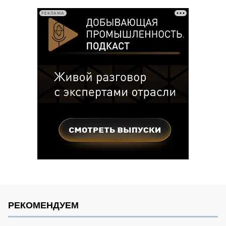
записей
РЕКЛАМА
РЕКОМЕНДУЕМ