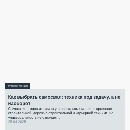
Грузовая техника
Как выбрать самосвал: техника под задачу, а не
наоборот
Самосвал — одна из самых универсальных машин в арсенале
строительной, дорожно-строительной и карьерной техники. Но
универсальность не означает...
25.04.2025