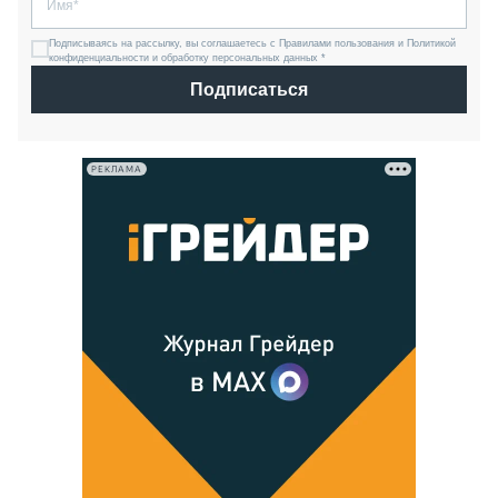
Подписываясь на рассылку, вы соглашаетесь с Правилами пользования и Политикой
конфиденциальности и обработку персональных данных *
Подписаться
РЕКЛАМА