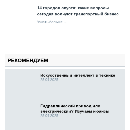
14 городов спустя: какие вопросы
сегодня волнуют транспортный бизнес
Узнать больше →
РЕКОМЕНДУЕМ
Искусственный интеллект в технике
25.04.2025
Гидравлический привод или
электрический? Изучаем нюансы
25.04.2025