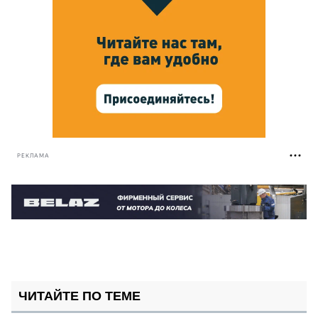
РЕКЛАМА
ЧИТАЙТЕ ПО ТЕМЕ