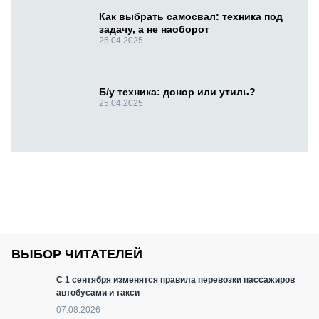
Как выбрать самосвал: техника под
задачу, а не наоборот
25.04.2025
Б/у техника: донор или утиль?
25.04.2025
ВЫБОР ЧИТАТЕЛЕЙ
С 1 сентября изменятся правила перевозки пассажиров
автобусами и такси
07.08.2026