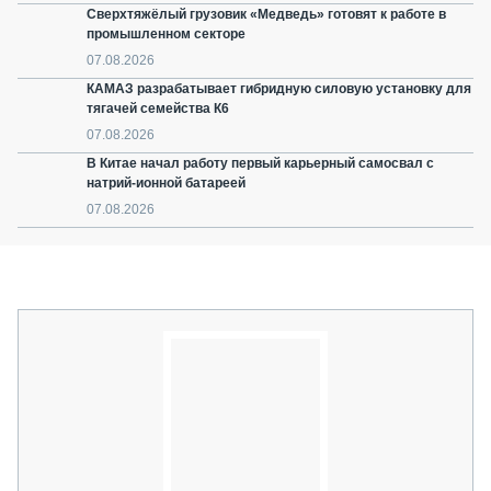
Сверхтяжёлый грузовик «Медведь» готовят к работе в
промышленном секторе
07.08.2026
КАМАЗ разрабатывает гибридную силовую установку для
тягачей семейства К6
07.08.2026
В Китае начал работу первый карьерный самосвал с
натрий-ионной батареей
07.08.2026