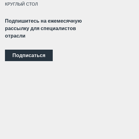
КРУГЛЫЙ СТОЛ
Подпишитесь на ежемесячную
рассылку для специалистов
отрасли
Подписаться