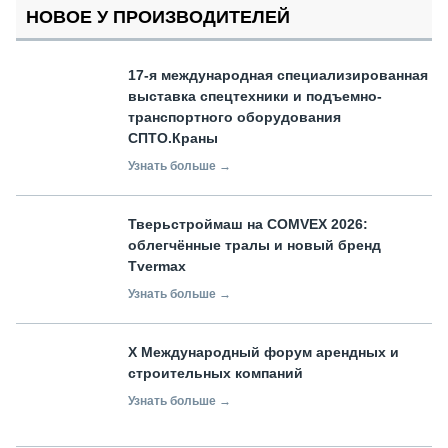
НОВОЕ У ПРОИЗВОДИТЕЛЕЙ
17-я международная специализированная
выставка спецтехники и подъемно-
транспортного оборудования
СПТО.Краны
Узнать больше →
Тверьстроймаш на COMVEX 2026:
облегчённые тралы и новый бренд
Tvermax
Узнать больше →
X Международный форум арендных и
строительных компаний
Узнать больше →