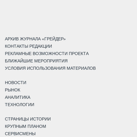
АРХИВ ЖУРНАЛА «ГРЕЙДЕР»
КОНТАКТЫ РЕДАКЦИИ
РЕКЛАМНЫЕ ВОЗМОЖНОСТИ ПРОЕКТА
БЛИЖАЙШИЕ МЕРОПРИЯТИЯ
УСЛОВИЯ ИСПОЛЬЗОВАНИЯ МАТЕРИАЛОВ
НОВОСТИ
РЫНОК
АНАЛИТИКА
ТЕХНОЛОГИИ
СТРАНИЦЫ ИСТОРИИ
КРУПНЫМ ПЛАНОМ
СЕРВИСМЕНЫ