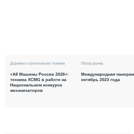
Дорожно-строительная техника
Обзор рынка
«А8 Машины России 2026»:
Международная панорам
техника XCMG в работе на
октябрь 2023 года
Национальном конкурсе
механизаторов