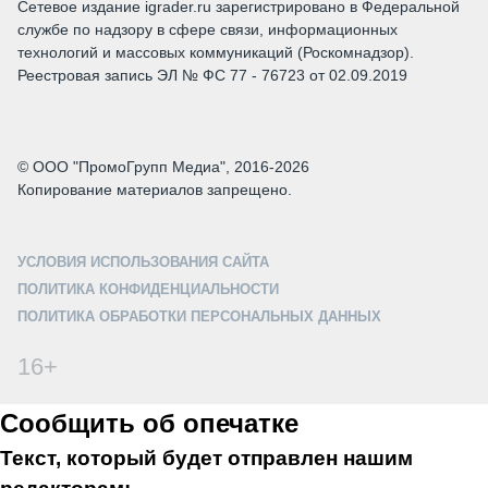
Сетевое издание igrader.ru зарегистрировано в Федеральной
службе по надзору в сфере связи, информационных
технологий и массовых коммуникаций (Роскомнадзор).
Реестровая запись ЭЛ № ФС 77 - 76723 от 02.09.2019
© ООО "ПромоГрупп Медиа", 2016-2026
Копирование материалов запрещено.
УСЛОВИЯ ИСПОЛЬЗОВАНИЯ САЙТА
ПОЛИТИКА КОНФИДЕНЦИАЛЬНОСТИ
ПОЛИТИКА ОБРАБОТКИ ПЕРСОНАЛЬНЫХ ДАННЫХ
16+
Сообщить об опечатке
Текст, который будет отправлен нашим