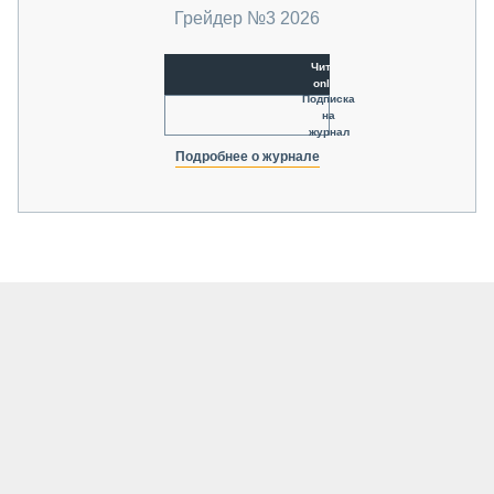
Грейдер №3 2026
Читать
online
Подписка
на
журнал
Подробнее о журнале