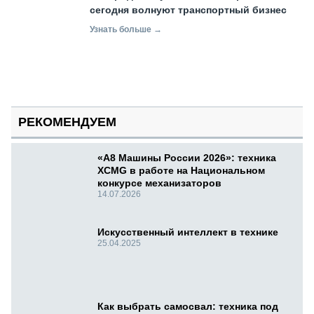
сегодня волнуют транспортный бизнес
Узнать больше →
РЕКОМЕНДУЕМ
«А8 Машины России 2026»: техника
XCMG в работе на Национальном
конкурсе механизаторов
14.07.2026
Искусственный интеллект в технике
25.04.2025
Как выбрать самосвал: техника под