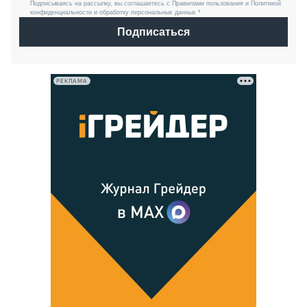
Подписываясь на рассылку, вы соглашаетесь с Правилами пользования и Политикой
конфиденциальности и обработку персональных данных *
Подписаться
РЕКЛАМА