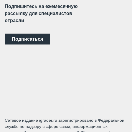
Подпишитесь на ежемесячную
рассылку для специалистов
отрасли
Подписаться
Сетевое издание igrader.ru зарегистрировано в Федеральной
службе по надзору в сфере связи, информационных