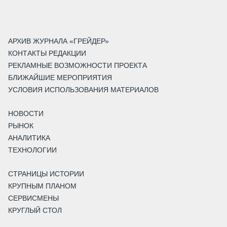
АРХИВ ЖУРНАЛА «ГРЕЙДЕР»
КОНТАКТЫ РЕДАКЦИИ
РЕКЛАМНЫЕ ВОЗМОЖНОСТИ ПРОЕКТА
БЛИЖАЙШИЕ МЕРОПРИЯТИЯ
УСЛОВИЯ ИСПОЛЬЗОВАНИЯ МАТЕРИАЛОВ
НОВОСТИ
РЫНОК
АНАЛИТИКА
ТЕХНОЛОГИИ
СТРАНИЦЫ ИСТОРИИ
КРУПНЫМ ПЛАНОМ
СЕРВИСМЕНЫ
КРУГЛЫЙ СТОЛ