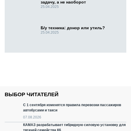
задачу, а не наоборот
25.04.2025
Б/у техника: донор или утиль?
25.04.2025
ВЫБОР ЧИТАТЕЛЕЙ
С 1 сентября изменятся правила перевозки пассажиров
автобусами и такси
07.08.2026
КАМАЗ разрабатывает гибридную силовую установку для
тягачей семейства К6