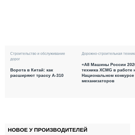
Дорожно-строительная техник
Строительство и обслуживание
дорог
«А8 Машины России 202
техника XCMG в работе 
Ворота в Китай: как
Национальном конкурсе
расширяют трассу А-310
механизаторов
НОВОЕ У ПРОИЗВОДИТЕЛЕЙ