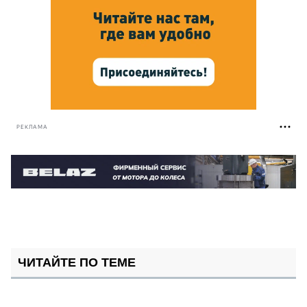
РЕКЛАМА
ЧИТАЙТЕ ПО ТЕМЕ