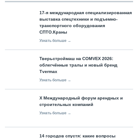
17-я международная специализированная
выставка спецтехники и подъемно-
транспортного оборудования
СПТО.Краны
Узнать больше →
Тверьстроймаш на COMVEX 2026:
облегчённые тралы и новый бренд
Tvermax
Узнать больше →
X Международный форум арендных и
строительных компаний
Узнать больше →
14 городов спустя: какие вопросы