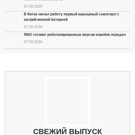
07.08.2026
В Китае начал работу первый карьерный самосвал с
натрий-ионной батареей
07.08.2026
ЯМЗ готовит роботизированные версии коробок передач
07.08.2026
СВЕЖИЙ ВЫПУСК