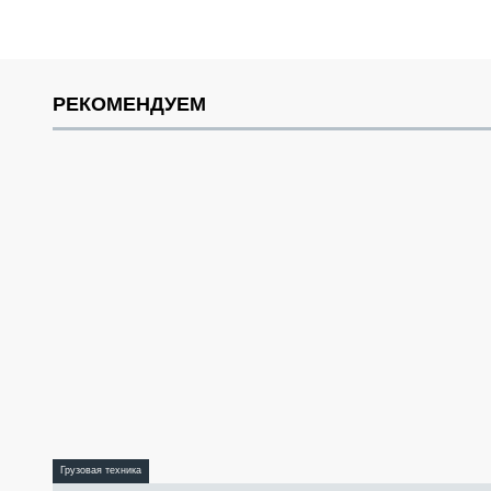
РЕКОМЕНДУЕМ
Грузовая техника