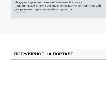
Международная выставка «А8 Машины России» и
Национальный конкурс механизаторов выступают платформой
для решения задач масштабных проектов
14.07.2026
ПОПУЛЯРНОЕ НА ПОРТАЛЕ