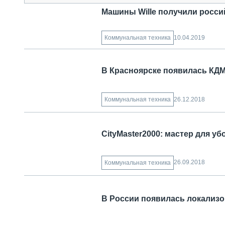
Машины Wille получили росси
10.04.2019
Коммунальная техника
В Красноярске появилась КДМ
26.12.2018
Коммунальная техника
CityMaster2000: мастер для уб
26.09.2018
Коммунальная техника
В России появилась локализ