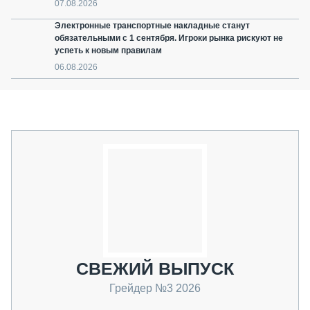
07.08.2026
Электронные транспортные накладные станут
обязательными с 1 сентября. Игроки рынка рискуют не
успеть к новым правилам
06.08.2026
СВЕЖИЙ ВЫПУСК
Грейдер №3 2026