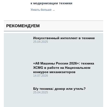
к модернизации техники
Узнать больше →
РЕКОМЕНДУЕМ
Искусственный интеллект в технике
25.04.2025
«А8 Машины России 2026»: техника
XCMG в работе на Национальном
конкурсе механизаторов
14.07.2026
Б/у техника: донор или утиль?
25.04.2025