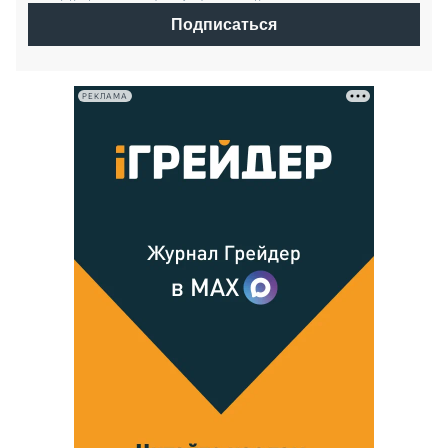
Подписаться
РЕКЛАМА