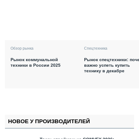
Обзор рынка
Спецтехника
Рынок коммунальной
Рынок спецтехники: поч
техники в России 2025
важно успеть купить
технику в декабре
НОВОЕ У ПРОИЗВОДИТЕЛЕЙ