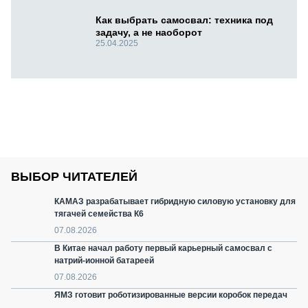
Как выбрать самосвал: техника под
задачу, а не наоборот
25.04.2025
ВЫБОР ЧИТАТЕЛЕЙ
КАМАЗ разрабатывает гибридную силовую установку для
тягачей семейства К6
07.08.2026
В Китае начал работу первый карьерный самосвал с
натрий-ионной батареей
07.08.2026
ЯМЗ готовит роботизированные версии коробок передач