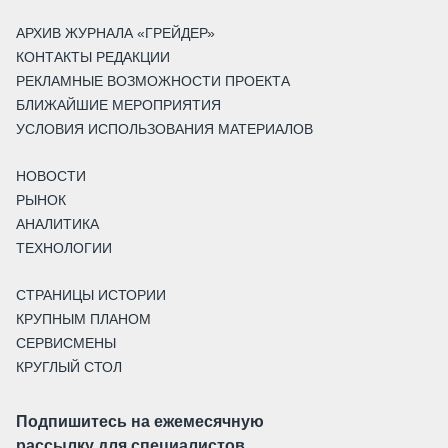
АРХИВ ЖУРНАЛА «ГРЕЙДЕР»
КОНТАКТЫ РЕДАКЦИИ
РЕКЛАМНЫЕ ВОЗМОЖНОСТИ ПРОЕКТА
БЛИЖАЙШИЕ МЕРОПРИЯТИЯ
УСЛОВИЯ ИСПОЛЬЗОВАНИЯ МАТЕРИАЛОВ
НОВОСТИ
РЫНОК
АНАЛИТИКА
ТЕХНОЛОГИИ
СТРАНИЦЫ ИСТОРИИ
КРУПНЫМ ПЛАНОМ
СЕРВИСМЕНЫ
КРУГЛЫЙ СТОЛ
Подпишитесь на ежемесячную
рассылку для специалистов