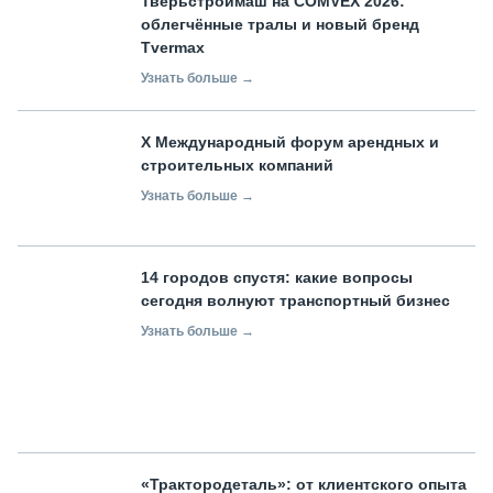
Тверьстроймаш на COMVEX 2026:
облегчённые тралы и новый бренд
Tvermax
Узнать больше →
X Международный форум арендных и
строительных компаний
Узнать больше →
14 городов спустя: какие вопросы
сегодня волнуют транспортный бизнес
Узнать больше →
«Трактородеталь»: от клиентского опыта