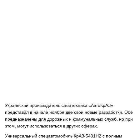
Украинский производитель спецтехники «АвтоКрАЗ»
представил в начале ноября две свои новые разработки. Обе
предназначены для дорожных и коммунальных служб, но при
этом, могут использоваться в других сферах.
Универсальный спецавтомобиль КрАЗ-5401Н2 с полным