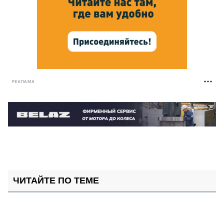
РЕКЛАМА
ЧИТАЙТЕ ПО ТЕМЕ