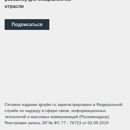
отрасли
Подписаться
Сетевое издание igrader.ru зарегистрировано в Федеральной
службе по надзору в сфере связи, информационных
технологий и массовых коммуникаций (Роскомнадзор).
Реестровая запись ЭЛ № ФС 77 - 76723 от 02.09.2019