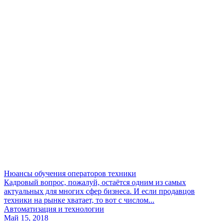
Нюансы обучения операторов техники
Кадровый вопрос, пожалуй, остаётся одним из самых
актуальных для многих сфер бизнеса. И если продавцов
техники на рынке хватает, то вот с числом...
Автоматизация и технологии
Май 15, 2018