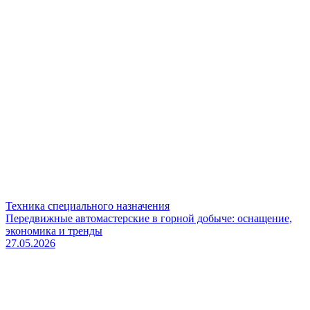
Техника специального назначения
Передвижные автомастерские в горной добыче: оснащение,
экономика и тренды
27.05.2026