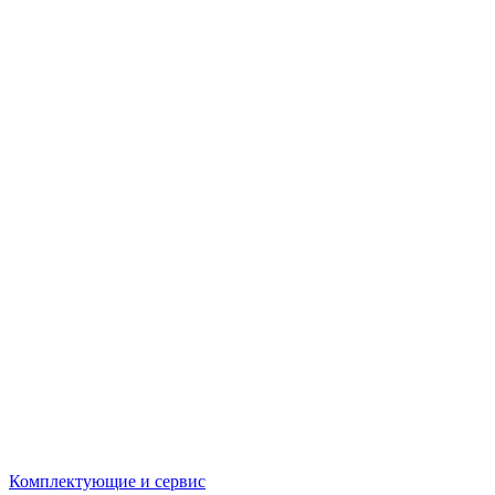
Комплектующие и сервис