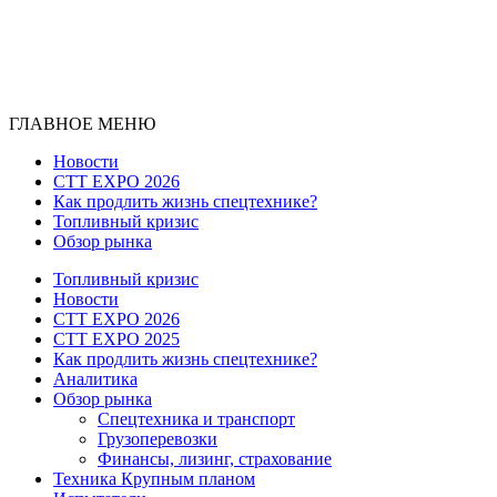
ГЛАВНОЕ МЕНЮ
Новости
CTT EXPO 2026
Как продлить жизнь спецтехнике?
Топливный кризис
Обзор рынка
Топливный кризис
Новости
CTT EXPO 2026
CTT EXPO 2025
Как продлить жизнь спецтехнике?
Аналитика
Обзор рынка
Спецтехника и транспорт
Грузоперевозки
Финансы, лизинг, страхование
Техника Крупным планом