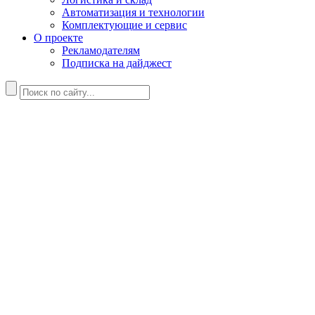
Автоматизация и технологии
Комплектующие и сервис
О проекте
Рекламодателям
Подписка на дайджест