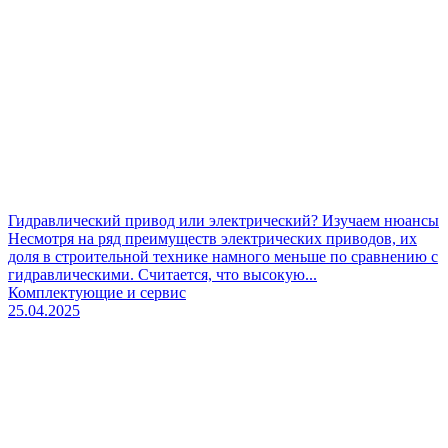
Гидравлический привод или электрический? Изучаем нюансы
Несмотря на ряд преимуществ электрических приводов, их
доля в строительной технике намного меньше по сравнению с
гидравлическими. Считается, что высокую...
Комплектующие и сервис
25.04.2025