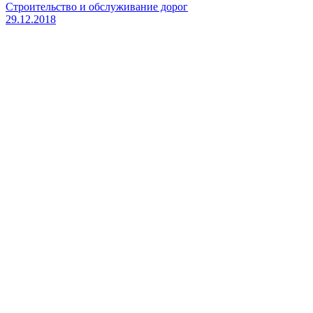
Строительство и обслуживание дорог
29.12.2018