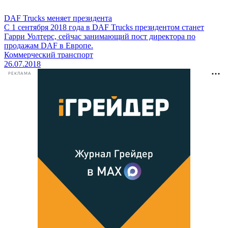
DAF Trucks меняет президента
С 1 сентября 2018 года в DAF Trucks президентом станет
Гарри Уолтерс, сейчас занимающий пост директора по
продажам DAF в Европе.
Коммерческий транспорт
26.07.2018
РЕКЛАМА