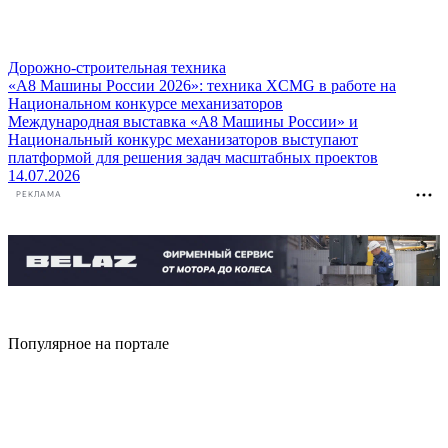
Дорожно-строительная техника
«А8 Машины России 2026»: техника XCMG в работе на
Национальном конкурсе механизаторов
Международная выставка «А8 Машины России» и
Национальный конкурс механизаторов выступают
платформой для решения задач масштабных проектов
14.07.2026
РЕКЛАМА
Популярное на портале