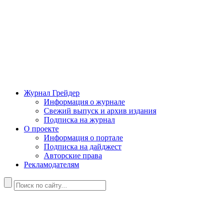
Журнал Грейдер
Информация о журнале
Свежий выпуск и архив издания
Подписка на журнал
О проекте
Информация о портале
Подписка на дайджест
Авторские права
Рекламодателям