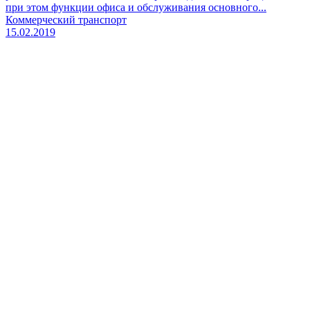
при этом функции офиса и обслуживания основного...
Коммерческий транспорт
15.02.2019