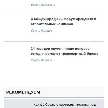
Узнать больше →
X Международный форум арендных и
строительных компаний
Узнать больше →
14 городов спустя: какие вопросы
сегодня волнуют транспортный бизнес
Узнать больше →
РЕКОМЕНДУЕМ
Как выбрать самосвал: техника под