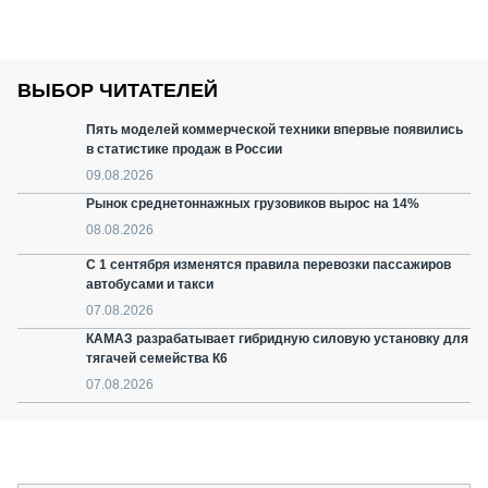
ВЫБОР ЧИТАТЕЛЕЙ
Пять моделей коммерческой техники впервые появились
в статистике продаж в России
09.08.2026
Рынок среднетоннажных грузовиков вырос на 14%
08.08.2026
С 1 сентября изменятся правила перевозки пассажиров
автобусами и такси
07.08.2026
КАМАЗ разрабатывает гибридную силовую установку для
тягачей семейства К6
07.08.2026