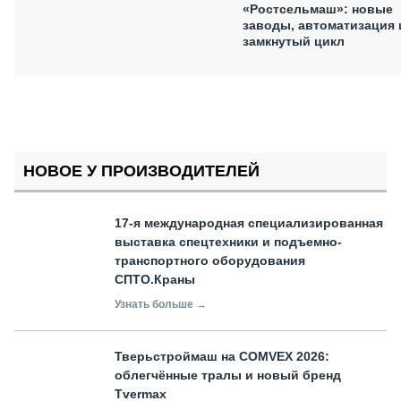
«Ростсельмаш»: новые
заводы, автоматизация 
замкнутый цикл
НОВОЕ У ПРОИЗВОДИТЕЛЕЙ
17-я международная специализированная
выставка спецтехники и подъемно-
транспортного оборудования
СПТО.Краны
Узнать больше →
Тверьстроймаш на COMVEX 2026:
облегчённые тралы и новый бренд
Tvermax