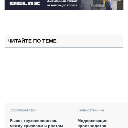
ЧИТАЙТЕ ПО ТЕМЕ
Грузоперевозки
Сельхозтехника
Рынок грузоперевозок:
Модернизация
между кризисом и ростом
производства