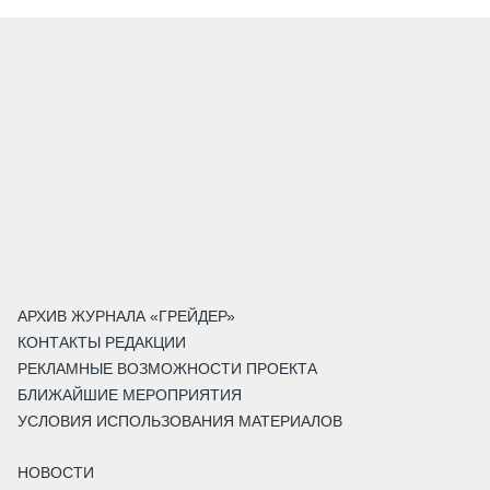
АРХИВ ЖУРНАЛА «ГРЕЙДЕР»
КОНТАКТЫ РЕДАКЦИИ
РЕКЛАМНЫЕ ВОЗМОЖНОСТИ ПРОЕКТА
БЛИЖАЙШИЕ МЕРОПРИЯТИЯ
УСЛОВИЯ ИСПОЛЬЗОВАНИЯ МАТЕРИАЛОВ
НОВОСТИ