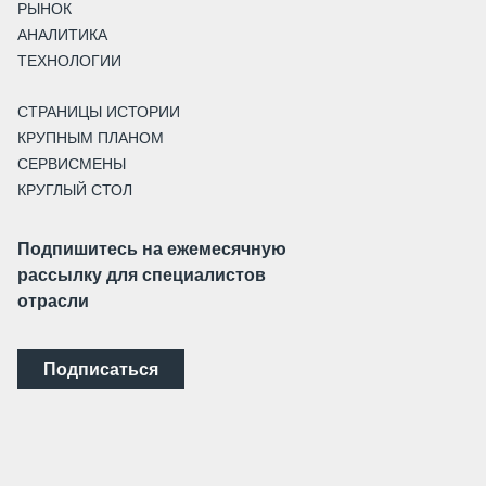
РЫНОК
АНАЛИТИКА
ТЕХНОЛОГИИ
СТРАНИЦЫ ИСТОРИИ
КРУПНЫМ ПЛАНОМ
СЕРВИСМЕНЫ
КРУГЛЫЙ СТОЛ
Подпишитесь на ежемесячную
рассылку для специалистов
отрасли
Подписаться