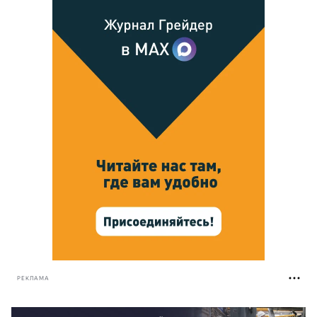
РЕКЛАМА