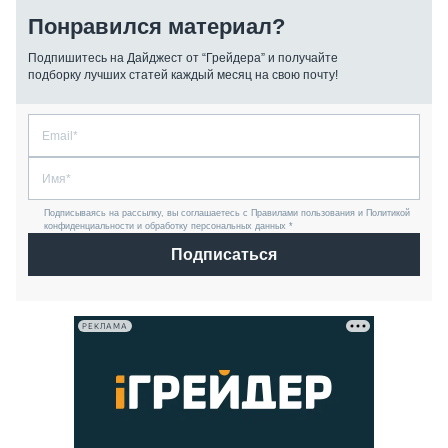
Понравился материал?
Подпишитесь на Дайджест от “Грейдера” и получайте
подборку лучших статей каждый месяц на свою почту!
Подписываясь на рассылку, вы соглашаетесь с Правилами пользования и Политикой
конфиденциальности и обработку персональных данных *
Подписаться
РЕКЛАМА