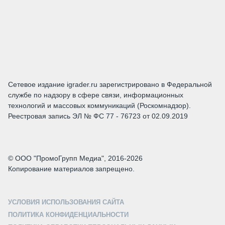
Сетевое издание igrader.ru зарегистрировано в Федеральной
службе по надзору в сфере связи, информационных
технологий и массовых коммуникаций (Роскомнадзор).
Реестровая запись ЭЛ № ФС 77 - 76723 от 02.09.2019
© ООО "ПромоГрупп Медиа", 2016-2026
Копирование материалов запрещено.
УСЛОВИЯ ИСПОЛЬЗОВАНИЯ САЙТА
ПОЛИТИКА КОНФИДЕНЦИАЛЬНОСТИ