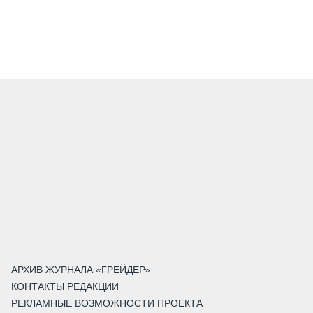
АРХИВ ЖУРНАЛА «ГРЕЙДЕР»
КОНТАКТЫ РЕДАКЦИИ
РЕКЛАМНЫЕ ВОЗМОЖНОСТИ ПРОЕКТА