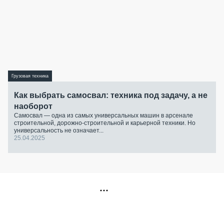
Грузовая техника
Как выбрать самосвал: техника под задачу, а не
наоборот
Самосвал — одна из самых универсальных машин в арсенале
строительной, дорожно-строительной и карьерной техники. Но
универсальность не означает...
25.04.2025
РЕКЛАМА