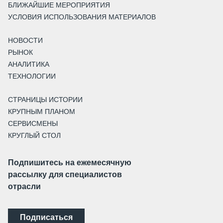
БЛИЖАЙШИЕ МЕРОПРИЯТИЯ
УСЛОВИЯ ИСПОЛЬЗОВАНИЯ МАТЕРИАЛОВ
НОВОСТИ
РЫНОК
АНАЛИТИКА
ТЕХНОЛОГИИ
СТРАНИЦЫ ИСТОРИИ
КРУПНЫМ ПЛАНОМ
СЕРВИСМЕНЫ
КРУГЛЫЙ СТОЛ
Подпишитесь на ежемесячную
рассылку для специалистов
отрасли
Подписаться