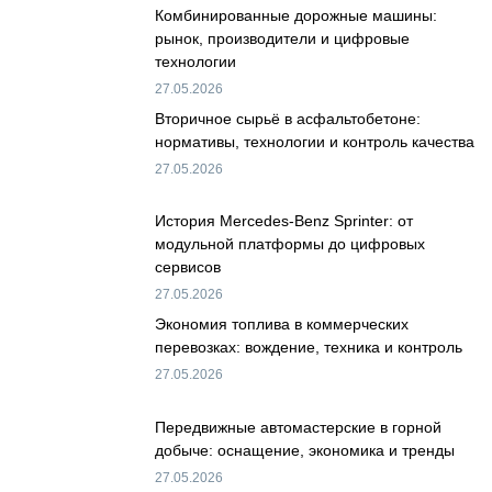
Комбинированные дорожные машины:
рынок, производители и цифровые
технологии
27.05.2026
Вторичное сырьё в асфальтобетоне:
нормативы, технологии и контроль качества
27.05.2026
История Mercedes-Benz Sprinter: от
модульной платформы до цифровых
сервисов
27.05.2026
Экономия топлива в коммерческих
перевозках: вождение, техника и контроль
27.05.2026
Передвижные автомастерские в горной
добыче: оснащение, экономика и тренды
27.05.2026