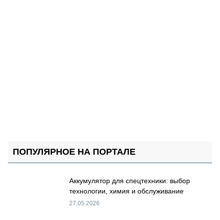
ПОПУЛЯРНОЕ НА ПОРТАЛЕ
Аккумулятор для спецтехники: выбор
технологии, химия и обслуживание
27.05.2026