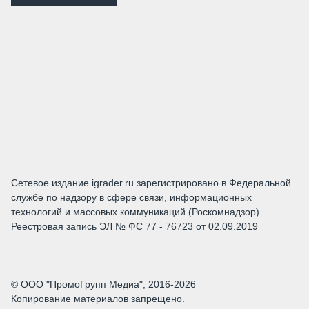
Сетевое издание igrader.ru зарегистрировано в Федеральной
службе по надзору в сфере связи, информационных
технологий и массовых коммуникаций (Роскомнадзор).
Реестровая запись ЭЛ № ФС 77 - 76723 от 02.09.2019
© ООО "ПромоГрупп Медиа", 2016-2026
Копирование материалов запрещено.