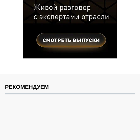
РЕКОМЕНДУЕМ