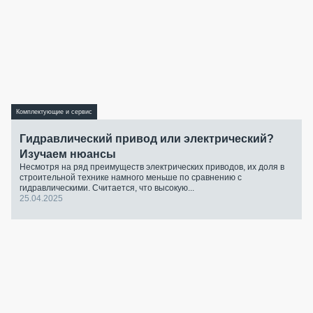
Комплектующие и сервис
Гидравлический привод или электрический?
Изучаем нюансы
Несмотря на ряд преимуществ электрических приводов, их доля в
строительной технике намного меньше по сравнению с
гидравлическими. Считается, что высокую...
25.04.2025