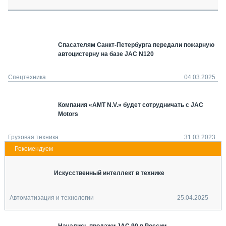
СЕРВИСМЕНЫ
СПЕЦПРОЕКТЫ
МЕРОПРИЯТИЯ
Спасателям Санкт-Петербурга передали пожарную
СТАТЬИ ПО КАТЕГОРИЯМ ТЕХНИКИ
автоцистерну на базе JAC N120
О ПРОЕКТЕ
Спецтехника
04.03.2025
Компания «АМТ N.V.» будет сотрудничать с JAC
Motors
Грузовая техника
31.03.2023
Искусственный интеллект в технике
Автоматизация и технологии
25.04.2025