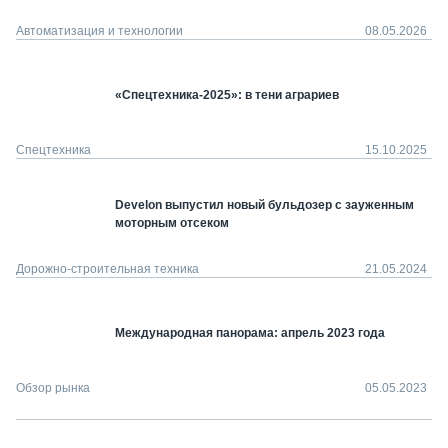
Автоматизация и технологии
08.05.2026
«Спецтехника-2025»: в тени аграриев
Спецтехника
15.10.2025
Develon выпустил новый бульдозер с зауженным
моторным отсеком
Дорожно-строительная техника
21.05.2024
Международная панорама: апрель 2023 года
Обзор рынка
05.05.2023