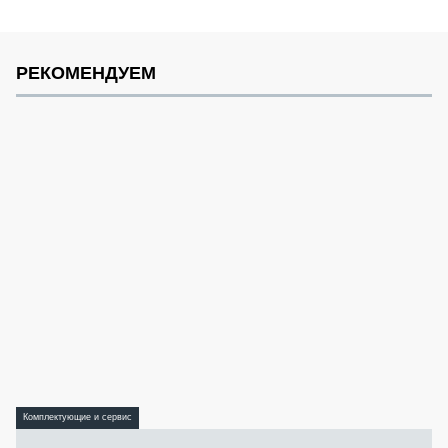
РЕКОМЕНДУЕМ
Комплектующие и сервис