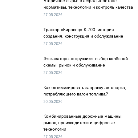
Вторичное сырьё в асфальтобетоне:
нормативы, технологии и контроль качества
27.05.2026
Трактор «Кировец» К-700: история
создания, конструкция и обслуживание
27.05.2026
Экскаваторы-погрузчики: выбор колёсной
схемы, рынок и обслуживание
27.05.2026
Как оптимизировать заправку автопарка,
потребляющего вагон топлива?
20.05.2026
Комбинированные дорожные машины:
рынок, производители и цифровые
технологии
27.05.2026