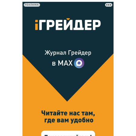
РЕКЛАМА