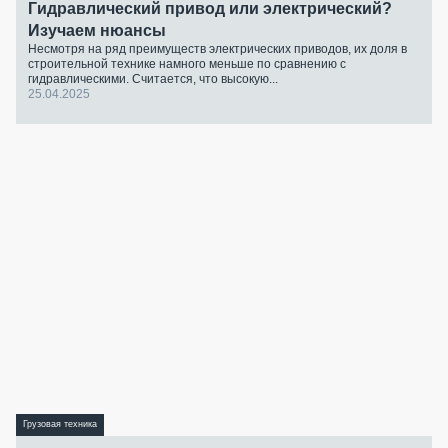
Гидравлический привод или электрический?
Изучаем нюансы
Несмотря на ряд преимуществ электрических приводов, их доля в
строительной технике намного меньше по сравнению с
гидравлическими. Считается, что высокую...
25.04.2025
Грузовая техника