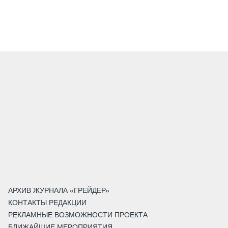
АРХИВ ЖУРНАЛА «ГРЕЙДЕР»
КОНТАКТЫ РЕДАКЦИИ
РЕКЛАМНЫЕ ВОЗМОЖНОСТИ ПРОЕКТА
БЛИЖАЙШИЕ МЕРОПРИЯТИЯ