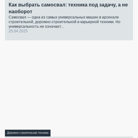
Как выбрать самосвал: техника под задачу, а не
наоборот
Самосвал — одна из самых универсальных машин в арсенале
строительной, дорожно-строительной и карьерной техники. Но
универсальность не означает...
25.04.2025
Дорожно-строительная техника