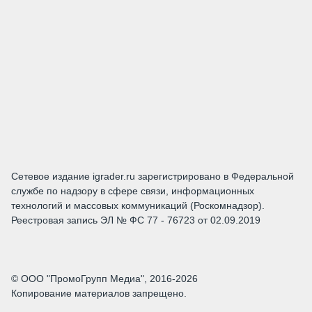
Сетевое издание igrader.ru зарегистрировано в Федеральной
службе по надзору в сфере связи, информационных
технологий и массовых коммуникаций (Роскомнадзор).
Реестровая запись ЭЛ № ФС 77 - 76723 от 02.09.2019
© ООО "ПромоГрупп Медиа", 2016-2026
Копирование материалов запрещено.