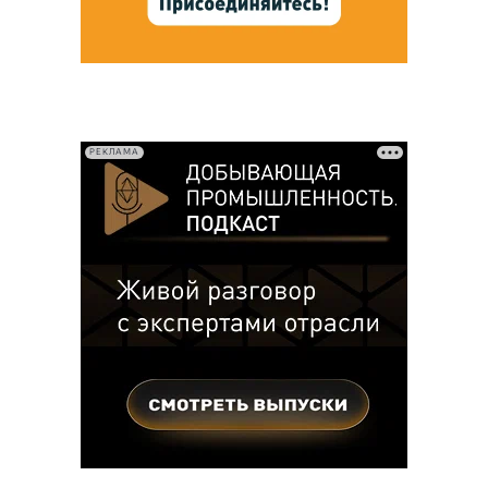
РЕКЛАМА