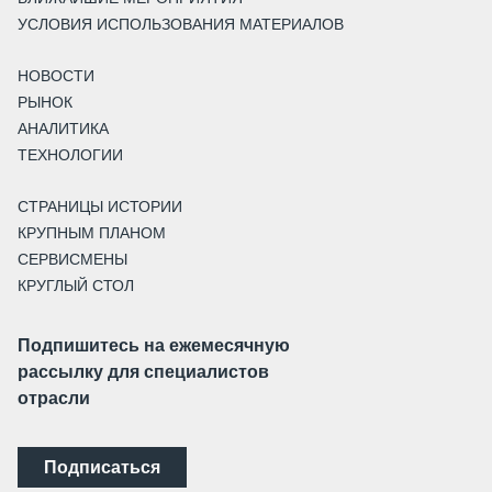
УСЛОВИЯ ИСПОЛЬЗОВАНИЯ МАТЕРИАЛОВ
НОВОСТИ
РЫНОК
АНАЛИТИКА
ТЕХНОЛОГИИ
СТРАНИЦЫ ИСТОРИИ
КРУПНЫМ ПЛАНОМ
СЕРВИСМЕНЫ
КРУГЛЫЙ СТОЛ
Подпишитесь на ежемесячную
рассылку для специалистов
отрасли
Подписаться