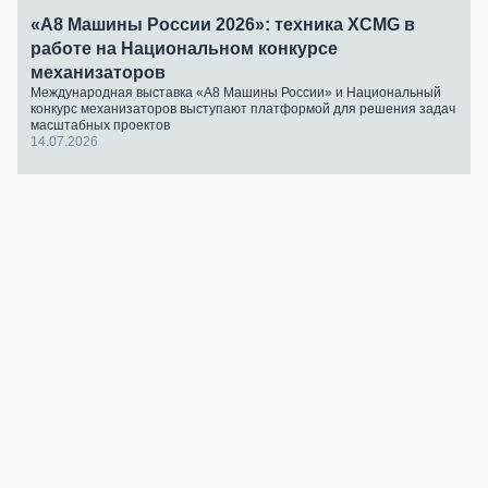
«А8 Машины России 2026»: техника XCMG в
работе на Национальном конкурсе
механизаторов
Международная выставка «А8 Машины России» и Национальный
конкурс механизаторов выступают платформой для решения задач
масштабных проектов
14.07.2026