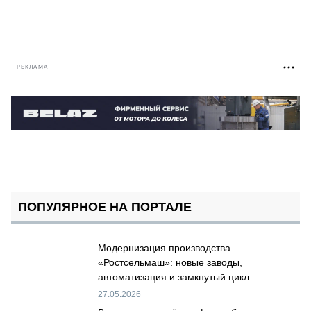
РЕКЛАМА
ПОПУЛЯРНОЕ НА ПОРТАЛЕ
Модернизация производства
«Ростсельмаш»: новые заводы,
автоматизация и замкнутый цикл
27.05.2026