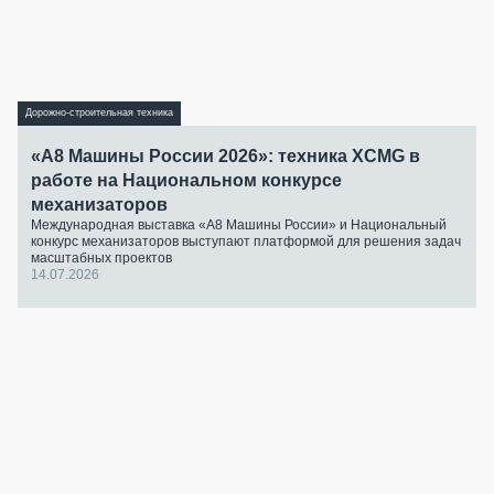
Дорожно-строительная техника
«А8 Машины России 2026»: техника XCMG в
работе на Национальном конкурсе
механизаторов
Международная выставка «А8 Машины России» и Национальный
конкурс механизаторов выступают платформой для решения задач
масштабных проектов
14.07.2026