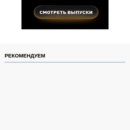
РЕКОМЕНДУЕМ