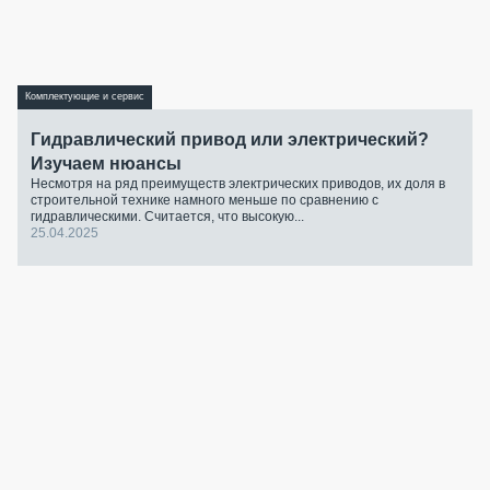
Комплектующие и сервис
Гидравлический привод или электрический?
Изучаем нюансы
Несмотря на ряд преимуществ электрических приводов, их доля в
строительной технике намного меньше по сравнению с
гидравлическими. Считается, что высокую...
25.04.2025