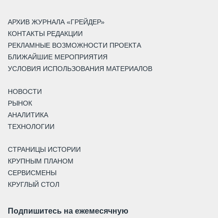
АРХИВ ЖУРНАЛА «ГРЕЙДЕР»
КОНТАКТЫ РЕДАКЦИИ
РЕКЛАМНЫЕ ВОЗМОЖНОСТИ ПРОЕКТА
БЛИЖАЙШИЕ МЕРОПРИЯТИЯ
УСЛОВИЯ ИСПОЛЬЗОВАНИЯ МАТЕРИАЛОВ
НОВОСТИ
РЫНОК
АНАЛИТИКА
ТЕХНОЛОГИИ
СТРАНИЦЫ ИСТОРИИ
КРУПНЫМ ПЛАНОМ
СЕРВИСМЕНЫ
КРУГЛЫЙ СТОЛ
Подпишитесь на ежемесячную