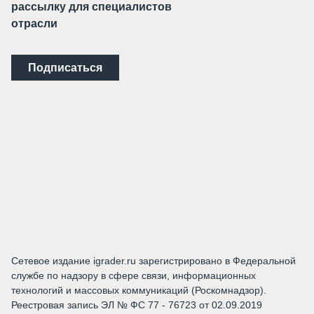
рассылку для специалистов
отрасли
Подписаться
Сетевое издание igrader.ru зарегистрировано в Федеральной
службе по надзору в сфере связи, информационных
технологий и массовых коммуникаций (Роскомнадзор).
Реестровая запись ЭЛ № ФС 77 - 76723 от 02.09.2019