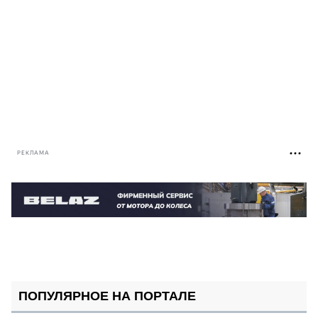
РЕКЛАМА
ПОПУЛЯРНОЕ НА ПОРТАЛЕ