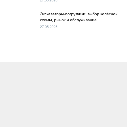
27.05.2026
Экскаваторы-погрузчики: выбор колёсной
схемы, рынок и обслуживание
27.05.2026