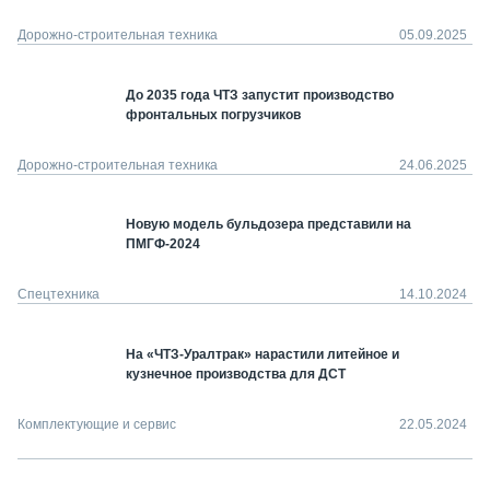
Дорожно-строительная техника
05.09.2025
До 2035 года ЧТЗ запустит производство
фронтальных погрузчиков
Дорожно-строительная техника
24.06.2025
Новую модель бульдозера представили на
ПМГФ-2024
Спецтехника
14.10.2024
На «ЧТЗ-Уралтрак» нарастили литейное и
кузнечное производства для ДСТ
Комплектующие и сервис
22.05.2024