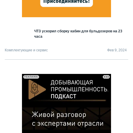
ЧТЗ ускорил сборку кабин для бульдозеров на 23
часа
Комплектующие и сервис
Фев 9, 2024
РЕКЛАМА