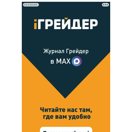
РЕКЛАМА