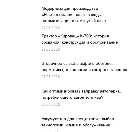
Модернизация производства
«Ростсельмаш»: новые заводы,
автоматизация и замкнутый цикл
27.05.2026
Трактор «Кировец» К-700: история
создания, конструкция и обслуживание
27.05.2026
Вторичное сырьё в асфальтобетоне:
нормативы, технологии и контроль качества
27.05.2026
Как оптимизировать заправку автопарка,
потребляющего вагон топлива?
20.05.2026
Аккумулятор для спецтехники: выбор
технологии, химия и обслуживание