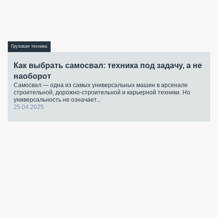
Грузовая техника
Как выбрать самосвал: техника под задачу, а не
наоборот
Самосвал — одна из самых универсальных машин в арсенале
строительной, дорожно-строительной и карьерной техники. Но
универсальность не означает...
25.04.2025