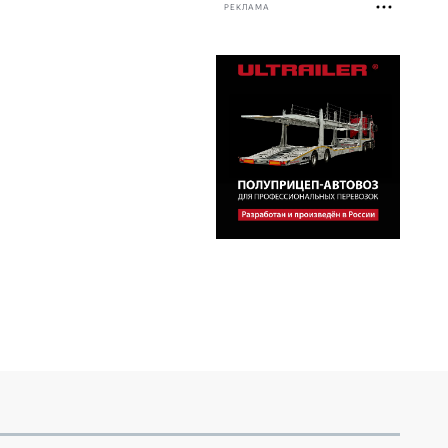
РЕКЛАМА