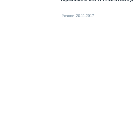
20.11.2017
Разное