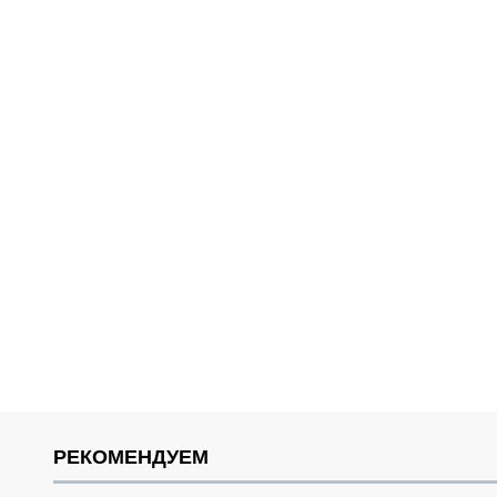
РЕКОМЕНДУЕМ