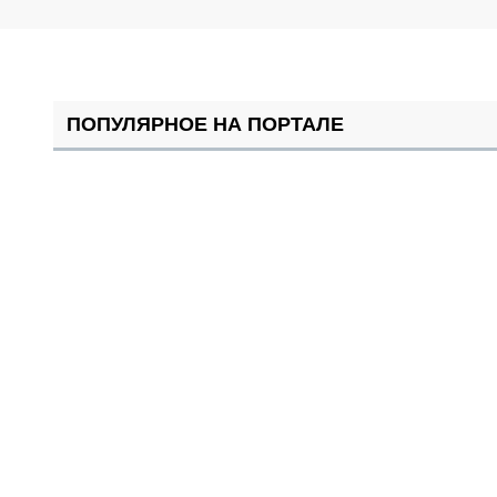
ПОПУЛЯРНОЕ НА ПОРТАЛЕ