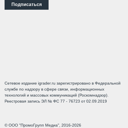
Подписаться
Сетевое издание igrader.ru зарегистрировано в Федеральной
службе по надзору в сфере связи, информационных
технологий и массовых коммуникаций (Роскомнадзор).
Реестровая запись ЭЛ № ФС 77 - 76723 от 02.09.2019
© ООО "ПромоГрупп Медиа", 2016-2026