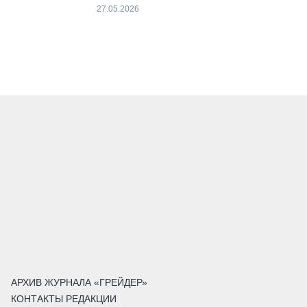
27.05.2026
АРХИВ ЖУРНАЛА «ГРЕЙДЕР»
КОНТАКТЫ РЕДАКЦИИ