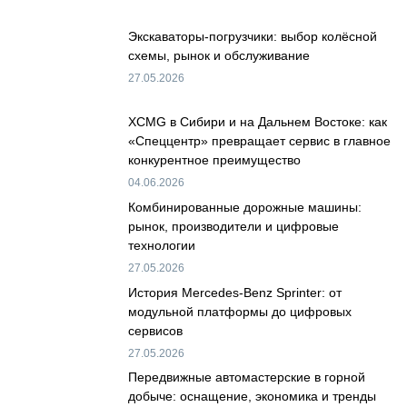
Экскаваторы-погрузчики: выбор колёсной
схемы, рынок и обслуживание
27.05.2026
XCMG в Сибири и на Дальнем Востоке: как
«Спеццентр» превращает сервис в главное
конкурентное преимущество
04.06.2026
Комбинированные дорожные машины:
рынок, производители и цифровые
технологии
27.05.2026
История Mercedes-Benz Sprinter: от
модульной платформы до цифровых
сервисов
27.05.2026
Передвижные автомастерские в горной
добыче: оснащение, экономика и тренды