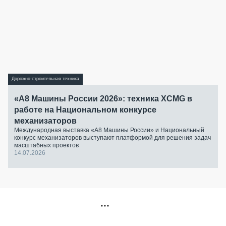
Дорожно-строительная техника
«А8 Машины России 2026»: техника XCMG в
работе на Национальном конкурсе
механизаторов
Международная выставка «А8 Машины России» и Национальный
конкурс механизаторов выступают платформой для решения задач
масштабных проектов
14.07.2026
РЕКЛАМА