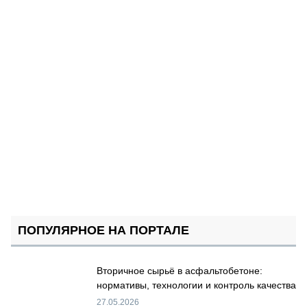
ПОПУЛЯРНОЕ НА ПОРТАЛЕ
Вторичное сырьё в асфальтобетоне:
нормативы, технологии и контроль качества
27.05.2026