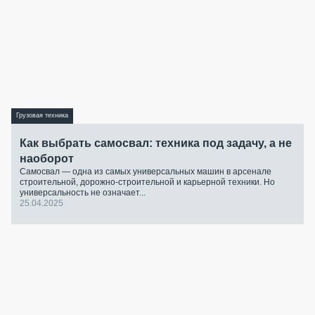
Грузовая техника
Как выбрать самосвал: техника под задачу, а не
наоборот
Самосвал — одна из самых универсальных машин в арсенале
строительной, дорожно-строительной и карьерной техники. Но
универсальность не означает...
25.04.2025