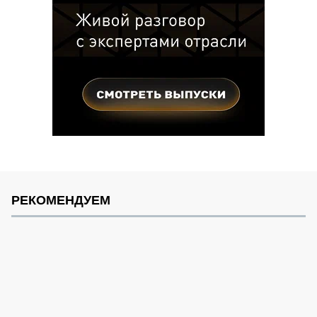
РЕКОМЕНДУЕМ