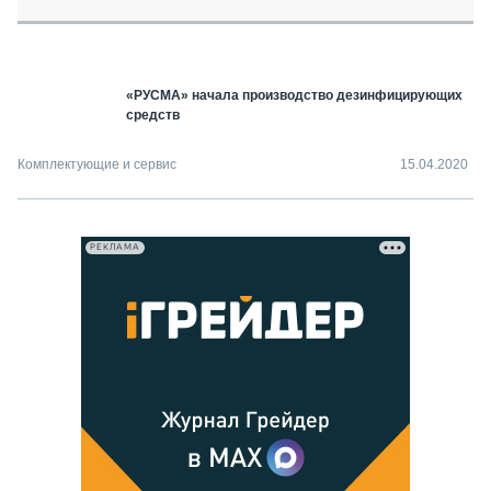
СЕРВИСМЕНЫ
СПЕЦПРОЕКТЫ
МЕРОПРИЯТИЯ
«РУСМА» начала производство дезинфицирующих
СТАТЬИ ПО КАТЕГОРИЯМ ТЕХНИКИ
средств
О ПРОЕКТЕ
Комплектующие и сервис
15.04.2020
РЕКЛАМА