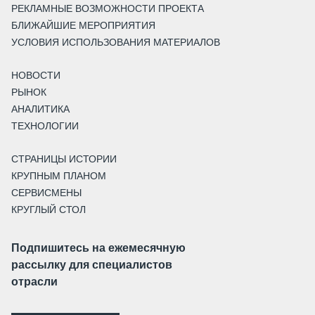
РЕКЛАМНЫЕ ВОЗМОЖНОСТИ ПРОЕКТА
БЛИЖАЙШИЕ МЕРОПРИЯТИЯ
УСЛОВИЯ ИСПОЛЬЗОВАНИЯ МАТЕРИАЛОВ
НОВОСТИ
РЫНОК
АНАЛИТИКА
ТЕХНОЛОГИИ
СТРАНИЦЫ ИСТОРИИ
КРУПНЫМ ПЛАНОМ
СЕРВИСМЕНЫ
КРУГЛЫЙ СТОЛ
Подпишитесь на ежемесячную
рассылку для специалистов
отрасли