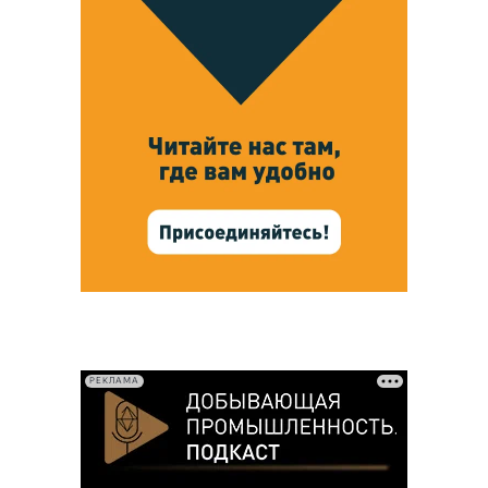
РЕКЛАМА