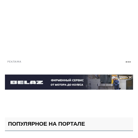
РЕКЛАМА
ПОПУЛЯРНОЕ НА ПОРТАЛЕ