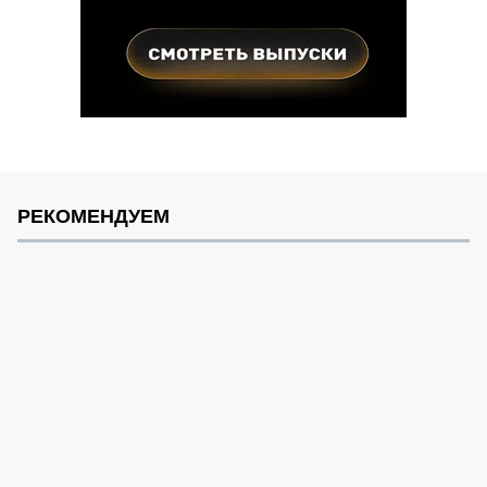
РЕКОМЕНДУЕМ