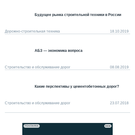
Будущее рынка строительной техники в России
Дорожно-строительная техника
18.10.2019
АБЗ — экономика вопроса
Строительство и обслуживание дорог
08.08.2019
Какие перспективы у цементобетонных дорог?
Строительство и обслуживание дорог
23.07.2018
РЕКЛАМА