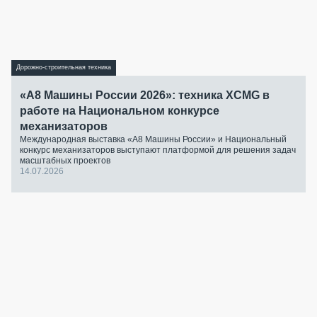
Дорожно-строительная техника
«А8 Машины России 2026»: техника XCMG в
работе на Национальном конкурсе
механизаторов
Международная выставка «А8 Машины России» и Национальный
конкурс механизаторов выступают платформой для решения задач
масштабных проектов
14.07.2026