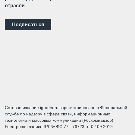
отрасли
Подписаться
Сетевое издание igrader.ru зарегистрировано в Федеральной
службе по надзору в сфере связи, информационных
технологий и массовых коммуникаций (Роскомнадзор).
Реестровая запись ЭЛ № ФС 77 - 76723 от 02.09.2019