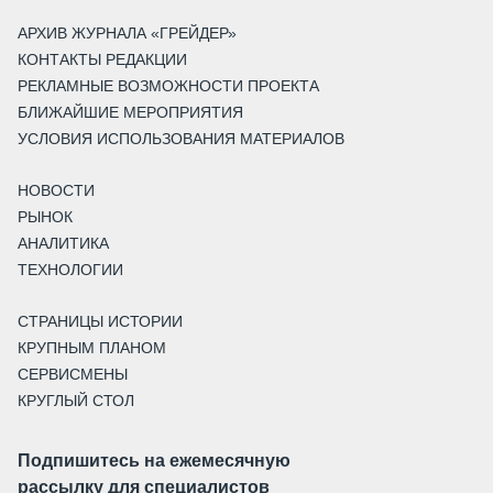
АРХИВ ЖУРНАЛА «ГРЕЙДЕР»
КОНТАКТЫ РЕДАКЦИИ
РЕКЛАМНЫЕ ВОЗМОЖНОСТИ ПРОЕКТА
БЛИЖАЙШИЕ МЕРОПРИЯТИЯ
УСЛОВИЯ ИСПОЛЬЗОВАНИЯ МАТЕРИАЛОВ
НОВОСТИ
РЫНОК
АНАЛИТИКА
ТЕХНОЛОГИИ
СТРАНИЦЫ ИСТОРИИ
КРУПНЫМ ПЛАНОМ
СЕРВИСМЕНЫ
КРУГЛЫЙ СТОЛ
Подпишитесь на ежемесячную
рассылку для специалистов