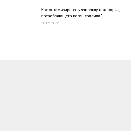
Как оптимизировать заправку автопарка,
потребляющего вагон топлива?
20.05.2026