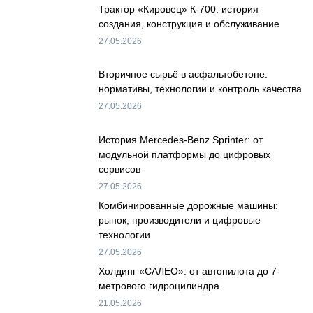
Трактор «Кировец» К-700: история
создания, конструкция и обслуживание
27.05.2026
Вторичное сырьё в асфальтобетоне:
нормативы, технологии и контроль качества
27.05.2026
История Mercedes-Benz Sprinter: от
модульной платформы до цифровых
сервисов
27.05.2026
Комбинированные дорожные машины:
рынок, производители и цифровые
технологии
27.05.2026
Холдинг «САЛЕО»: от автопилота до 7-
метрового гидроцилиндра
21.05.2026