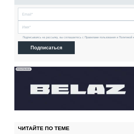
Подписываясь на рассылку, вы соглашаетесь с Правилами пользования и Политикой 
Подписаться
РЕКЛАМА
ЧИТАЙТЕ ПО ТЕМЕ