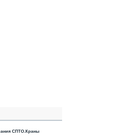
вания СПТО.Краны