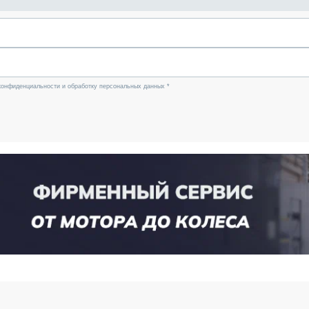
конфиденциальности и обработку персональных данных *