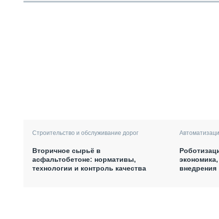
Строительство и обслуживание дорог
Автоматизаци
Вторичное сырьё в
Роботизаци
асфальтобетоне: нормативы,
экономика,
технологии и контроль качества
внедрения