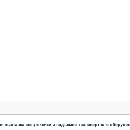
ая выставка спецтехники и подъемно-транспортного оборудо