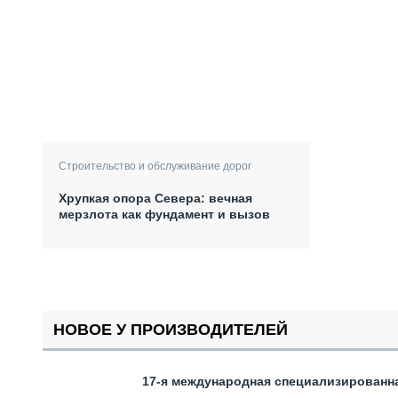
Строительство и обслуживание дорог
Хрупкая опора Севера: вечная
мерзлота как фундамент и вызов
НОВОЕ У ПРОИЗВОДИТЕЛЕЙ
17-я международная специализированн