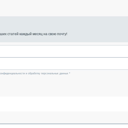
ших статей каждый месяц на свою почту!
конфиденциальности и обработку персональных данных *