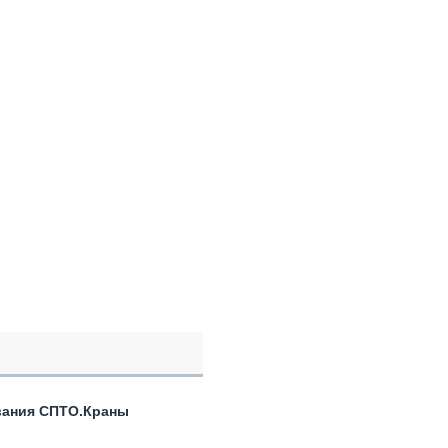
вания СПТО.Краны