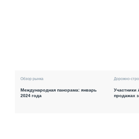
Обзор рынка
Дорожно-стро
Международная панорама: январь
Участники 
2024 года
продажах з