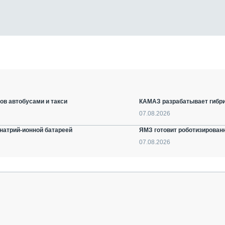
ов автобусами и такси
КАМАЗ разрабатывает гибри
07.08.2026
натрий-ионной батареей
ЯМЗ готовит роботизирован
07.08.2026