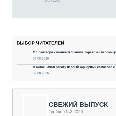
14.07.2026
ВЫБОР ЧИТАТЕЛЕЙ
С 1 сентября изменятся правила перевозки пассажир
07.08.2026
В Китае начал работу первый карьерный самосвал с 
07.08.2026
СВЕЖИЙ ВЫПУСК
Грейдер №3 2026