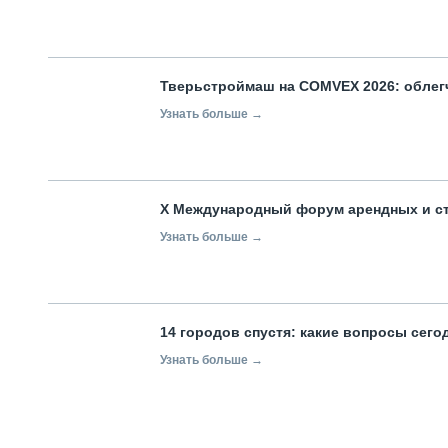
Тверьстроймаш на COMVEX 2026: облег
Узнать больше →
X Международный форум арендных и с
Узнать больше →
14 городов спустя: какие вопросы сег
Узнать больше →