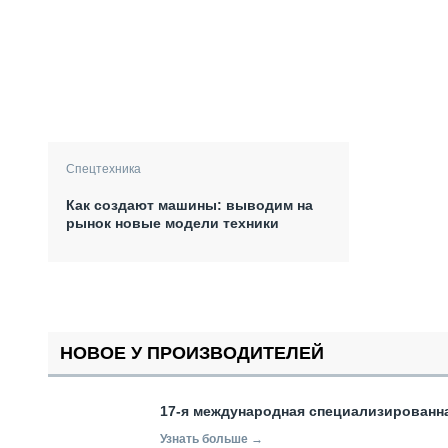
Спецтехника
Как создают машины: выводим на
рынок новые модели техники
НОВОЕ У ПРОИЗВОДИТЕЛЕЙ
17-я международная специализированн
Узнать больше →