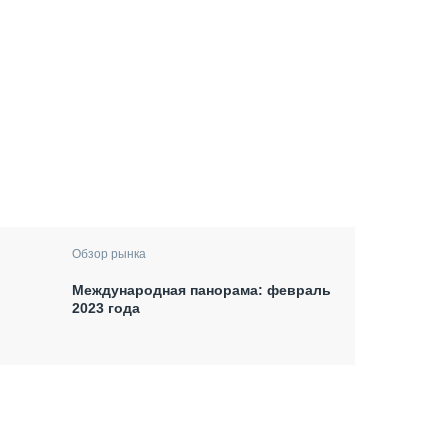
Обзор рынка
Международная панорама: февраль
2023 года