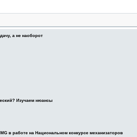
дачу, а не наоборот
ческий? Изучаем нюансы
CMG в работе на Национальном конкурсе механизаторов