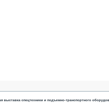
ая выставка спецтехники и подъемно-транспортного оборудо