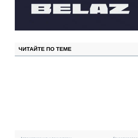
ЧИТАЙТЕ ПО ТЕМЕ