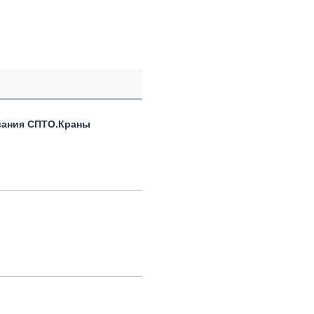
вания СПТО.Краны