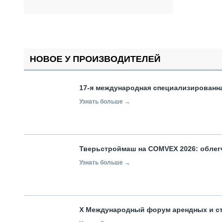
НОВОЕ У ПРОИЗВОДИТЕЛЕЙ
17-я международная специализированн
Узнать больше →
Тверьстроймаш на COMVEX 2026: облег
Узнать больше →
X Международный форум арендных и с