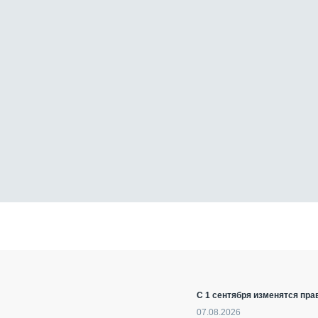
С 1 сентября изменятся пра
07.08.2026