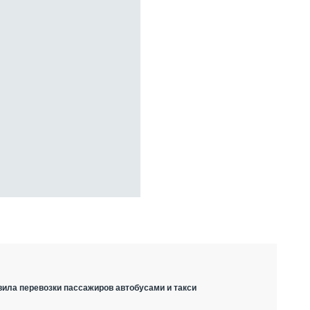
вила перевозки пассажиров автобусами и такси