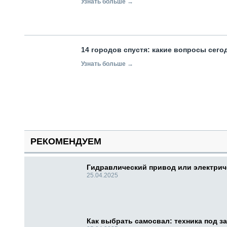
Узнать больше →
14 городов спустя: какие вопросы сег
Узнать больше →
РЕКОМЕНДУЕМ
Гидравлический привод или электри
25.04.2025
Как выбрать самосвал: техника под за