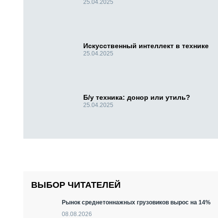
25.04.2025
Искусственный интеллект в технике
25.04.2025
Б/у техника: донор или утиль?
25.04.2025
ВЫБОР ЧИТАТЕЛЕЙ
Рынок среднетоннажных грузовиков вырос на 14%
08.08.2026