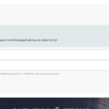
ших статей каждый месяц на свою почту!
конфиденциальности и обработку персональных данных *