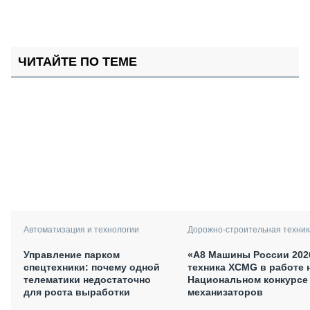
ЧИТАЙТЕ ПО ТЕМЕ
Автоматизация и технологии
Дорожно-строительная техник
Управление парком
«А8 Машины России 202
спецтехники: почему одной
техника XCMG в работе 
телематики недостаточно
Национальном конкурсе
для роста выработки
механизаторов