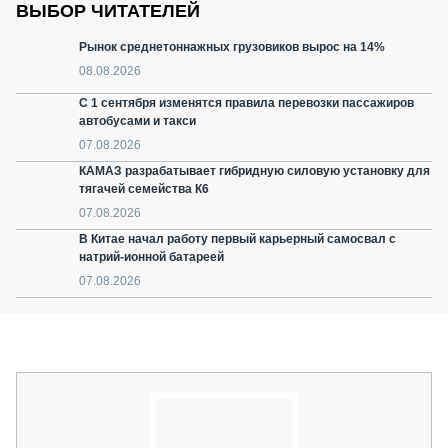
ВЫБОР ЧИТАТЕЛЕЙ
Рынок среднетоннажных грузовиков вырос на 14%
08.08.2026
С 1 сентября изменятся правила перевозки пассажиров
автобусами и такси
07.08.2026
КАМАЗ разрабатывает гибридную силовую установку для
тягачей семейства К6
07.08.2026
В Китае начал работу первый карьерный самосвал с
натрий-ионной батареей
07.08.2026