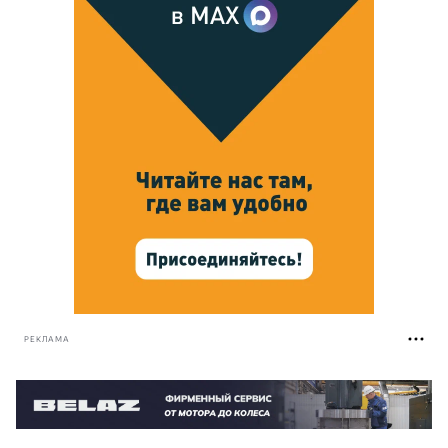
РЕКЛАМА