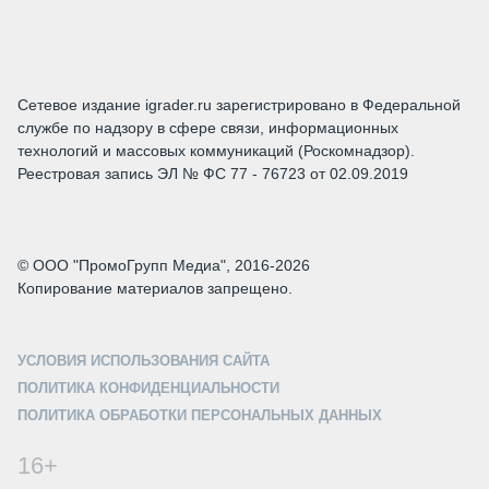
Сетевое издание igrader.ru зарегистрировано в Федеральной
службе по надзору в сфере связи, информационных
технологий и массовых коммуникаций (Роскомнадзор).
Реестровая запись ЭЛ № ФС 77 - 76723 от 02.09.2019
© ООО "ПромоГрупп Медиа", 2016-2026
Копирование материалов запрещено.
УСЛОВИЯ ИСПОЛЬЗОВАНИЯ САЙТА
ПОЛИТИКА КОНФИДЕНЦИАЛЬНОСТИ
ПОЛИТИКА ОБРАБОТКИ ПЕРСОНАЛЬНЫХ ДАННЫХ
16+