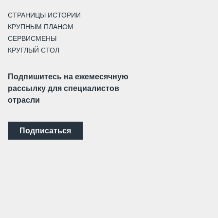
СТРАНИЦЫ ИСТОРИИ
КРУПНЫМ ПЛАНОМ
СЕРВИСМЕНЫ
КРУГЛЫЙ СТОЛ
Подпишитесь на ежемесячную
рассылку для специалистов
отрасли
Подписаться