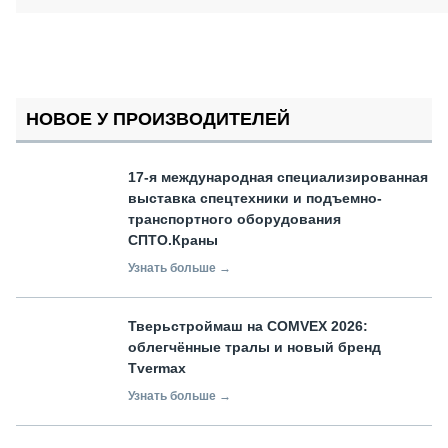
НОВОЕ У ПРОИЗВОДИТЕЛЕЙ
17-я международная специализированная
выставка спецтехники и подъемно-
транспортного оборудования
СПТО.Краны
Узнать больше →
Тверьстроймаш на COMVEX 2026:
облегчённые тралы и новый бренд
Tvermax
Узнать больше →