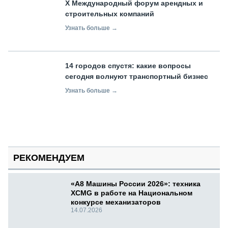
X Международный форум арендных и
строительных компаний
Узнать больше →
14 городов спустя: какие вопросы
сегодня волнуют транспортный бизнес
Узнать больше →
РЕКОМЕНДУЕМ
«А8 Машины России 2026»: техника
XCMG в работе на Национальном
конкурсе механизаторов
14.07.2026