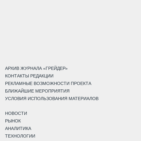
АРХИВ ЖУРНАЛА «ГРЕЙДЕР»
КОНТАКТЫ РЕДАКЦИИ
РЕКЛАМНЫЕ ВОЗМОЖНОСТИ ПРОЕКТА
БЛИЖАЙШИЕ МЕРОПРИЯТИЯ
УСЛОВИЯ ИСПОЛЬЗОВАНИЯ МАТЕРИАЛОВ
НОВОСТИ
РЫНОК
АНАЛИТИКА
ТЕХНОЛОГИИ