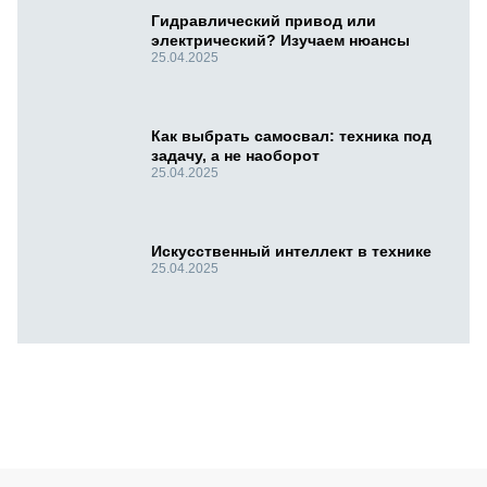
Гидравлический привод или
электрический? Изучаем нюансы
25.04.2025
Как выбрать самосвал: техника под
задачу, а не наоборот
25.04.2025
Искусственный интеллект в технике
25.04.2025