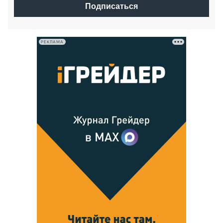
Подписаться
РЕКЛАМА