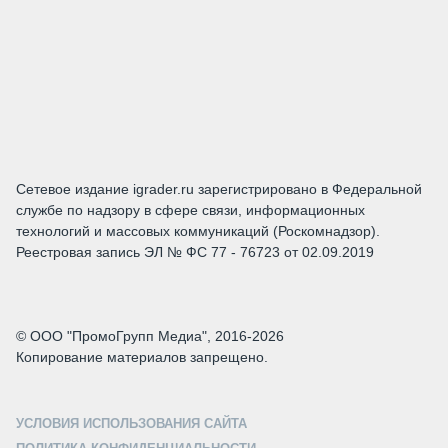
Сетевое издание igrader.ru зарегистрировано в Федеральной
службе по надзору в сфере связи, информационных
технологий и массовых коммуникаций (Роскомнадзор).
Реестровая запись ЭЛ № ФС 77 - 76723 от 02.09.2019
© ООО "ПромоГрупп Медиа", 2016-2026
Копирование материалов запрещено.
УСЛОВИЯ ИСПОЛЬЗОВАНИЯ САЙТА