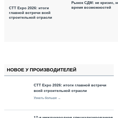
Рынок СДМ: не кризис, н
время возможностей
СТТ Expo 2026: итоги
главной встречи всей
строительной отрасли
НОВОЕ У ПРОИЗВОДИТЕЛЕЙ
СТТ Expo 2026: итоги главной встречи
всей строительной отрасли
Узнать больше →
17-я международная специализированная