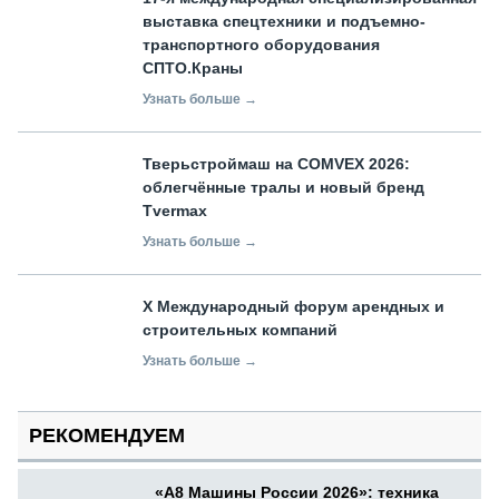
выставка спецтехники и подъемно-
транспортного оборудования
СПТО.Краны
Узнать больше →
Тверьстроймаш на COMVEX 2026:
облегчённые тралы и новый бренд
Tvermax
Узнать больше →
X Международный форум арендных и
строительных компаний
Узнать больше →
РЕКОМЕНДУЕМ
«А8 Машины России 2026»: техника