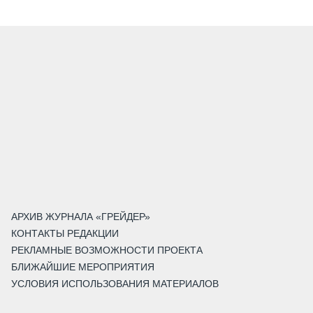
АРХИВ ЖУРНАЛА «ГРЕЙДЕР»
КОНТАКТЫ РЕДАКЦИИ
РЕКЛАМНЫЕ ВОЗМОЖНОСТИ ПРОЕКТА
БЛИЖАЙШИЕ МЕРОПРИЯТИЯ
УСЛОВИЯ ИСПОЛЬЗОВАНИЯ МАТЕРИАЛОВ