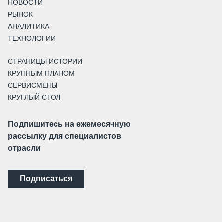
НОВОСТИ
РЫНОК
АНАЛИТИКА
ТЕХНОЛОГИИ
СТРАНИЦЫ ИСТОРИИ
КРУПНЫМ ПЛАНОМ
СЕРВИСМЕНЫ
КРУГЛЫЙ СТОЛ
Подпишитесь на ежемесячную
рассылку для специалистов
отрасли
Подписаться