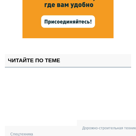
ЧИТАЙТЕ ПО ТЕМЕ
Дорожно-строительная техник
Спецтехника