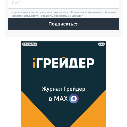
Подписываясь на рассылку, вы соглашаетесь с Правилами пользования и Политикой
конфиденциальности и обработку персональных данных *
Подписаться
РЕКЛАМА