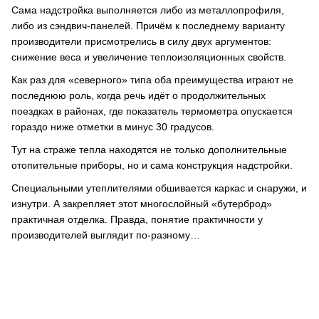
Сама надстройка выполняется либо из металлопрофиля,
либо из сэндвич-панелей. Причём к последнему варианту
производители присмотрелись в силу двух аргументов:
снижение веса и увеличение теплоизоляционных свойств.
Как раз для «северного» типа оба преимущества играют не
последнюю роль, когда речь идёт о продолжительных
поездках в районах, где показатель термометра опускается
гораздо ниже отметки в минус 30 градусов.
Тут на страже тепла находятся не только дополнительные
отопительные приборы, но и сама конструкция надстройки.
Специальными утеплителями обшивается каркас и снаружи, и
изнутри. А закрепляет этот многослойный «бутерброд»
практичная отделка. Правда, понятие практичности у
производителей выглядит по-разному…