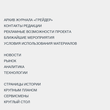
АРХИВ ЖУРНАЛА «ГРЕЙДЕР»
КОНТАКТЫ РЕДАКЦИИ
РЕКЛАМНЫЕ ВОЗМОЖНОСТИ ПРОЕКТА
БЛИЖАЙШИЕ МЕРОПРИЯТИЯ
УСЛОВИЯ ИСПОЛЬЗОВАНИЯ МАТЕРИАЛОВ
НОВОСТИ
РЫНОК
АНАЛИТИКА
ТЕХНОЛОГИИ
СТРАНИЦЫ ИСТОРИИ
КРУПНЫМ ПЛАНОМ
СЕРВИСМЕНЫ
КРУГЛЫЙ СТОЛ