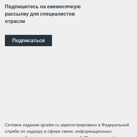
Подпишитесь на ежемесячную
рассылку для специалистов
отрасли
Подписаться
Сетевое издание igrader.ru зарегистрировано в Федеральной
службе по надзору в сфере связи, информационных