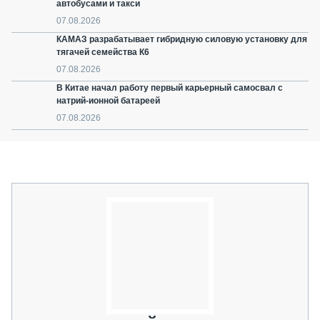
автобусами и такси
07.08.2026
КАМАЗ разрабатывает гибридную силовую установку для
тягачей семейства К6
07.08.2026
В Китае начал работу первый карьерный самосвал с
натрий-ионной батареей
07.08.2026