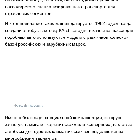
пассажирского специализированного транспорта для
отраслевых сегментов.
И хотя появление таких машин датируется 1982 годом, когда
создали автобус-вахтовку КАвЗ, сегодня в качестве шасси для
подобных авто используются модели с различной колёсной
базой российских и зарубежных марок.
Фото: denisovets.ru
Именно благодаря специальной комплектации, которую
зачастую называют «арктической» или «северной», вахтовые
автобусы для суровых климатических зон выделяются из
многообразия вариантов.