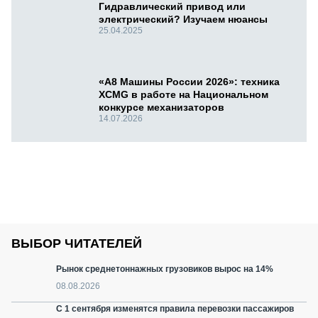
Гидравлический привод или
электрический? Изучаем нюансы
25.04.2025
«А8 Машины России 2026»: техника
XCMG в работе на Национальном
конкурсе механизаторов
14.07.2026
ВЫБОР ЧИТАТЕЛЕЙ
Рынок среднетоннажных грузовиков вырос на 14%
08.08.2026
С 1 сентября изменятся правила перевозки пассажиров