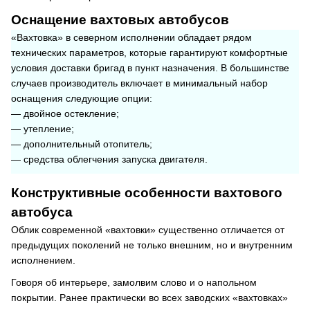
Оснащение вахтовых автобусов
«Вахтовка» в северном исполнении обладает рядом
технических параметров, которые гарантируют комфортные
условия доставки бригад в пункт назначения. В большинстве
случаев производитель включает в минимальный набор
оснащения следующие опции:
— двойное остекление;
— утепление;
— дополнительный отопитель;
— средства облегчения запуска двигателя.
Конструктивные особенности вахтового
автобуса
Облик современной «вахтовки» существенно отличается от
предыдущих поколений не только внешним, но и внутренним
исполнением.
Говоря об интерьере, замолвим слово и о напольном
покрытии. Ранее практически во всех заводских «вахтовках»