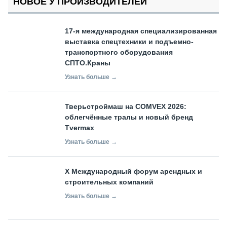
НОВОЕ У ПРОИЗВОДИТЕЛЕЙ
17-я международная специализированная
выставка спецтехники и подъемно-
транспортного оборудования
СПТО.Краны
Узнать больше →
Тверьстроймаш на COMVEX 2026:
облегчённые тралы и новый бренд
Tvermax
Узнать больше →
X Международный форум арендных и
строительных компаний
Узнать больше →