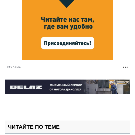
РЕКЛАМА
ЧИТАЙТЕ ПО ТЕМЕ