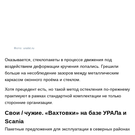
Фото: uralst.ru
Оказывается, стеклопакеты в процессе движения под
воздействием деформации кручения лопались. Грешили
больше на несоблюдение зазоров между металлическим
каркасом оконного проёма и стеклом.
Хотя прецедент есть, но такой метод остекления по-прежнему
практикуют в рамках стандартной комплектации не только
сторонние организации.
Свои / чужие. «Вахтовки» на базе УРАЛа и
Scania
Пакетные предложения для эксплуатации в северных районах