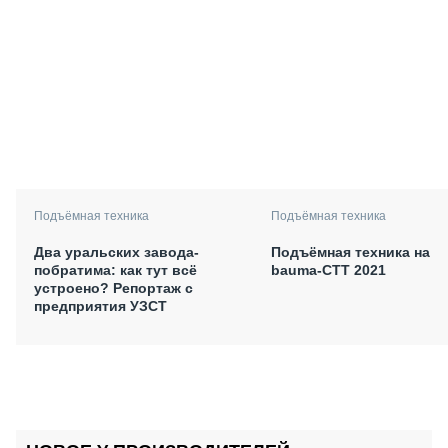
Подъёмная техника
Подъёмная техника
Два уральских завода-
Подъёмная техника на
побратима: как тут всё
bauma-СТТ 2021
устроено? Репортаж с
предприятия УЗСТ