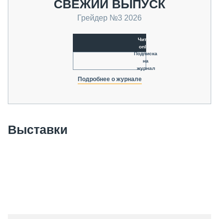
СВЕЖИЙ ВЫПУСК
Грейдер №3 2026
Читать
online
Подписка
на
журнал
Подробнее о журнале
Выставки