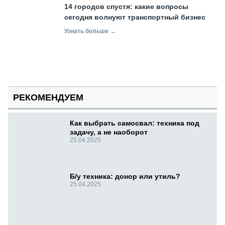
14 городов спустя: какие вопросы
сегодня волнуют транспортный бизнес
Узнать больше →
РЕКОМЕНДУЕМ
Как выбрать самосвал: техника под
задачу, а не наоборот
25.04.2025
Б/у техника: донор или утиль?
25.04.2025