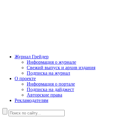
Журнал Грейдер
Информация о журнале
Свежий выпуск и архив издания
Подписка на журнал
О проекте
Информация о портале
Подписка на дайджест
Авторские права
Рекламодателям