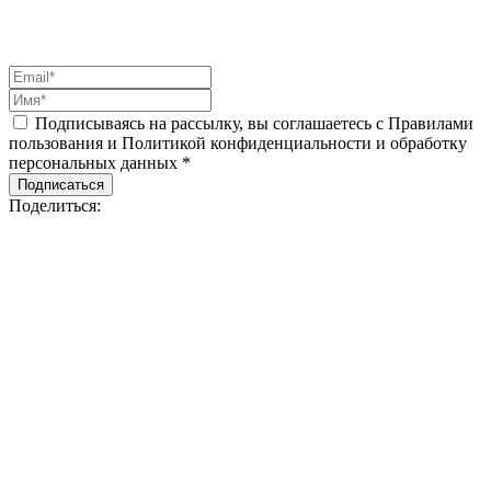
Подписываясь на рассылку, вы соглашаетесь с Правилами
пользования и Политикой конфиденциальности и обработку
персональных данных *
Подписаться
Поделиться: