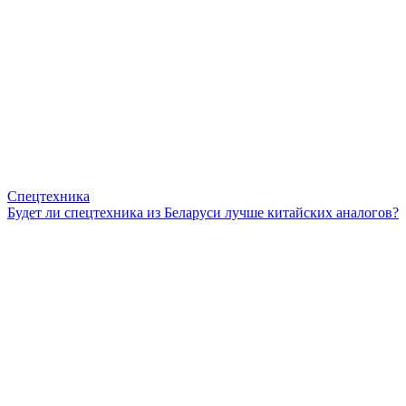
Спецтехника
Будет ли спецтехника из Беларуси лучше китайских аналогов?