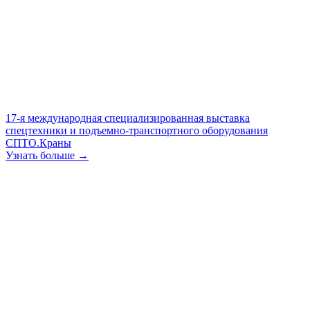
17-я международная специализированная выставка
спецтехники и подъемно-транспортного оборудования
СПТО.Краны
Узнать больше →