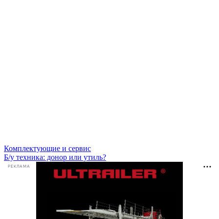
Комплектующие и сервис
Б/у техника: донор или утиль?
РЕКЛАМА