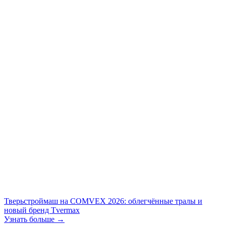
Тверьстроймаш на COMVEX 2026: облегчённые тралы и
новый бренд Tvermax
Узнать больше →