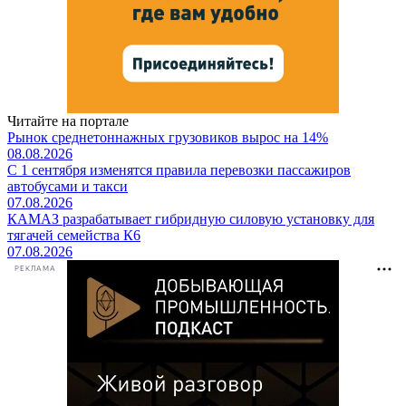
Читайте на портале
Рынок среднетоннажных грузовиков вырос на 14%
08.08.2026
С 1 сентября изменятся правила перевозки пассажиров
автобусами и такси
07.08.2026
КАМАЗ разрабатывает гибридную силовую установку для
тягачей семейства К6
07.08.2026
РЕКЛАМА