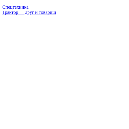
Спецтехника
Трактор — друг и товарищ