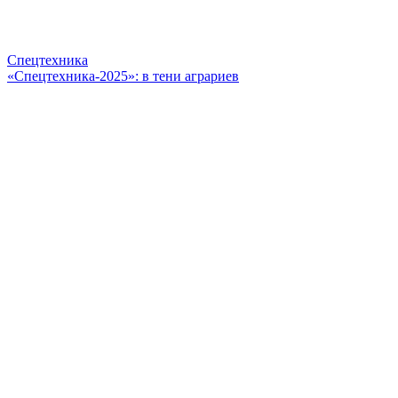
Спецтехника
«Спецтехника-2025»: в тени аграриев