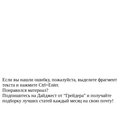
Если вы нашли ошибку, пожалуйста, выделите фрагмент
текста и нажмите Ctrl+Enter.
Понравился материал?
Подпишитесь на Дайджест от “Грейдера” и получайте
подборку лучших статей каждый месяц на свою почту!