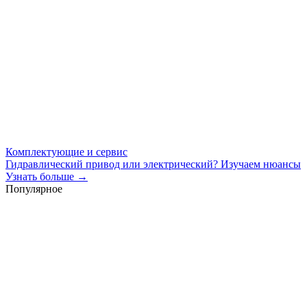
Комплектующие и сервис
Гидравлический привод или электрический? Изучаем нюансы
Узнать больше →
Популярное