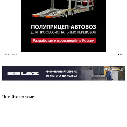
РЕКЛАМА
Читайте по теме