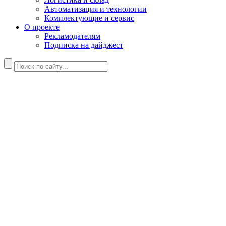
Автоматизация и технологии
Комплектующие и сервис
О проекте
Рекламодателям
Подписка на дайджест