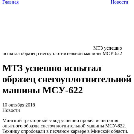
Главная
Новости
МТЗ успешно
испытал образец снегоуплотнительной машины МСУ-622
МТЗ успешно испытал
образец снегоуплотнительной
машины МСУ-622
10 октября 2018
Новости
Минский тракторный завод успешно провёл испытания
опытного образца снегоуплотнительной машины МСУ-622.
Технику опробовали в песчаном карьере в Минской области.