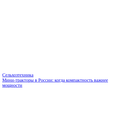
Сельхозтехника
Мини-тракторы в России: когда компактность важнее
мощности