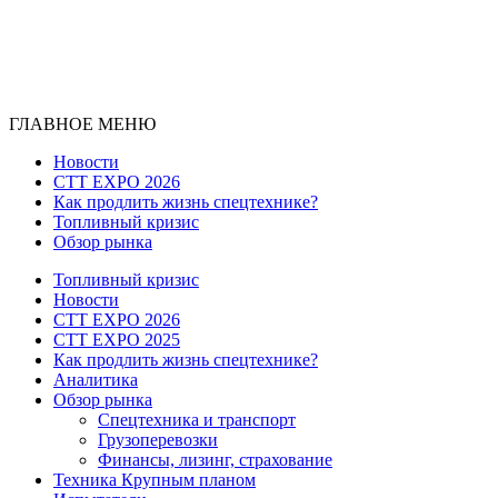
ГЛАВНОЕ МЕНЮ
Новости
CTT EXPO 2026
Как продлить жизнь спецтехнике?
Топливный кризис
Обзор рынка
Топливный кризис
Новости
CTT EXPO 2026
CTT EXPO 2025
Как продлить жизнь спецтехнике?
Аналитика
Обзор рынка
Спецтехника и транспорт
Грузоперевозки
Финансы, лизинг, страхование
Техника Крупным планом