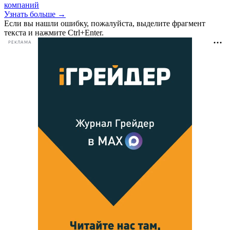
компаний
Узнать больше →
Если вы нашли ошибку, пожалуйста, выделите фрагмент
текста и нажмите Ctrl+Enter.
РЕКЛАМА