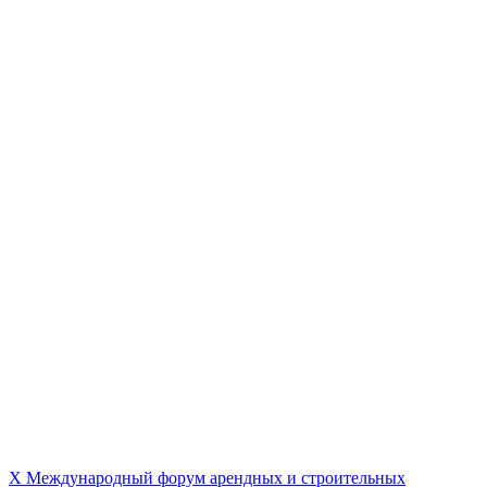
X Международный форум арендных и строительных