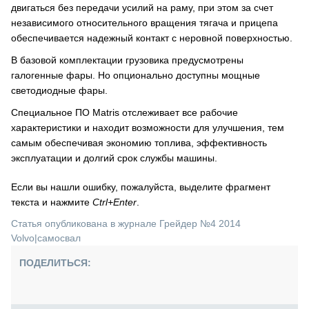
двигаться без передачи усилий на раму, при этом за счет
независимого относительного вращения тягача и прицепа
обеспечивается надежный контакт с неровной поверхностью.
В базовой комплектации грузовика предусмотрены
галогенные фары. Но опционально доступны мощные
светодиодные фары.
Специальное ПО Matris отслеживает все рабочие
характеристики и находит возможности для улучшения, тем
самым обеспечивая экономию топлива, эффективность
эксплуатации и долгий срок службы машины.
Если вы нашли ошибку, пожалуйста, выделите фрагмент
текста и нажмите
Ctrl+Enter
.
Статья опубликована в журнале Грейдер №4 2014
Volvo
|
самосвал
ПОДЕЛИТЬСЯ: