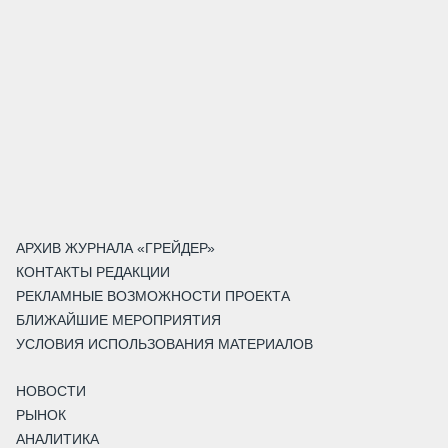
АРХИВ ЖУРНАЛА «ГРЕЙДЕР»
КОНТАКТЫ РЕДАКЦИИ
РЕКЛАМНЫЕ ВОЗМОЖНОСТИ ПРОЕКТА
БЛИЖАЙШИЕ МЕРОПРИЯТИЯ
УСЛОВИЯ ИСПОЛЬЗОВАНИЯ МАТЕРИАЛОВ
НОВОСТИ
РЫНОК
АНАЛИТИКА