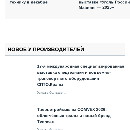
технику в декабре
выставке «Уголь России
Майнинг — 2025»
НОВОЕ У ПРОИЗВОДИТЕЛЕЙ
17-я международная специализированная
выставка спецтехники и подъемно-
транспортного оборудования
СПТО.Краны
Узнать больше →
Тверьстроймаш на COMVEX 2026:
облегчённые тралы и новый бренд
Tvermax
Узнать больше →