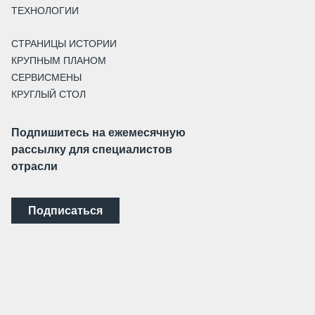
ТЕХНОЛОГИИ
СТРАНИЦЫ ИСТОРИИ
КРУПНЫМ ПЛАНОМ
СЕРВИСМЕНЫ
КРУГЛЫЙ СТОЛ
Подпишитесь на ежемесячную
рассылку для специалистов
отрасли
Подписаться