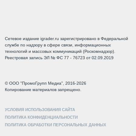
Сетевое издание igrader.ru зарегистрировано в Федеральной
службе по надзору в сфере связи, информационных
технологий и массовых коммуникаций (Роскомнадзор).
Реестровая запись ЭЛ № ФС 77 - 76723 от 02.09.2019
© ООО "ПромоГрупп Медиа", 2016-2026
Копирование материалов запрещено.
УСЛОВИЯ ИСПОЛЬЗОВАНИЯ САЙТА
ПОЛИТИКА КОНФИДЕНЦИАЛЬНОСТИ
ПОЛИТИКА ОБРАБОТКИ ПЕРСОНАЛЬНЫХ ДАННЫХ