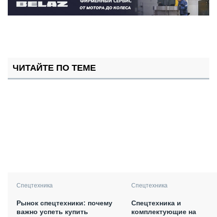
ЧИТАЙТЕ ПО ТЕМЕ
Спецтехника
Спецтехника
Рынок спецтехники: почему
Спецтехника и
важно успеть купить
комплектующие на