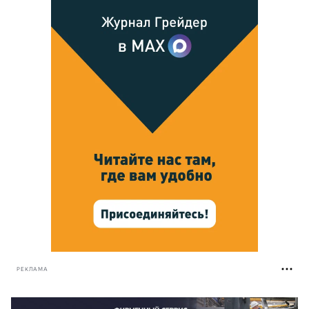
РЕКЛАМА