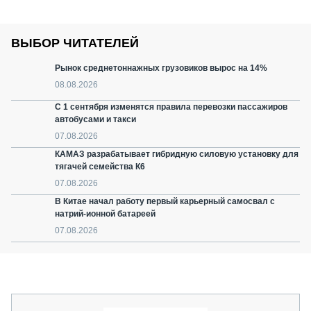
ВЫБОР ЧИТАТЕЛЕЙ
Рынок среднетоннажных грузовиков вырос на 14%
08.08.2026
С 1 сентября изменятся правила перевозки пассажиров
автобусами и такси
07.08.2026
КАМАЗ разрабатывает гибридную силовую установку для
тягачей семейства К6
07.08.2026
В Китае начал работу первый карьерный самосвал с
натрий-ионной батареей
07.08.2026