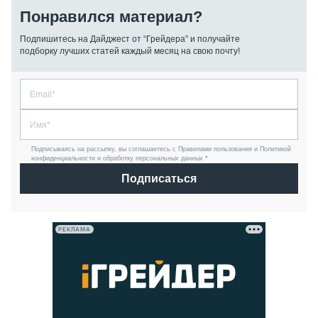
Понравился материал?
Подпишитесь на Дайджест от “Грейдера” и получайте
подборку лучших статей каждый месяц на свою почту!
Подписываясь на рассылку, вы соглашаетесь с Правилами пользования и Политикой
конфиденциальности и обработку персональных данных *
Подписаться
РЕКЛАМА