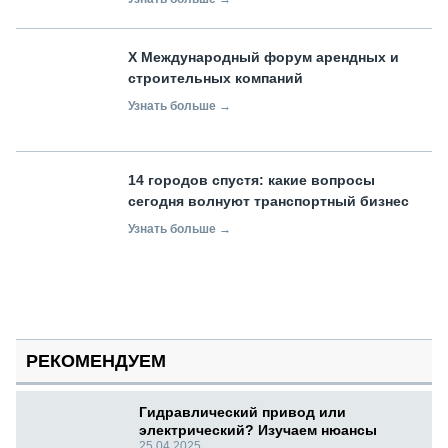
X Международный форум арендных и
строительных компаний
Узнать больше →
14 городов спустя: какие вопросы
сегодня волнуют транспортный бизнес
Узнать больше →
РЕКОМЕНДУЕМ
Гидравлический привод или
электрический? Изучаем нюансы
25.04.2025