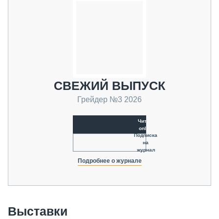
СВЕЖИЙ ВЫПУСК
Грейдер №3 2026
Читать
online
Подписка
на
журнал
Подробнее о журнале
Выставки