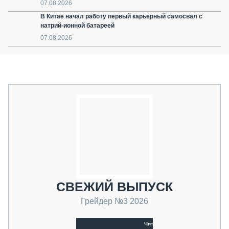
07.08.2026
В Китае начал работу первый карьерный самосвал с
натрий-ионной батареей
07.08.2026
СВЕЖИЙ ВЫПУСК
Грейдер №3 2026
Читать