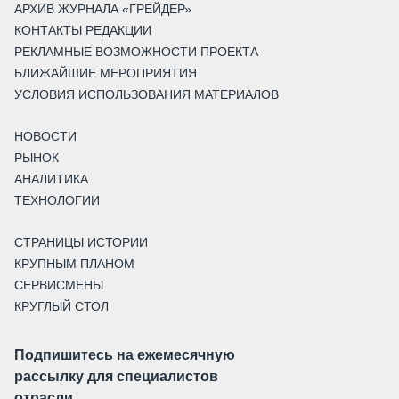
АРХИВ ЖУРНАЛА «ГРЕЙДЕР»
КОНТАКТЫ РЕДАКЦИИ
РЕКЛАМНЫЕ ВОЗМОЖНОСТИ ПРОЕКТА
БЛИЖАЙШИЕ МЕРОПРИЯТИЯ
УСЛОВИЯ ИСПОЛЬЗОВАНИЯ МАТЕРИАЛОВ
НОВОСТИ
РЫНОК
АНАЛИТИКА
ТЕХНОЛОГИИ
СТРАНИЦЫ ИСТОРИИ
КРУПНЫМ ПЛАНОМ
СЕРВИСМЕНЫ
КРУГЛЫЙ СТОЛ
Подпишитесь на ежемесячную
рассылку для специалистов
отрасли