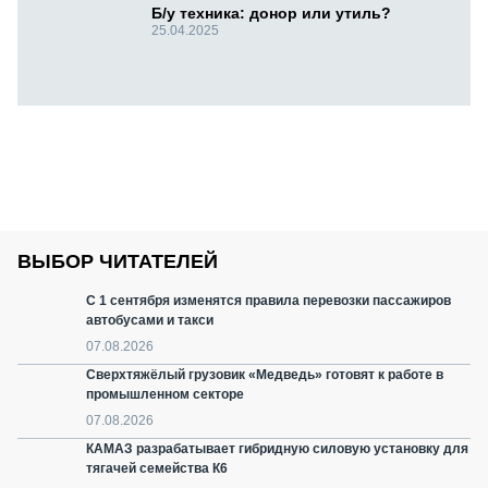
Б/у техника: донор или утиль?
25.04.2025
ВЫБОР ЧИТАТЕЛЕЙ
С 1 сентября изменятся правила перевозки пассажиров
автобусами и такси
07.08.2026
Сверхтяжёлый грузовик «Медведь» готовят к работе в
промышленном секторе
07.08.2026
КАМАЗ разрабатывает гибридную силовую установку для
тягачей семейства К6