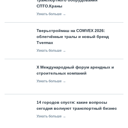
СПТО.Краны
Узнать больше →
Тверьстроймаш на COMVEX 2026:
облегчённые тралы и новый бренд
Tvermax
Узнать больше →
X Международный форум арендных и
строительных компаний
Узнать больше →
14 городов спустя: какие вопросы
сегодня волнуют транспортный бизнес
Узнать больше →