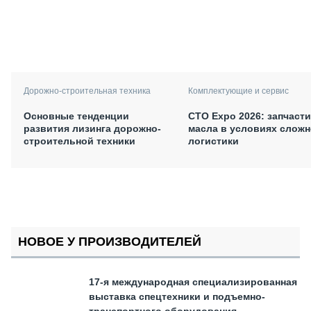
Дорожно-строительная техника
Комплектующие и сервис
Основные тенденции
СТО Expo 2026: запчасти
развития лизинга дорожно-
масла в условиях слож
строительной техники
логистики
НОВОЕ У ПРОИЗВОДИТЕЛЕЙ
17-я международная специализированная
выставка спецтехники и подъемно-
транспортного оборудования