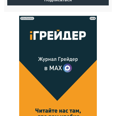
РЕКЛАМА