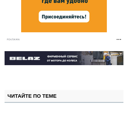
РЕКЛАМА
ЧИТАЙТЕ ПО ТЕМЕ