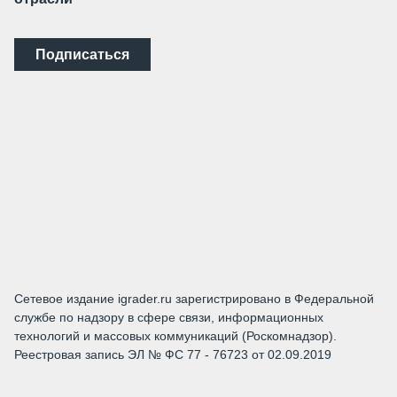
Подписаться
Сетевое издание igrader.ru зарегистрировано в Федеральной
службе по надзору в сфере связи, информационных
технологий и массовых коммуникаций (Роскомнадзор).
Реестровая запись ЭЛ № ФС 77 - 76723 от 02.09.2019