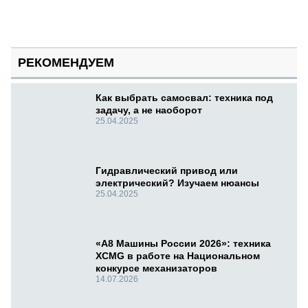
РЕКОМЕНДУЕМ
Как выбрать самосвал: техника под
задачу, а не наоборот
25.04.2025
Гидравлический привод или
электрический? Изучаем нюансы
25.04.2025
«А8 Машины России 2026»: техника
XCMG в работе на Национальном
конкурсе механизаторов
14.07.2026