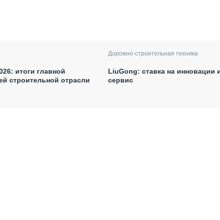
Дорожно-строительная техника
026: итоги главной
LiuGong: ставка на инновации 
ей строительной отрасли
сервис