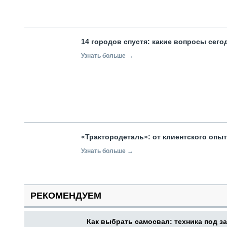
14 городов спустя: какие вопросы сег
Узнать больше →
«Трактородеталь»: от клиентского опы
Узнать больше →
РЕКОМЕНДУЕМ
Как выбрать самосвал: техника под за