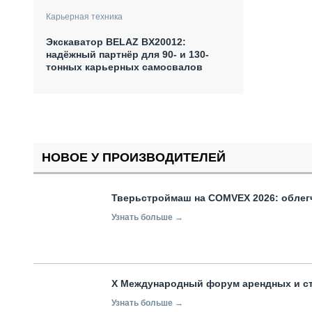
Карьерная техника
Экскаватор BELAZ BX20012:
надёжный партнёр для 90- и 130-
тонных карьерных самосвалов
НОВОЕ У ПРОИЗВОДИТЕЛЕЙ
Тверьстроймаш на COMVEX 2026: облег
Узнать больше →
X Международный форум арендных и с
Узнать больше →