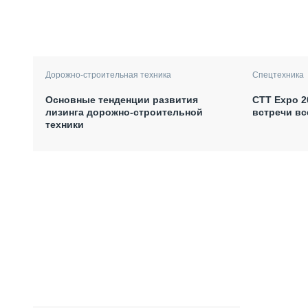
Дорожно-строительная техника
Спецтехника
Основные тенденции развития
СТТ Expo 2
лизинга дорожно-строительной
встречи вс
техники