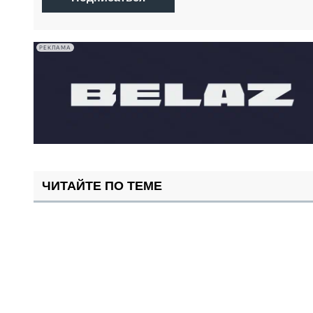
РЕКЛАМА
ЧИТАЙТЕ ПО ТЕМЕ