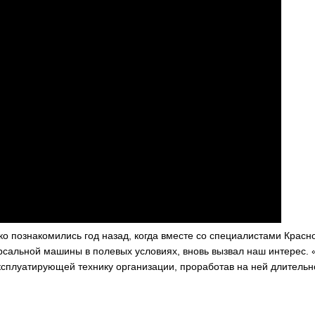
ко познакомились год назад, когда вместе со специалистами Красн
сальной машины в полевых условиях, вновь вызвал наш интерес. «
ксплуатирующей технику организации, проработав на ней длительн