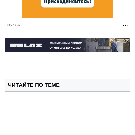
РЕКЛАМА
ЧИТАЙТЕ ПО ТЕМЕ