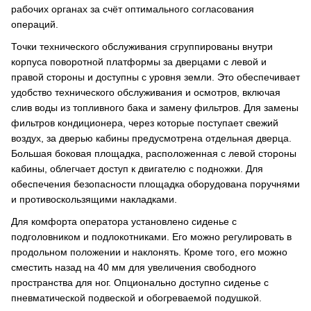
рабочих органах за счёт оптимального согласования
операций.
Точки технического обслуживания сгруппированы внутри
корпуса поворотной платформы за дверцами с левой и
правой стороны и доступны с уровня земли. Это обеспечивает
удобство технического обслуживания и осмотров, включая
слив воды из топливного бака и замену фильтров. Для замены
фильтров кондиционера, через которые поступает свежий
воздух, за дверью кабины предусмотрена отдельная дверца.
Большая боковая площадка, расположенная с левой стороны
кабины, облегчает доступ к двигателю с подножки. Для
обеспечения безопасности площадка оборудована поручнями
и противоскользящими накладками.
Для комфорта оператора установлено сиденье с
подголовником и подлокотниками. Его можно регулировать в
продольном положении и наклонять. Кроме того, его можно
сместить назад на 40 мм для увеличения свободного
пространства для ног. Опционально доступно сиденье с
пневматической подвеской и обогреваемой подушкой.