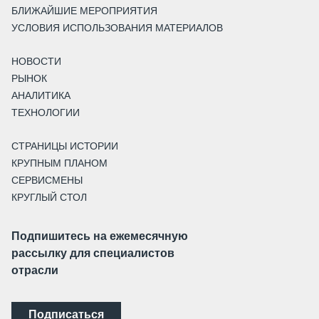
БЛИЖАЙШИЕ МЕРОПРИЯТИЯ
УСЛОВИЯ ИСПОЛЬЗОВАНИЯ МАТЕРИАЛОВ
НОВОСТИ
РЫНОК
АНАЛИТИКА
ТЕХНОЛОГИИ
СТРАНИЦЫ ИСТОРИИ
КРУПНЫМ ПЛАНОМ
СЕРВИСМЕНЫ
КРУГЛЫЙ СТОЛ
Подпишитесь на ежемесячную
рассылку для специалистов
отрасли
Подписаться