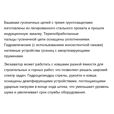
Башмаки гусеничных цепей с тремя грунтозацепами
изготовлены из легированного стального проката и прошли
индукционную закалку. Термообработанные
пальцы гусеничной цепи оснащены уплотнениями.
Гидравлические (с использованием консистентной смазки)
натяжные устройства гусениц с амортизирующими
пружинами.
Экскаватор может работать с ковшами разной ёмкости для
строительных и горных работ, что позволяет решать широкий
спектр задач. Гидроцилиндры стрелы, рукояти и ковша
оснащены демпфирующими устройствами, поглощающими
ударные нагрузки в конце хода штока, что уменьшает уровень
шума и увеличивает срок службы оборудования.