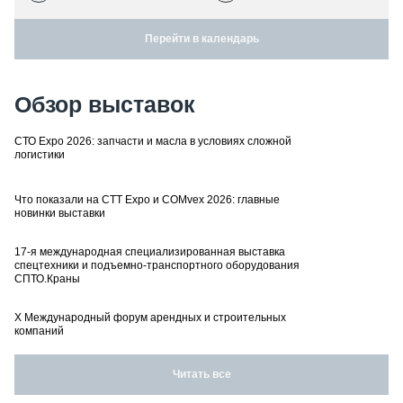
Перейти в календарь
Обзор выставок
СТО Expo 2026: запчасти и масла в условиях сложной
логистики
Что показали на CTT Expo и COMvex 2026: главные
новинки выставки
17-я международная специализированная выставка
спецтехники и подъемно-транспортного оборудования
СПТО.Краны
X Международный форум арендных и строительных
компаний
Читать все