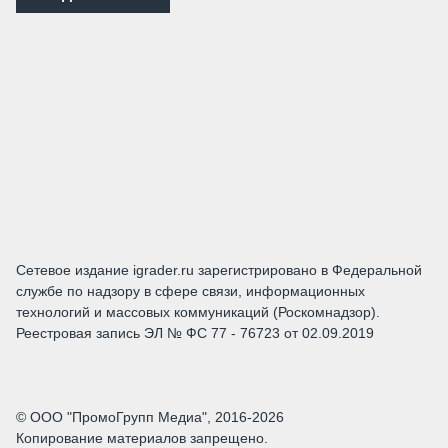
Сетевое издание igrader.ru зарегистрировано в Федеральной
службе по надзору в сфере связи, информационных
технологий и массовых коммуникаций (Роскомнадзор).
Реестровая запись ЭЛ № ФС 77 - 76723 от 02.09.2019
© ООО "ПромоГрупп Медиа", 2016-2026
Копирование материалов запрещено.