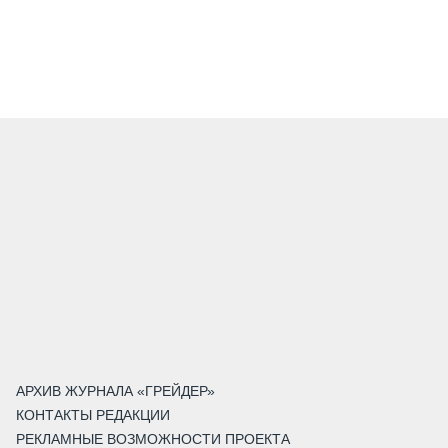
АРХИВ ЖУРНАЛА «ГРЕЙДЕР»
КОНТАКТЫ РЕДАКЦИИ
РЕКЛАМНЫЕ ВОЗМОЖНОСТИ ПРОЕКТА