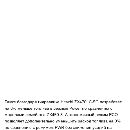
Также благодаря гидравлике Hitachi ZX470LC-5G потребляет
на 8% меньше топлива в режиме Power по сравнению с
моделями семейства ZX450-3. А экономичный режим ECO
позволяет дополнительно уменьшить расход топлива на 9%
по сравнению с режимом PWR без снижения усилий на