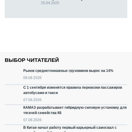
25.04.2025
ВЫБОР ЧИТАТЕЛЕЙ
Рынок среднетоннажных грузовиков вырос на 14%
08.08.2026
С 1 сентября изменятся правила перевозки пассажиров
автобусами и такси
07.08.2026
КАМАЗ разрабатывает гибридную силовую установку для
тягачей семейства К6
07.08.2026
В Китае начал работу первый карьерный самосвал с