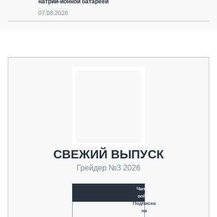
натрий-ионной батареей
07.08.2026
СВЕЖИЙ ВЫПУСК
Грейдер №3 2026
Читать
online
Подписка
на