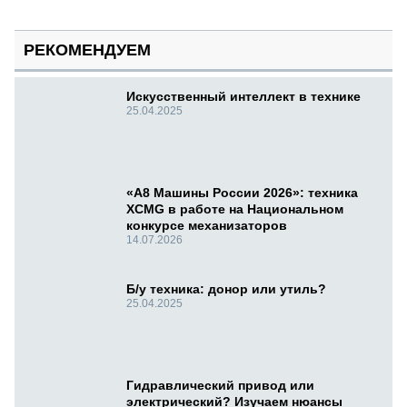
РЕКОМЕНДУЕМ
Искусственный интеллект в технике
25.04.2025
«А8 Машины России 2026»: техника
XCMG в работе на Национальном
конкурсе механизаторов
14.07.2026
Б/у техника: донор или утиль?
25.04.2025
Гидравлический привод или
электрический? Изучаем нюансы