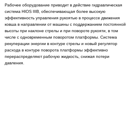
Рабочее оборудование приводит в действие гидравлическая
система HIOS IIIB, обеспечивающая более высокую
эффективность управления рукоятью в процессе движения
ковша в направлении от машины с поддержанием постоянной
высоты при наклоне стрелы и при повороте рукояти, в том
числе с одновременным поворотом платформы. Система
рекуперации энергии в контуре стрелы и новый регулятор
расхода в контуре поворота платформы эффективно
перераспределяют рабочую жидкость, снижая потери
давления.