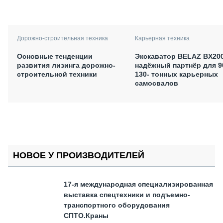
Дорожно-строительная техника
Карьерная техника
Основные тенденции
Экскаватор BELAZ BX200
развития лизинга дорожно-
надёжный партнёр для 9
строительной техники
130- тонных карьерных
самосвалов
НОВОЕ У ПРОИЗВОДИТЕЛЕЙ
17-я международная специализированная
выставка спецтехники и подъемно-
транспортного оборудования
СПТО.Краны