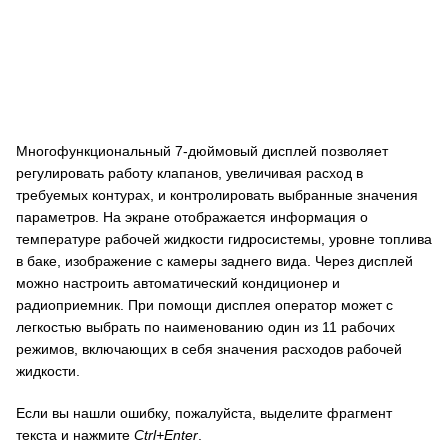
Многофункциональный 7-дюймовый дисплей позволяет
регулировать работу клапанов, увеличивая расход в
требуемых контурах, и контролировать выбранные значения
параметров. На экране отображается информация о
температуре рабочей жидкости гидросистемы, уровне топлива
в баке, изображение с камеры заднего вида. Через дисплей
можно настроить автоматический кондиционер и
радиоприемник. При помощи дисплея оператор может с
легкостью выбрать по наименованию один из 11 рабочих
режимов, включающих в себя значения расходов рабочей
жидкости.
Если вы нашли ошибку, пожалуйста, выделите фрагмент
текста и нажмите
Ctrl+Enter
.