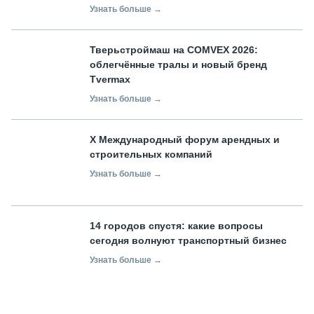
Узнать больше →
Тверьстроймаш на COMVEX 2026:
облегчённые тралы и новый бренд
Tvermax
Узнать больше →
X Международный форум арендных и
строительных компаний
Узнать больше →
14 городов спустя: какие вопросы
сегодня волнуют транспортный бизнес
Узнать больше →