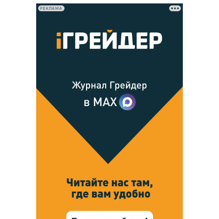
РЕКЛАМА