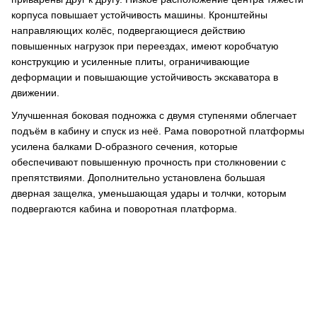
корпуса повышает устойчивость машины. Кронштейны
направляющих колёс, подвергающиеся действию
повышенных нагрузок при переездах, имеют коробчатую
конструкцию и усиленные плиты, ограничивающие
деформации и повышающие устойчивость экскаватора в
движении.
Улучшенная боковая подножка с двумя ступенями облегчает
подъём в кабину и спуск из неё. Рама поворотной платформы
усилена балками D-образного сечения, которые
обеспечивают повышенную прочность при столкновении с
препятствиями. Дополнительно установлена большая
дверная защелка, уменьшающая удары и толчки, которым
подвергаются кабина и поворотная платформа.