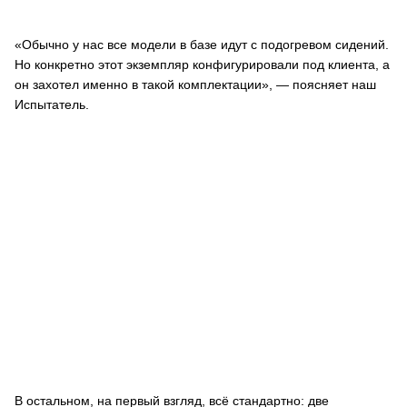
«Обычно у нас все модели в базе идут с подогревом сидений.
Но конкретно этот экземпляр конфигурировали под клиента, а
он захотел именно в такой комплектации», — поясняет наш
Испытатель.
В остальном, на первый взгляд, всё стандартно: две