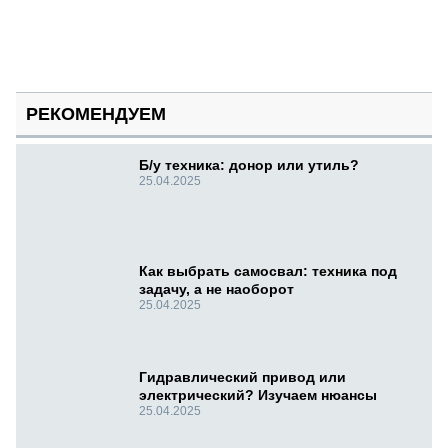
РЕКОМЕНДУЕМ
Б/у техника: донор или утиль?
25.04.2025
Как выбрать самосвал: техника под
задачу, а не наоборот
25.04.2025
Гидравлический привод или
электрический? Изучаем нюансы
25.04.2025