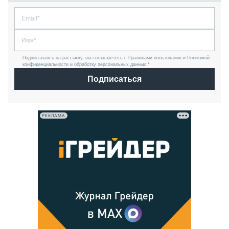
Подписываясь на рассылку, вы соглашаетесь с Правилами пользования и Политикой
конфиденциальности и обработку персональных данных *
Подписаться
РЕКЛАМА