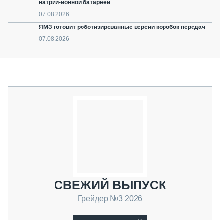
натрий-ионной батареей
07.08.2026
ЯМЗ готовит роботизированные версии коробок передач
07.08.2026
СВЕЖИЙ ВЫПУСК
Грейдер №3 2026