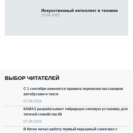
Искусственный интеллект в технике
25.04.2025
ВЫБОР ЧИТАТЕЛЕЙ
С 1 сентября изменятся правила перевозки пассажиров
автобусами и такси
07.08.2026
КАМАЗ разрабатывает гибридную силовую установку для
тягачей семейства К6
07.08.2026
В Китае начал работу первый карьерный самосвал с