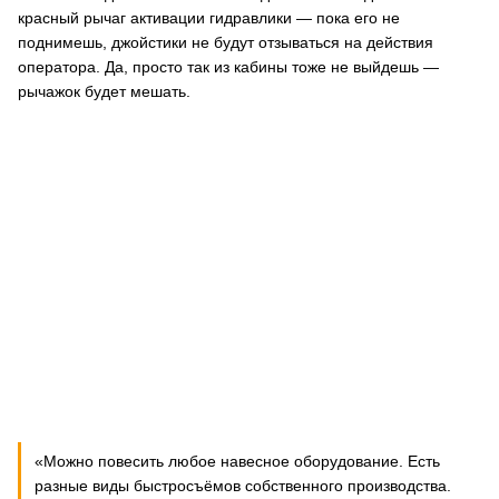
красный рычаг активации гидравлики — пока его не
поднимешь, джойстики не будут отзываться на действия
оператора. Да, просто так из кабины тоже не выйдешь —
рычажок будет мешать.
«Можно повесить любое навесное оборудование. Есть
разные виды быстросъёмов собственного производства.