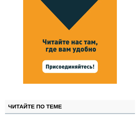
ЧИТАЙТЕ ПО ТЕМЕ