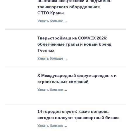
выставка спецтехники и подъемно-
транспортного оборудования
СПТО.Краны
Узнать больше →
Тверьстроймаш на COMVEX 2026:
облегчённые тралы и новый бренд
Tvermax
Узнать больше →
X Международный форум арендных и
строительных компаний
Узнать больше →
14 городов спустя: какие вопросы
сегодня волнуют транспортный бизнес
Узнать больше →