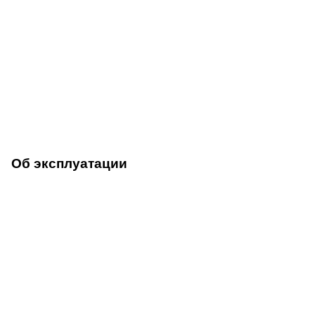
Об эксплуатации