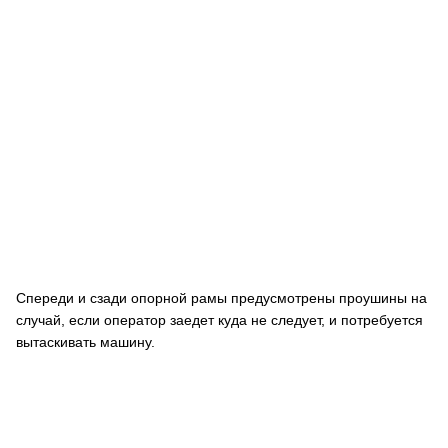
Спереди и сзади опорной рамы предусмотрены проушины на
случай, если оператор заедет куда не следует, и потребуется
вытаскивать машину.