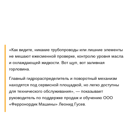
«Как видите, никакие трубопроводы или лишние элементы
не мешают ежесменной проверке, контролю уровня масла
и охлаждающей жидкости. Вот щуп, вот заливная
горловина.
Главный гидрораспределитель и поворотный механизм
находятся под сервисной площадкой, но легко доступны
для технического обслуживания», — показывает
руководитель по поддержке продаж и обучению ООО
«Ферронордик Машины» Леонид Гусев.