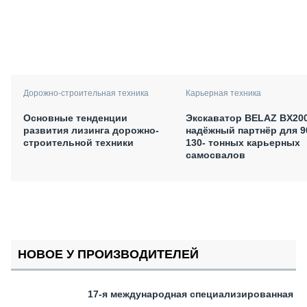
Дорожно-строительная техника
Карьерная техника
Основные тенденции
Экскаватор BELAZ BX200
развития лизинга дорожно-
надёжный партнёр для 9
строительной техники
130- тонных карьерных
самосвалов
НОВОЕ У ПРОИЗВОДИТЕЛЕЙ
17-я международная специализированная