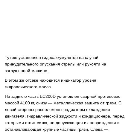
Тут же установлен гидроаккумулятор на случай
принудительного опускания стрелы или рукояти на
заглушенной машине.
В этом же отсеке находится индикатор уровня
гидравлического масла.
На заднюю часть EC200D установлен сварной противовес
массой 4100 кг, снизу — металлическая защита от грязи. С
левой стороны расположены радиаторы охлаждения
двигателя, гидравлической жидкости и кондиционера, перед
которыми стоит сетка, не допускающая их повреждения и
останавливающая крупные частицы грязи. Слева —