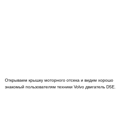
Открываем крышку моторного отсека и видим хорошо
знакомый пользователям техники Volvo двигатель D5E.