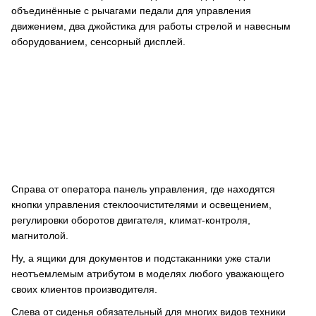
объединённые с рычагами педали для управления
движением, два джойстика для работы стрелой и навесным
оборудованием, сенсорный дисплей.
Справа от оператора панель управления, где находятся
кнопки управления стеклоочистителями и освещением,
регулировки оборотов двигателя, климат-контроля,
магнитолой.
Ну, а ящики для документов и подстаканники уже стали
неотъемлемым атрибутом в моделях любого уважающего
своих клиентов производителя.
Слева от сиденья обязательный для многих видов техники