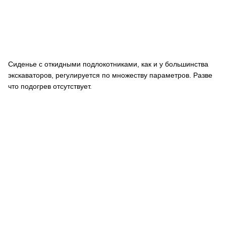
Сиденье с откидными подлокотниками, как и у большинства
экскаваторов, регулируется по множеству параметров. Разве
что подогрев отсутствует.