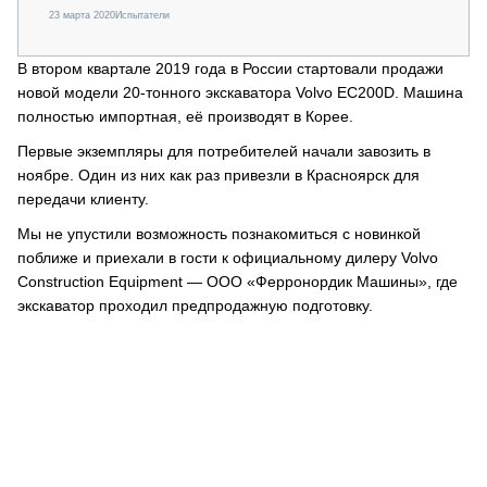
23 марта 2020
Испытатели
В втором квартале 2019 года в России стартовали продажи
новой модели 20-тонного экскаватора Volvo EC200D. Машина
полностью импортная, её производят в Корее.
Первые экземпляры для потребителей начали завозить в
ноябре. Один из них как раз привезли в Красноярск для
передачи клиенту.
Мы не упустили возможность познакомиться с новинкой
поближе и приехали в гости к официальному дилеру Volvo
Construction Equipment — ООО «Ферронордик Машины», где
экскаватор проходил предпродажную подготовку.