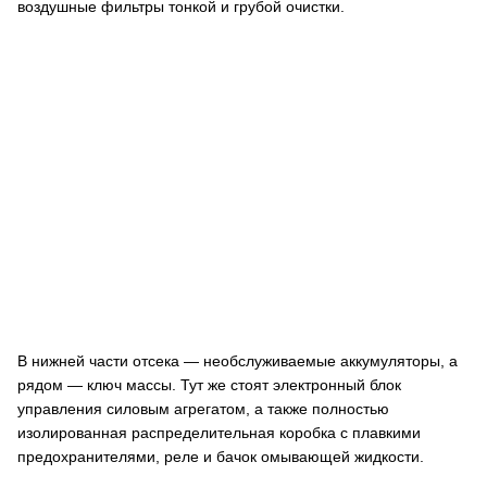
воздушные фильтры тонкой и грубой очистки.
В нижней части отсека — необслуживаемые аккумуляторы, а
рядом — ключ массы. Тут же стоят электронный блок
управления силовым агрегатом, а также полностью
изолированная распределительная коробка с плавкими
предохранителями, реле и бачок омывающей жидкости.