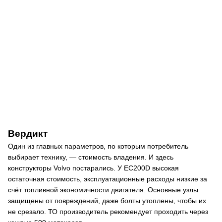
Вердикт
Один из главных параметров, по которым потребитель
выбирает технику, — стоимость владения. И здесь
конструкторы Volvo постарались. У EC200D высокая
остаточная стоимость, эксплуатационные расходы низкие за
счёт топливной экономичности двигателя. Основные узлы
защищены от повреждений, даже болты утоплены, чтобы их
не срезало. ТО производитель рекомендует проходить через