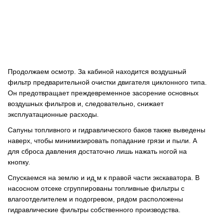
Продолжаем осмотр. За кабиной находится воздушный
фильтр предварительной очистки двигателя циклонного типа.
Он предотвращает преждевременное засорение основных
воздушных фильтров и, следовательно, снижает
эксплуатационные расходы.
Сапуны топливного и гидравлического баков также выведены
наверх, чтобы минимизировать попадание грязи и пыли. А
для сброса давления достаточно лишь нажать ногой на
кнопку.
Спускаемся на землю и ид¸м к правой части экскаватора. В
насосном отсеке сгруппированы топливные фильтры с
влагоотделителем и подогревом, рядом расположены
гидравлические фильтры собственного производства.