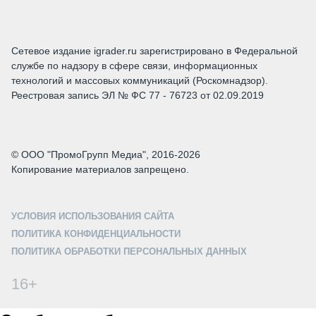
Сетевое издание igrader.ru зарегистрировано в Федеральной
службе по надзору в сфере связи, информационных
технологий и массовых коммуникаций (Роскомнадзор).
Реестровая запись ЭЛ № ФС 77 - 76723 от 02.09.2019
© ООО "ПромоГрупп Медиа", 2016-2026
Копирование материалов запрещено.
УСЛОВИЯ ИСПОЛЬЗОВАНИЯ САЙТА
ПОЛИТИКА КОНФИДЕНЦИАЛЬНОСТИ
ПОЛИТИКА ОБРАБОТКИ ПЕРСОНАЛЬНЫХ ДАННЫХ
16+