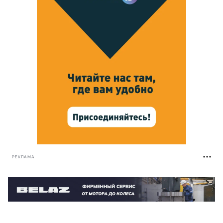
РЕКЛАМА