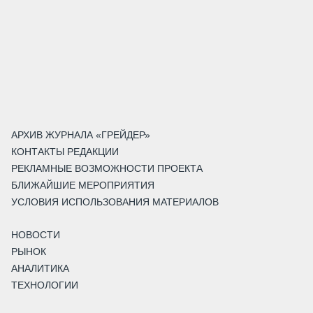
АРХИВ ЖУРНАЛА «ГРЕЙДЕР»
КОНТАКТЫ РЕДАКЦИИ
РЕКЛАМНЫЕ ВОЗМОЖНОСТИ ПРОЕКТА
БЛИЖАЙШИЕ МЕРОПРИЯТИЯ
УСЛОВИЯ ИСПОЛЬЗОВАНИЯ МАТЕРИАЛОВ
НОВОСТИ
РЫНОК
АНАЛИТИКА
ТЕХНОЛОГИИ