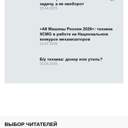
задачу, а не наоборот
25.04.2025
«А8 Машины России 2026»: техника
XCMG в работе на Национальном
конкурсе механизаторов
14.07.2026
Б/у техника: донор или утиль?
25.04.2025
ВЫБОР ЧИТАТЕЛЕЙ