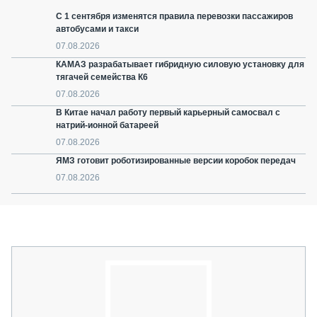
С 1 сентября изменятся правила перевозки пассажиров
автобусами и такси
07.08.2026
КАМАЗ разрабатывает гибридную силовую установку для
тягачей семейства К6
07.08.2026
В Китае начал работу первый карьерный самосвал с
натрий-ионной батареей
07.08.2026
ЯМЗ готовит роботизированные версии коробок передач
07.08.2026