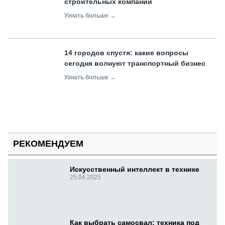
строительных компаний
Узнать больше →
14 городов спустя: какие вопросы
сегодня волнуют транспортный бизнес
Узнать больше →
РЕКОМЕНДУЕМ
Искусственный интеллект в технике
25.04.2025
Как выбрать самосвал: техника под