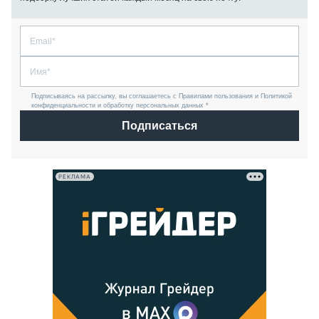
Подписываясь на рассылку, вы соглашаетесь с Правилами пользования и Политикой
конфиденциальности и обработку персональных данных *
Подписаться
РЕКЛАМА