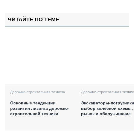
ЧИТАЙТЕ ПО ТЕМЕ
Дорожно-строительная техника
Дорожно-строительная техник
Основные тенденции
Экскаваторы-погрузчики
развития лизинга дорожно-
выбор колёсной схемы,
строительной техники
рынок и обслуживание