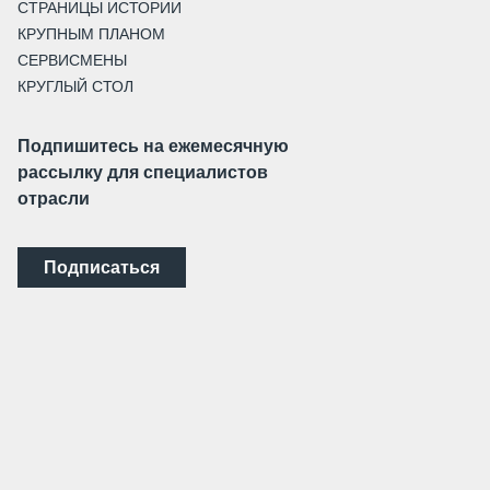
СТРАНИЦЫ ИСТОРИИ
КРУПНЫМ ПЛАНОМ
СЕРВИСМЕНЫ
КРУГЛЫЙ СТОЛ
Подпишитесь на ежемесячную
рассылку для специалистов
отрасли
Подписаться