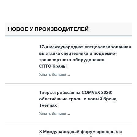
НОВОЕ У ПРОИЗВОДИТЕЛЕЙ
17-я международная специализированная
выставка спецтехники и подъемно-
транспортного оборудования
СПТО.Краны
Узнать больше →
Тверьстроймаш на COMVEX 2026:
облегчённые тралы и новый бренд
Tvermax
Узнать больше →
X Международный форум арендных и