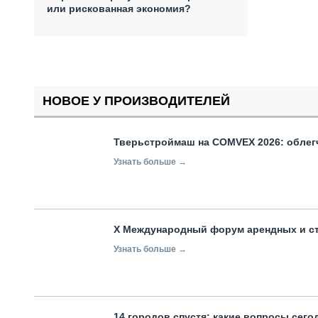
или рискованная экономия?
НОВОЕ У ПРОИЗВОДИТЕЛЕЙ
Тверьстроймаш на COMVEX 2026: облег
Узнать больше →
X Международный форум арендных и с
Узнать больше →
14 городов спустя: какие вопросы сег