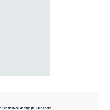
ли на четыре месяца раньше срока