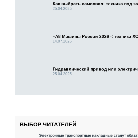
Как выбрать самосвал: техника под за
25.04.2025
«А8 Машины России 2026»: техника X
14.07.2026
Гидравлический привод или электри
25.04.2025
ВЫБОР ЧИТАТЕЛЕЙ
Электронные транспортные накладные станут обязат