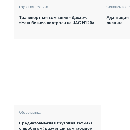
Грузовая техника
Финансы и ст
Транспортная компания «Дакар»:
Адаптация 
«Наш бизнес построен на JAC N120»
лизинга
Обзор рынка
Среднетоннажная грузовая техника
с пробегом: разумный компромисс