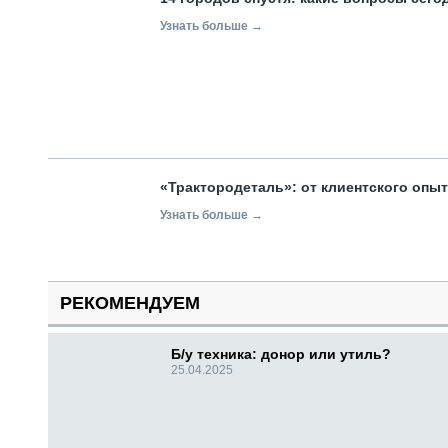
Узнать больше →
«Трактородеталь»: от клиентского опы
Узнать больше →
РЕКОМЕНДУЕМ
Б/у техника: донор или утиль?
25.04.2025