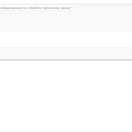
конфиденциальности и обработку персональных данных *