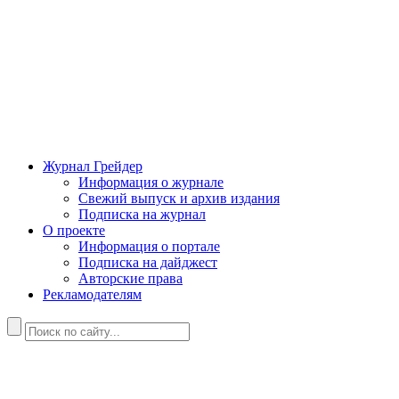
Журнал Грейдер
Информация о журнале
Свежий выпуск и архив издания
Подписка на журнал
О проекте
Информация о портале
Подписка на дайджест
Авторские права
Рекламодателям