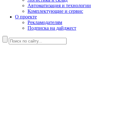
Автоматизация и технологии
Комплектующие и сервис
О проекте
Рекламодателям
Подписка на дайджест