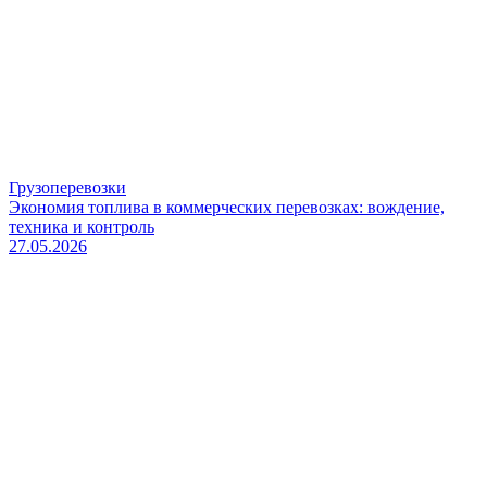
Грузоперевозки
Экономия топлива в коммерческих перевозках: вождение,
техника и контроль
27.05.2026