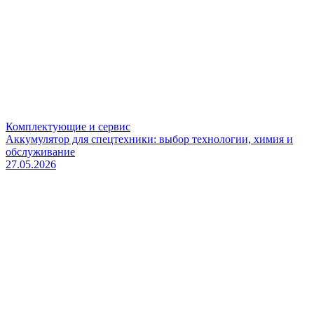
Комплектующие и сервис
Аккумулятор для спецтехники: выбор технологии, химия и
обслуживание
27.05.2026