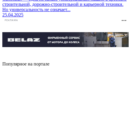
строительной, дорожно-строительной и карьерной техники.
Но универсальность не означает...
25.04.2025
РЕКЛАМА
Популярное на портале