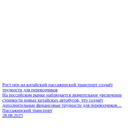
Рост цен на китайский пассажирский транспорт создаёт
трудности для перевозчиков
На российском рынке наблюдается значительное увеличение
стоимости новых китайских автобусов, что создаёт
дополнительные финансовые трудности для перевозчиков....
Пассажирский транспорт
28.08.2025