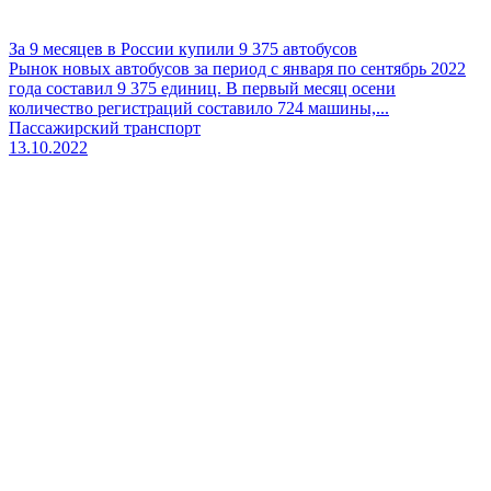
За 9 месяцев в России купили 9 375 автобусов
Рынок новых автобусов за период с января по сентябрь 2022
года составил 9 375 единиц. В первый месяц осени
количество регистраций составило 724 машины,...
Пассажирский транспорт
13.10.2022