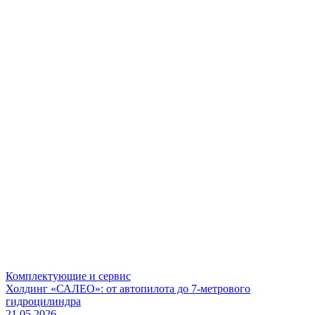
Комплектующие и сервис
Холдинг «САЛЕО»: от автопилота до 7-метрового
гидроцилиндра
21.05.2026