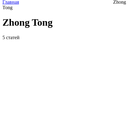
Главная
Zhong
Tong
Zhong Tong
5
статей