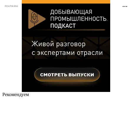
РЕКЛАМА
Рекомендуем