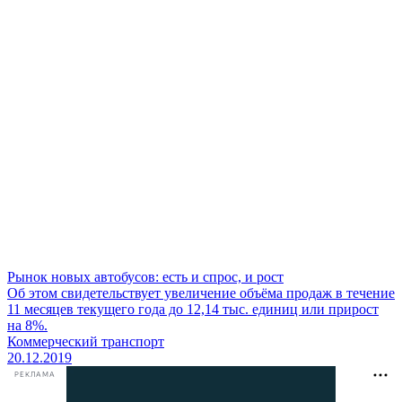
Рынок новых автобусов: есть и спрос, и рост
Об этом свидетельствует увеличение объёма продаж в течение
11 месяцев текущего года до 12,14 тыс. единиц или прирост
на 8%.
Коммерческий транспорт
20.12.2019
РЕКЛАМА