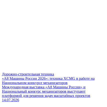
Дорожно-строительная техника
«А8 Машины России 2026»: техника XCMG в работе на
Национальном конкурсе механизаторов
Международная выставка «А8 Машины России» и
Национальный конкурс механизаторов выступают
платформой для решения задач масштабных проектов
14.07.2026