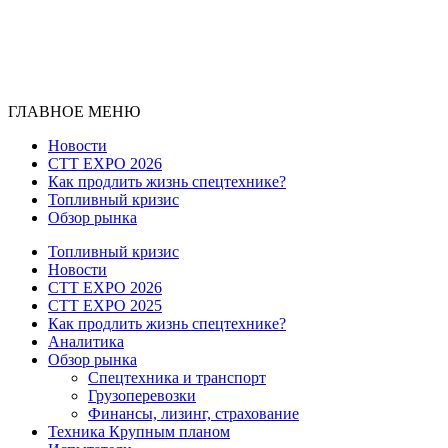
ГЛАВНОЕ МЕНЮ
Новости
CTT EXPO 2026
Как продлить жизнь спецтехнике?
Топливный кризис
Обзор рынка
Топливный кризис
Новости
CTT EXPO 2026
CTT EXPO 2025
Как продлить жизнь спецтехнике?
Аналитика
Обзор рынка
Спецтехника и транспорт
Грузоперевозки
Финансы, лизинг, страхование
Техника Крупным планом