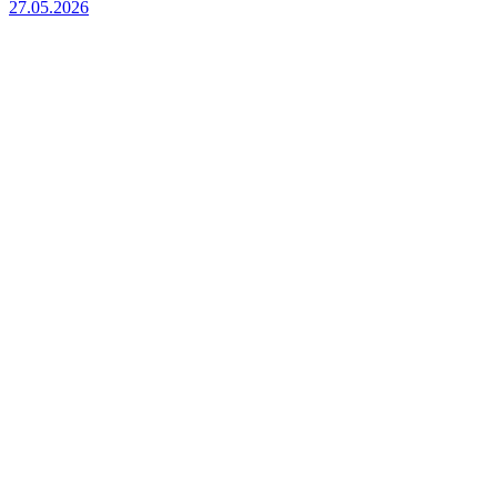
27.05.2026