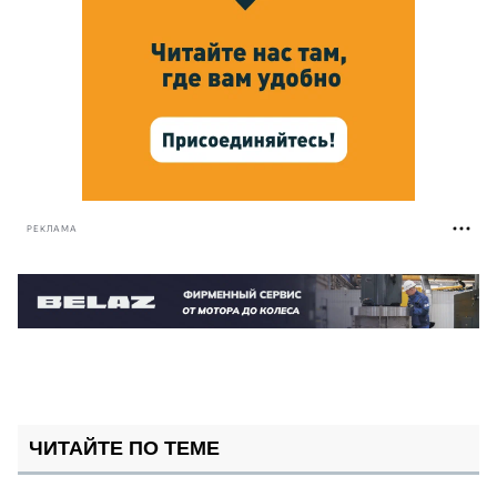
РЕКЛАМА
ЧИТАЙТЕ ПО ТЕМЕ