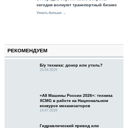
сегодня волнуют транспортный бизнес
Узнать больше →
РЕКОМЕНДУЕМ
Б/у техника: донор или утиль?
25.04.2025
«А8 Машины России 2026»: техника
XCMG в работе на Национальном
конкурсе механизаторов
14.07.2026
Гидравлический привод или