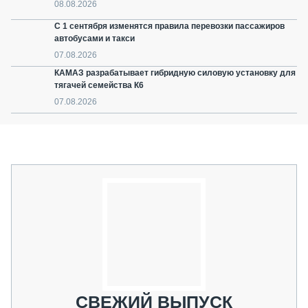
08.08.2026
С 1 сентября изменятся правила перевозки пассажиров
автобусами и такси
07.08.2026
КАМАЗ разрабатывает гибридную силовую установку для
тягачей семейства К6
07.08.2026
СВЕЖИЙ ВЫПУСК