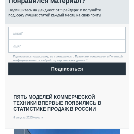
Понравился материал?
Подпишитесь на Дайджест от “Грейдера” и получайте
подборку лучших статей каждый месяц на свою почту!
Подписываясь на рассылку, вы соглашаетесь с Правилами пользования и Политикой
конфиденциальности и обработку персональных данных *
Подписаться
ПЯТЬ МОДЕЛЕЙ КОММЕРЧЕСКОЙ
ТЕХНИКИ ВПЕРВЫЕ ПОЯВИЛИСЬ В
СТАТИСТИКЕ ПРОДАЖ В РОССИИ
9 августа 2026
Новости