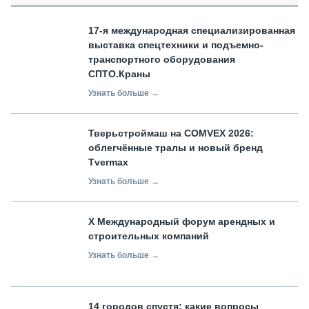
17-я международная специализированная
выставка спецтехники и подъемно-
транспортного оборудования
СПТО.Краны
Узнать больше →
Тверьстроймаш на COMVEX 2026:
облегчённые тралы и новый бренд
Tvermax
Узнать больше →
X Международный форум арендных и
строительных компаний
Узнать больше →
14 городов спустя: какие вопросы