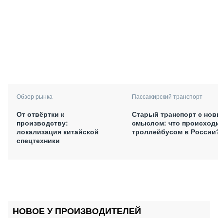
Обзор рынка
Пассажирский транспорт
От отвёртки к
Старый транспорт с но
производству:
смыслом: что происходи
локализация китайской
троллейбусом в России
спецтехники
НОВОЕ У ПРОИЗВОДИТЕЛЕЙ