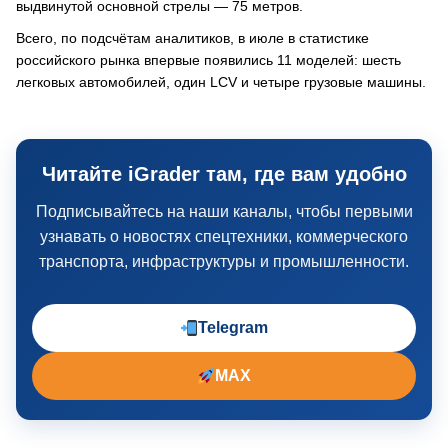
выдвинутой основной стрелы — 75 метров.
Всего, по подсчётам аналитиков, в июле в статистике
российского рынка впервые появились 11 моделей: шесть
легковых автомобилей, один LCV и четыре грузовые машины.
Читайте iGrader там, где вам удобно
Подписывайтесь на наши каналы, чтобы первыми
узнавать о новостях спецтехники, коммерческого
транспорта, инфраструктуры и промышленности.
Telegram
MAX