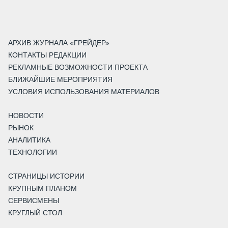
АРХИВ ЖУРНАЛА «ГРЕЙДЕР»
КОНТАКТЫ РЕДАКЦИИ
РЕКЛАМНЫЕ ВОЗМОЖНОСТИ ПРОЕКТА
БЛИЖАЙШИЕ МЕРОПРИЯТИЯ
УСЛОВИЯ ИСПОЛЬЗОВАНИЯ МАТЕРИАЛОВ
НОВОСТИ
РЫНОК
АНАЛИТИКА
ТЕХНОЛОГИИ
СТРАНИЦЫ ИСТОРИИ
КРУПНЫМ ПЛАНОМ
СЕРВИСМЕНЫ
КРУГЛЫЙ СТОЛ