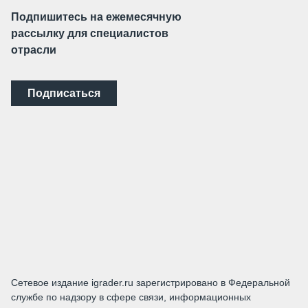
Подпишитесь на ежемесячную
рассылку для специалистов
отрасли
Подписаться
Сетевое издание igrader.ru зарегистрировано в Федеральной
службе по надзору в сфере связи, информационных