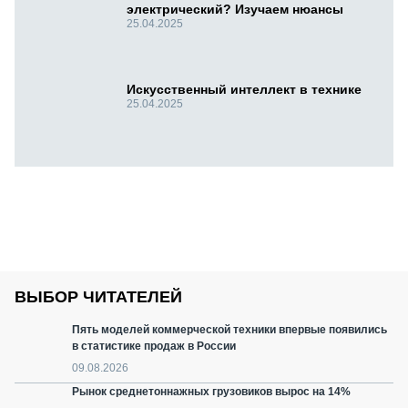
электрический? Изучаем нюансы
25.04.2025
Искусственный интеллект в технике
25.04.2025
ВЫБОР ЧИТАТЕЛЕЙ
Пять моделей коммерческой техники впервые появились
в статистике продаж в России
09.08.2026
Рынок среднетоннажных грузовиков вырос на 14%