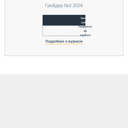
Грейдер №3 2026
Читать
online
Подписка
на
журнал
Подробнее о журнале