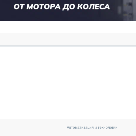
Автоматизация и технологии