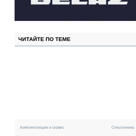
ЧИТАЙТЕ ПО ТЕМЕ
Комплектующие и сервис
Спецтехника