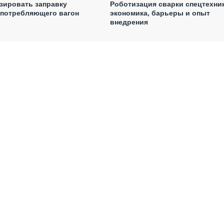
зировать заправку
Роботизация сварки спецтехни
 потребляющего вагон
экономика, барьеры и опыт
внедрения