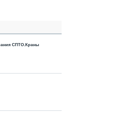
вания СПТО.Краны