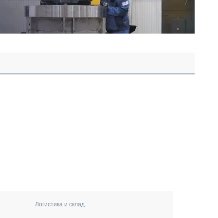
Логистика и склад