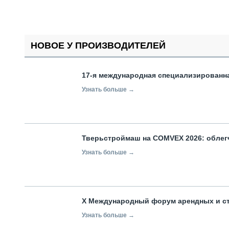
НОВОЕ У ПРОИЗВОДИТЕЛЕЙ
17-я международная специализированн
Узнать больше →
Тверьстроймаш на COMVEX 2026: облег
Узнать больше →
X Международный форум арендных и с
Узнать больше →