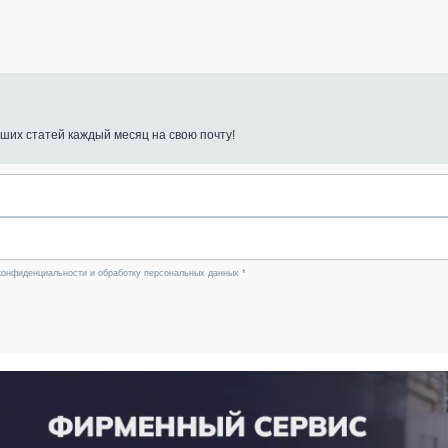
ших статей каждый месяц на свою почту!
конфиденциальности и обработку персональных данных *